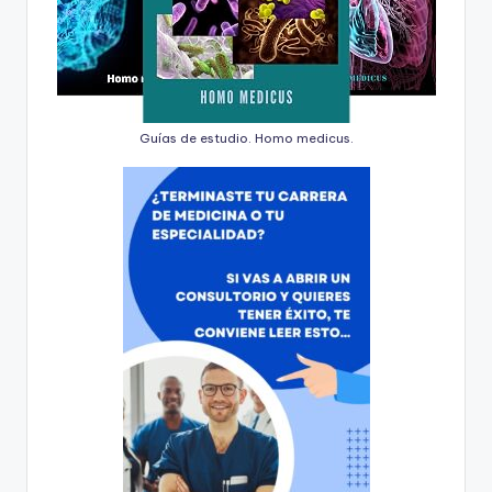
Guías de estudio. Homo medicus.