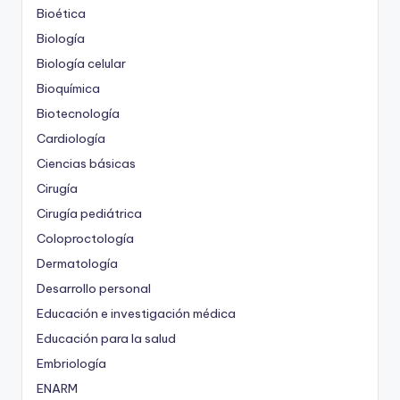
Bioética
Biología
Biología celular
Bioquímica
Biotecnología
Cardiología
Ciencias básicas
Cirugía
Cirugía pediátrica
Coloproctología
Dermatología
Desarrollo personal
Educación e investigación médica
Educación para la salud
Embriología
ENARM