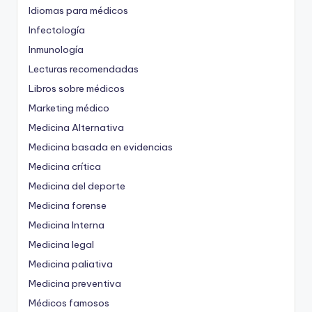
Idiomas para médicos
Infectología
Inmunología
Lecturas recomendadas
Libros sobre médicos
Marketing médico
Medicina Alternativa
Medicina basada en evidencias
Medicina crítica
Medicina del deporte
Medicina forense
Medicina Interna
Medicina legal
Medicina paliativa
Medicina preventiva
Médicos famosos