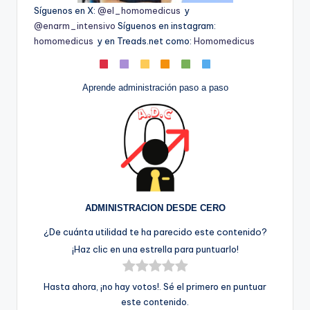
Síguenos en X:
@el_homomedicus
y
@enarm_intensivo
Síguenos en instagram:
homomedicus
y en Treads.net como:
Homomedicus
Aprende administración paso a paso
ADMINISTRACION DESDE CERO
¿De cuánta utilidad te ha parecido este contenido?
¡Haz clic en una estrella para puntuarlo!
Hasta ahora, ¡no hay votos!. Sé el primero en puntuar
este contenido.