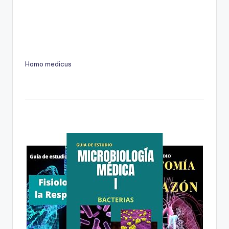
Homo medicus