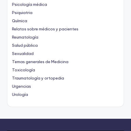
Psicología médica
Psiquiatria
Química
Relatos sobre médicos y pacientes
Reumatología
Salud pública
Sexualidad
Temas generales de Medicina
Toxicología
Traumatología y ortopedia
Urgencias
Urología