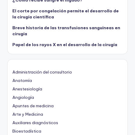
¿Cómo recibe sangre el hígado?
El corte por congelación permite el desarrollo de
la cirugía científica
Breve historia de las transfusiones sanguíneas en
cirugía
Papel de los rayos X en el desarrollo de la cirugía
Administración del consultorio
Anatomía
Anestesiología
Angiología
Apuntes de medicina
Arte y Medicina
Auxiliares diagnósticos
Bioestadística