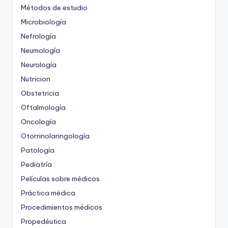
Métodos de estudio
Microbiología
Nefrología
Neumología
Neurología
Nutricion
Obstetricia
Oftalmología
Oncología
Otorrinolaringología
Patología
Pediatría
Películas sobre médicos
Práctica médica
Procedimientos médicos
Propedéutica