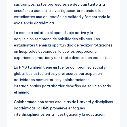
sus campos. Estos profesores se dedican tanto a la
enseñanza como a la
investigación
, brindando a los
estudiantes una educación de calidad y fomentando la
excelencia académica.
La escuela enfatiza el aprendizaje activo y la
adquisición temprana de habilidades clínicas. Los
estudiantes tienen la oportunidad de realizar rotaciones
en hospitales asociados, lo que les proporciona
experiencia práctica y contacto directo con pacientes.
La HMS también tiene un fuerte compromiso social y
global. Los estudiantes y profesores participan en
actividades comunitarias y colaboraciones
internacionales para abordar desafíos de salud en todo
el mundo.
Colaborando con otras escuelas de Harvard y disciplinas
académicas, la HMS promueve enfoques
interdisciplinarios en la
investigación
y la educación.