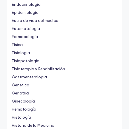
Endocrinología
Epidemiología
Estilo de vida del médico
Estomatología
Farmacología
Física
Fisiología
Fisiopatología
Fisioterapia y Rehabilitación
Gastroenterología
Genética
Geriatría
Ginecología
Hematología
Histología
Historia de la Medicina