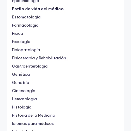
Epidemiología
Estilo de vida del médico
Estomatología
Farmacología
Física
Fisiología
Fisiopatología
Fisioterapia y Rehabilitación
Gastroenterología
Genética
Geriatría
Ginecología
Hematología
Histología
Historia de la Medicina
Idiomas para médicos