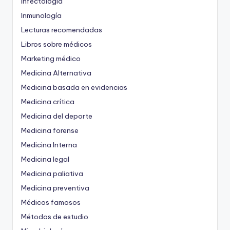
Infectología
Inmunología
Lecturas recomendadas
Libros sobre médicos
Marketing médico
Medicina Alternativa
Medicina basada en evidencias
Medicina crítica
Medicina del deporte
Medicina forense
Medicina Interna
Medicina legal
Medicina paliativa
Medicina preventiva
Médicos famosos
Métodos de estudio