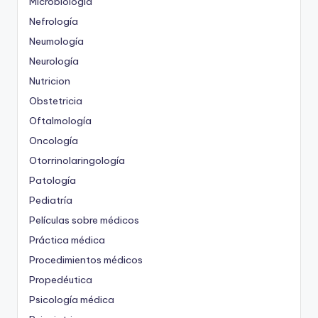
Microbiología
Nefrología
Neumología
Neurología
Nutricion
Obstetricia
Oftalmología
Oncología
Otorrinolaringología
Patología
Pediatría
Películas sobre médicos
Práctica médica
Procedimientos médicos
Propedéutica
Psicología médica