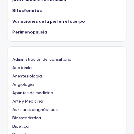
Bifosfonatos
Variaciones de la piel en el cuerpo
Perimenopausia
Administración del consultorio
Anatomía
Anestesiología
Angiología
Apuntes de medicina
Arte y Medicina
Auxiliares diagnósticos
Bioestadística
Bioética