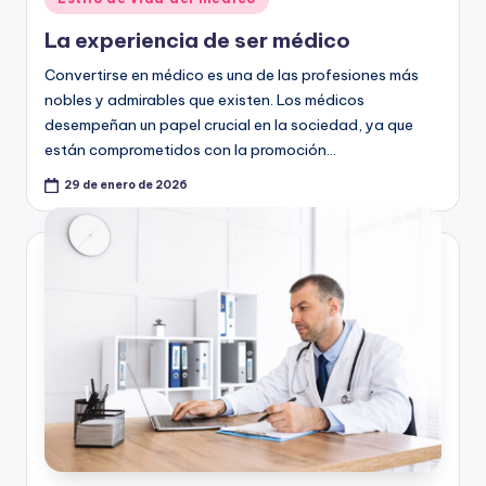
en
La experiencia de ser médico
Convertirse en médico es una de las profesiones más
nobles y admirables que existen. Los médicos
desempeñan un papel crucial en la sociedad, ya que
están comprometidos con la promoción…
29 de enero de 2026