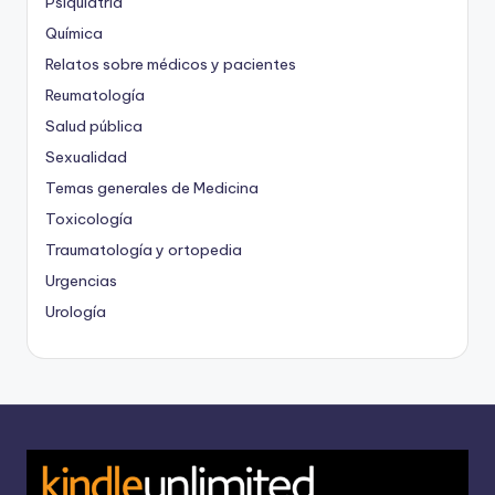
Psiquiatria
Química
Relatos sobre médicos y pacientes
Reumatología
Salud pública
Sexualidad
Temas generales de Medicina
Toxicología
Traumatología y ortopedia
Urgencias
Urología