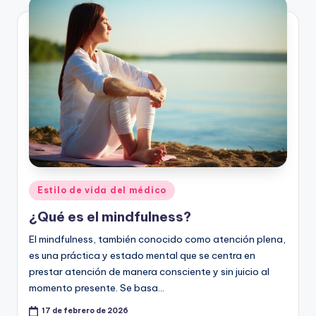
Publicado
Estilo de vida del médico
en
¿Qué es el mindfulness?
El mindfulness, también conocido como atención plena,
es una práctica y estado mental que se centra en
prestar atención de manera consciente y sin juicio al
momento presente. Se basa…
17 de febrero de 2026