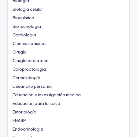
Biología
Biología celular
Bioquímica
Biotecnología
Cardiología
Ciencias básicas
Cirugía
Cirugía pediátrica
Coloproctología
Dermatología
Desarrollo personal
Educación e investigación médica
Educación para la salud
Embriología
ENARM
Endocrinología