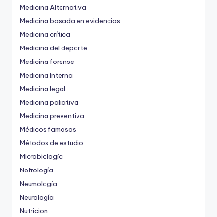
Medicina Alternativa
Medicina basada en evidencias
Medicina crítica
Medicina del deporte
Medicina forense
Medicina Interna
Medicina legal
Medicina paliativa
Medicina preventiva
Médicos famosos
Métodos de estudio
Microbiología
Nefrología
Neumología
Neurología
Nutricion