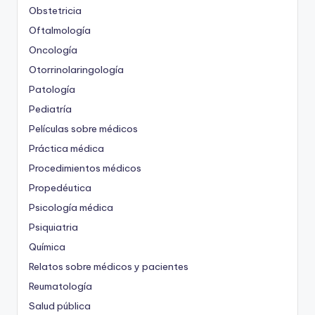
Obstetricia
Oftalmología
Oncología
Otorrinolaringología
Patología
Pediatría
Películas sobre médicos
Práctica médica
Procedimientos médicos
Propedéutica
Psicología médica
Psiquiatria
Química
Relatos sobre médicos y pacientes
Reumatología
Salud pública