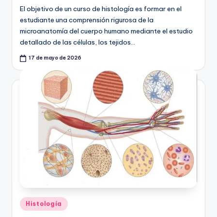
El objetivo de un curso de histología es formar en el
estudiante una comprensión rigurosa de la
microanatomía del cuerpo humano mediante el estudio
detallado de las células, los tejidos…
17 de mayo de 2026
Publicado
Histología
en