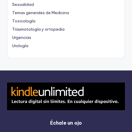
Sexualidad
Temas generales de Medicina
Toxicología
Traumatología y ortopedia
Urgencias
Urología
Échale un ojo