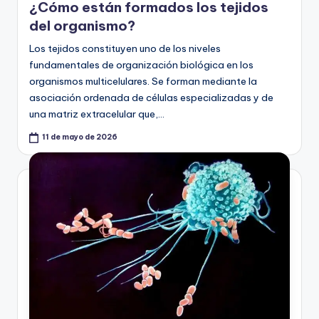
¿Cómo están formados los tejidos
del organismo?
Los tejidos constituyen uno de los niveles
fundamentales de organización biológica en los
organismos multicelulares. Se forman mediante la
asociación ordenada de células especializadas y de
una matriz extracelular que,…
11 de mayo de 2026