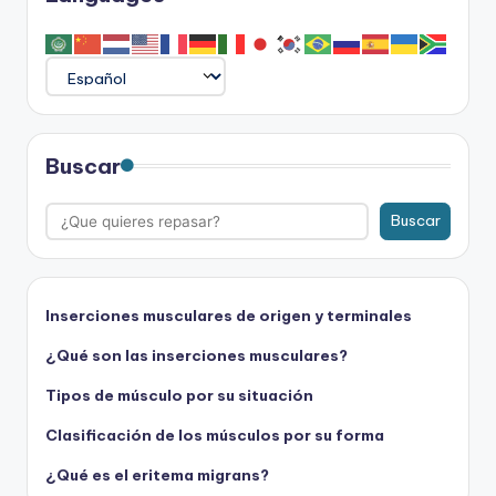
entradas
Buscar
Buscar
Inserciones musculares de origen y terminales
¿Qué son las inserciones musculares?
Tipos de músculo por su situación
Clasificación de los músculos por su forma
¿Qué es el eritema migrans?