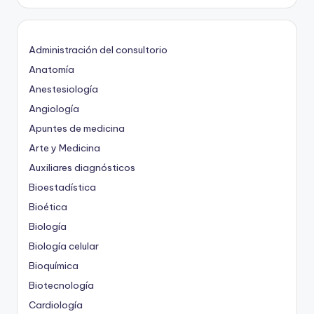
Administración del consultorio
Anatomía
Anestesiología
Angiología
Apuntes de medicina
Arte y Medicina
Auxiliares diagnósticos
Bioestadística
Bioética
Biología
Biología celular
Bioquímica
Biotecnología
Cardiología