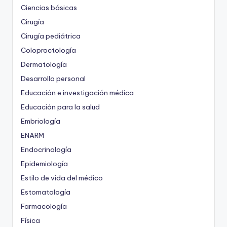
Ciencias básicas
Cirugía
Cirugía pediátrica
Coloproctología
Dermatología
Desarrollo personal
Educación e investigación médica
Educación para la salud
Embriología
ENARM
Endocrinología
Epidemiología
Estilo de vida del médico
Estomatología
Farmacología
Física