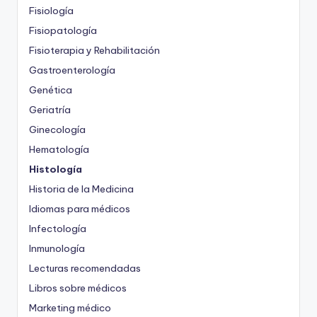
Fisiología
Fisiopatología
Fisioterapia y Rehabilitación
Gastroenterología
Genética
Geriatría
Ginecología
Hematología
Histología
Historia de la Medicina
Idiomas para médicos
Infectología
Inmunología
Lecturas recomendadas
Libros sobre médicos
Marketing médico