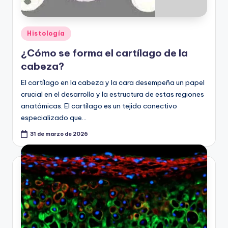
Publicado
Histología
en
¿Cómo se forma el cartílago de la
cabeza?
El cartílago en la cabeza y la cara desempeña un papel
crucial en el desarrollo y la estructura de estas regiones
anatómicas. El cartílago es un tejido conectivo
especializado que…
31 de marzo de 2026