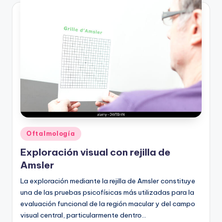
Publicado
Oftalmología
en
Exploración visual con rejilla de
Amsler
La exploración mediante la rejilla de Amsler constituye
una de las pruebas psicofísicas más utilizadas para la
evaluación funcional de la región macular y del campo
visual central, particularmente dentro…