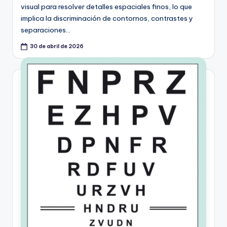
visual para resolver detalles espaciales finos, lo que
implica la discriminación de contornos, contrastes y
separaciones…
30 de abril de 2026