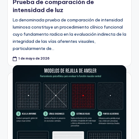
Prueba de comparación de
intensidad de luz
La denominada prueba de comparación de intensidad
luminosa constituye un procedimiento clínico funcional
cuyo fundamento radica en la evaluación indirecta de la
integridad de las vías aferentes visuales,
particularmente de…
1 de mayo de 2026