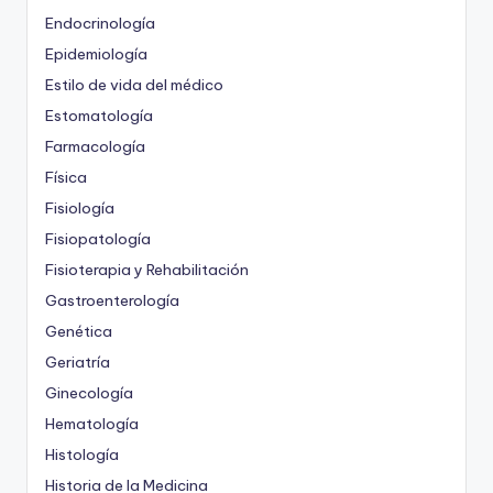
Endocrinología
Epidemiología
Estilo de vida del médico
Estomatología
Farmacología
Física
Fisiología
Fisiopatología
Fisioterapia y Rehabilitación
Gastroenterología
Genética
Geriatría
Ginecología
Hematología
Histología
Historia de la Medicina