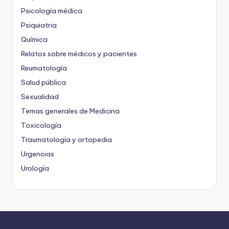
Psicología médica
Psiquiatria
Química
Relatos sobre médicos y pacientes
Reumatología
Salud pública
Sexualidad
Temas generales de Medicina
Toxicología
Traumatología y ortopedia
Urgencias
Urología