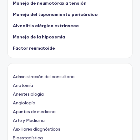
Manejo de neumotórax a tensión
Manejo del taponamiento pericárdico
Alveolitis alérgica extrínseca
Manejo de la hipoxemia
Factor reumatoide
Administración del consultorio
Anatomía
Anestesiología
Angiología
Apuntes de medicina
Arte y Medicina
Auxiliares diagnósticos
Bioestadística