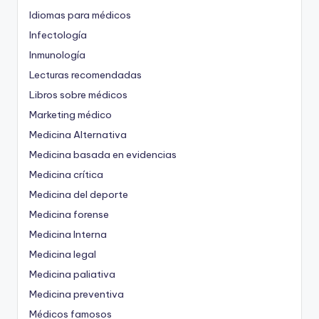
Idiomas para médicos
Infectología
Inmunología
Lecturas recomendadas
Libros sobre médicos
Marketing médico
Medicina Alternativa
Medicina basada en evidencias
Medicina crítica
Medicina del deporte
Medicina forense
Medicina Interna
Medicina legal
Medicina paliativa
Medicina preventiva
Médicos famosos