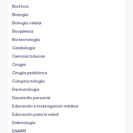
Bioética
Biología
Biología celular
Bioquímica
Biotecnología
Cardiología
Ciencias básicas
Cirugía
Cirugía pediátrica
Coloproctología
Dermatología
Desarrollo personal
Educación e investigación médica
Educación para la salud
Embriología
ENARM