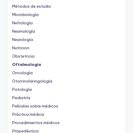
Métodos de estudio
Microbiología
Nefrología
Neumología
Neurología
Nutricion
Obstetricia
Oftalmología
Oncología
Otorrinolaringología
Patología
Pediatría
Películas sobre médicos
Práctica médica
Procedimientos médicos
Propedéutica