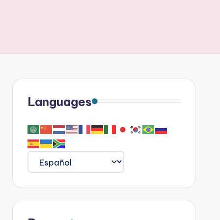
Languages