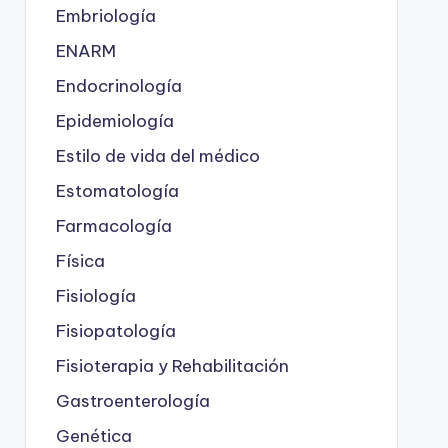
Embriología
ENARM
Endocrinología
Epidemiología
Estilo de vida del médico
Estomatología
Farmacología
Física
Fisiología
Fisiopatología
Fisioterapia y Rehabilitación
Gastroenterología
Genética