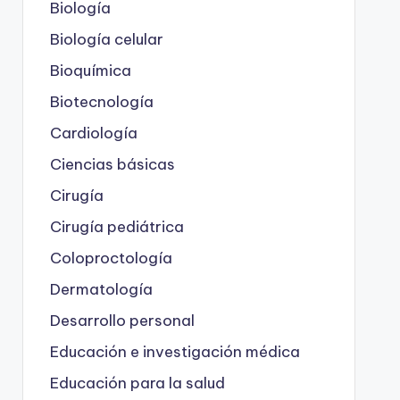
Biología
Biología celular
Bioquímica
Biotecnología
Cardiología
Ciencias básicas
Cirugía
Cirugía pediátrica
Coloproctología
Dermatología
Desarrollo personal
Educación e investigación médica
Educación para la salud