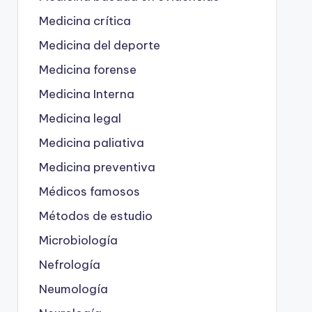
Medicina crítica
Medicina del deporte
Medicina forense
Medicina Interna
Medicina legal
Medicina paliativa
Medicina preventiva
Médicos famosos
Métodos de estudio
Microbiología
Nefrología
Neumología