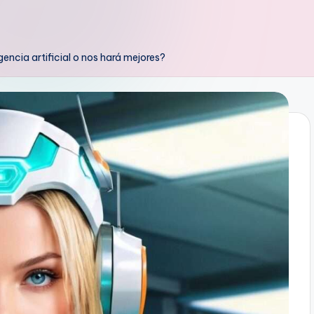
gencia artificial o nos hará mejores?