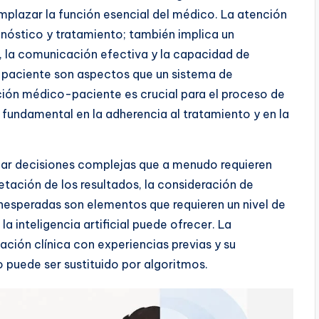
emplazar la función esencial del médico. La atención
nóstico y tratamiento; también implica un
 la comunicación efectiva y la capacidad de
n paciente son aspectos que un sistema de
elación médico-paciente es crucial para el proceso de
fundamental en la adherencia al tratamiento y en la
ar decisiones complejas que a menudo requieren
pretación de los resultados, la consideración de
 inesperadas son elementos que requieren un nivel de
a inteligencia artificial puede ofrecer. La
ción clínica con experiencias previas y su
puede ser sustituido por algoritmos.