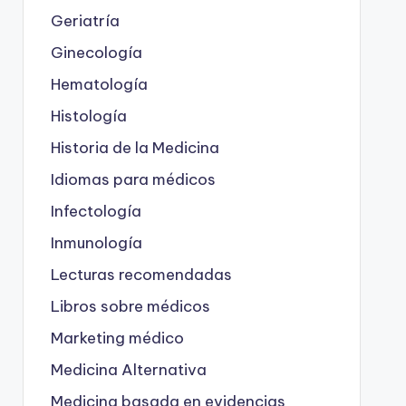
Geriatría
Ginecología
Hematología
Histología
Historia de la Medicina
Idiomas para médicos
Infectología
Inmunología
Lecturas recomendadas
Libros sobre médicos
Marketing médico
Medicina Alternativa
Medicina basada en evidencias