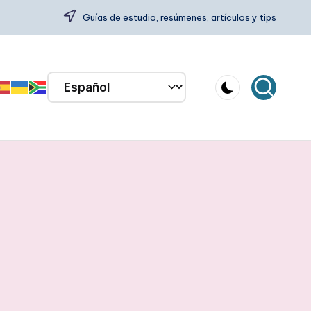
Guías de estudio, resúmenes, artículos y tips