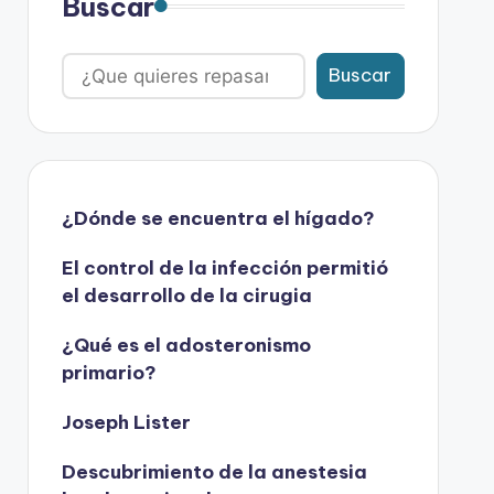
Buscar
Buscar
¿Dónde se encuentra el hígado?
El control de la infección permitió
el desarrollo de la cirugia
¿Qué es el adosteronismo
primario?
Joseph Lister
Descubrimiento de la anestesia