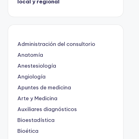
local y regional
Administración del consultorio
Anatomía
Anestesiología
Angiología
Apuntes de medicina
Arte y Medicina
Auxiliares diagnósticos
Bioestadística
Bioética