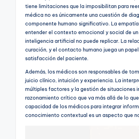
tiene limitaciones que la imposibilitan para re
médica no es únicamente una cuestión de diag
componente humano significativo. La empatía,
entender el contexto emocional y social de u
inteligencia artificial no puede replicar. La r
curación, y el contacto humano juega un papel 
satisfacción del paciente.
Además, los médicos son responsables de tom
juicio clínico, intuición y experiencia. La inter
múltiples factores y la gestión de situaciones
razonamiento crítico que va más allá de lo que l
capacidad de los médicos para integrar informa
conocimiento contextual es un aspecto que no 