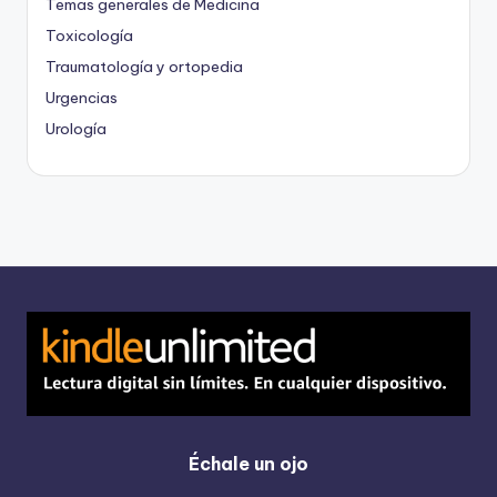
Temas generales de Medicina
Toxicología
Traumatología y ortopedia
Urgencias
Urología
Échale un ojo