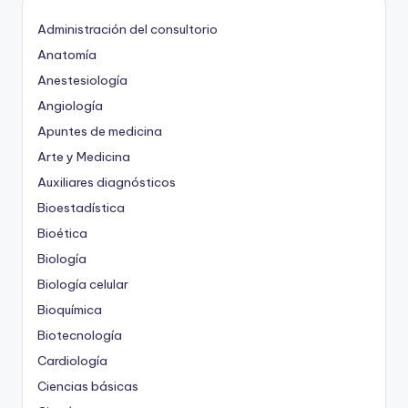
Administración del consultorio
Anatomía
Anestesiología
Angiología
Apuntes de medicina
Arte y Medicina
Auxiliares diagnósticos
Bioestadística
Bioética
Biología
Biología celular
Bioquímica
Biotecnología
Cardiología
Ciencias básicas