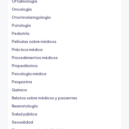
Oftalmología
Oncología
Otorrinolaringología
Patología
Pediatría
Películas sobre médicos
Práctica médica
Procedimientos médicos
Propedéutica
Psicología médica
Psiquiatria
Química
Relatos sobre médicos y pacientes
Reumatología
Salud pública
Sexualidad