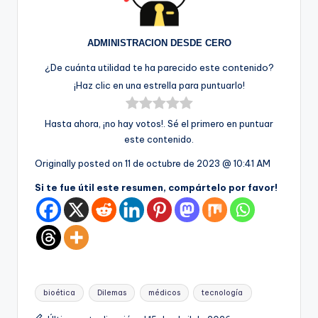
ADMINISTRACION DESDE CERO
¿De cuánta utilidad te ha parecido este contenido?
¡Haz clic en una estrella para puntuarlo!
Hasta ahora, ¡no hay votos!. Sé el primero en puntuar
este contenido.
Originally posted on
11 de octubre de 2023 @ 10:41 AM
Si te fue útil este resumen, compártelo por favor!
Etiquetas:
bioética
Dilemas
médicos
tecnología