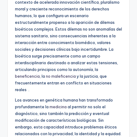
contexto de acelerada innovación científica, pluralismo
moral y creciente reconocimiento de los derechos
humanos, lo que configura un escenario
estructuralmente propenso a la aparición de dilemas
bioéticos complejos. Estos dilemas no son anomalías del
sistema sanitario, sino consecuencias inherentes a la
interacción entre conocimiento biomédico, valores
sociales y decisiones clínicas bajo incertidumbre. La
bioética surge precisamente como un campo
interdisciplinario destinado a analizar estas tensiones,
articulando principios como la autonomía, la
beneficencia
, la
no maleficencia
y la justicia, que
frecuentemente entran en conflicto en situaciones
reales .
Los avances en genética humana han transformado
profundamente la
medicina
al permitir no solo el
diagnóstico, sino también la predicción y eventual
modificación de características biológicas. Sin
embargo, esta capacidad introduce problemas éticos
relacionados con la privacidad, la identidad y la equidad.