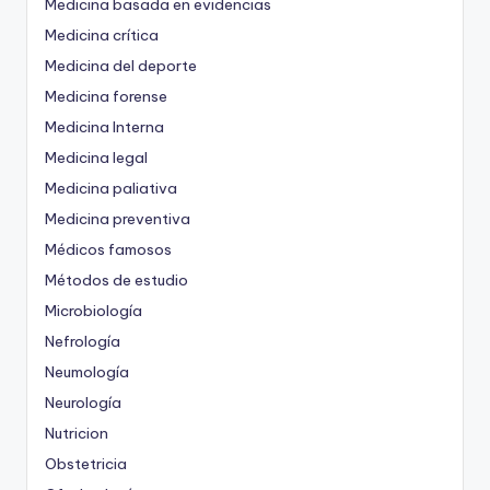
Medicina basada en evidencias
Medicina crítica
Medicina del deporte
Medicina forense
Medicina Interna
Medicina legal
Medicina paliativa
Medicina preventiva
Médicos famosos
Métodos de estudio
Microbiología
Nefrología
Neumología
Neurología
Nutricion
Obstetricia