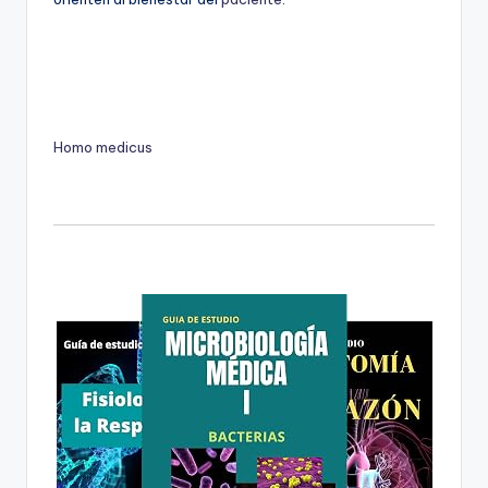
Homo medicus