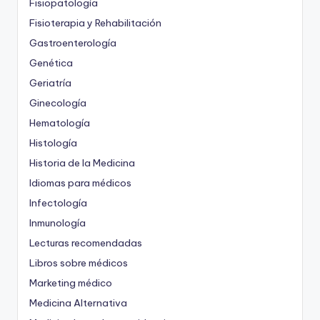
Fisiopatología
Fisioterapia y Rehabilitación
Gastroenterología
Genética
Geriatría
Ginecología
Hematología
Histología
Historia de la Medicina
Idiomas para médicos
Infectología
Inmunología
Lecturas recomendadas
Libros sobre médicos
Marketing médico
Medicina Alternativa