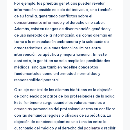
Por ejemplo, las pruebas genéticas pueden revelar
información sensible no solo del individuo, sino también
de su familia, generando conflictos sobre el
consentimiento informado
y el derecho a no saber.
Además, existen riesgos de discriminación genética y
de uso indebido de la información, así como dilemas en
torno a la manipulación embrionaria y la selección de
características, que cuestionan los límites entre
intervención terapéutica y mejora humana
. En este
contexto, la genética no solo amplía las posibilidades
médicas, sino que también redefine conceptos
fundamentales como enfermedad, normalidad y
responsabilidad parental.
Otro eje central de los dilemas bioéticos es la objeción
de conciencia por parte de los profesionales de la salud.
Este fenómeno surge cuando los valores morales o
creencias
personales del profesional entran en conflicto
con las demandas legales o clínicas de su práctica. La
objeción de conciencia plantea una tensión entre la
autonomía del médico y el derecho del
paciente
a recibir