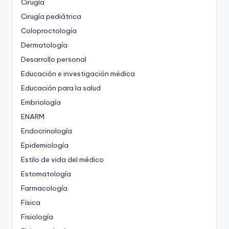
Cirugía
Cirugía pediátrica
Coloproctología
Dermatología
Desarrollo personal
Educación e investigación médica
Educación para la salud
Embriología
ENARM
Endocrinología
Epidemiología
Estilo de vida del médico
Estomatología
Farmacología
Física
Fisiología