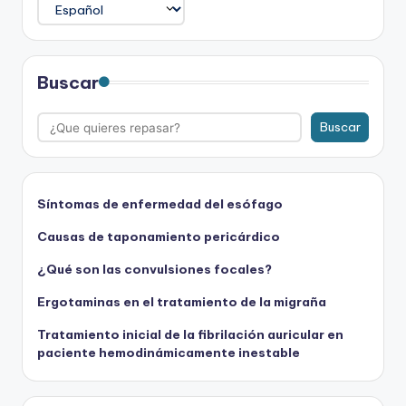
Buscar
Buscar
Síntomas de enfermedad del esófago
Causas de taponamiento pericárdico
¿Qué son las convulsiones focales?
Ergotaminas en el tratamiento de la migraña
Tratamiento inicial de la fibrilación auricular en
paciente hemodinámicamente inestable