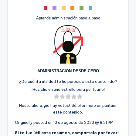
Aprende administración paso a paso
ADMINISTRACION DESDE CERO
¿De cuánta utilidad te ha parecido este contenido?
¡Haz clic en una estrella para puntuarlo!
Hasta ahora, ¡no hay votos!. Sé el primero en puntuar
este contenido.
Originally posted on
13 de agosto de 2023 @ 8:31 PM
Si te fue útil este resumen, compártelo por favor!