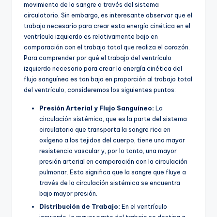
movimiento de la sangre a través del sistema
circulatorio. Sin embargo, es interesante observar que el
trabajo necesario para crear esta energía cinética en el
ventrículo izquierdo es relativamente bajo en
comparación con el trabajo total que realiza el corazón.
Para comprender por qué el trabajo del ventrículo
izquierdo necesario para crear la energía cinética del
flujo sanguíneo es tan bajo en proporción al trabajo total
del ventrículo, consideremos los siguientes puntos:
Presión Arterial y Flujo Sanguíneo:
La
circulación sistémica, que es la parte del sistema
circulatorio que transporta la sangre rica en
oxígeno a los tejidos del cuerpo, tiene una mayor
resistencia vascular y, por lo tanto, una mayor
presión arterial en comparación con la circulación
pulmonar. Esto significa que la sangre que fluye a
través de la circulación sistémica se encuentra
bajo mayor presión.
Distribución de Trabajo:
En el ventrículo
izquierdo, la mayor parte del trabajo se destina a