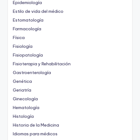
Epidemiología
Estilo de vida del médico
Estomatología
Farmacología
Física
Fisiología
Fisiopatología
Fisioterapia y Rehabilitación
Gastroenterología
Genética
Geriatría
Ginecología
Hematología
Histología
Historia de la Medicina
Idiomas para médicos