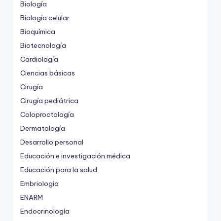
Biología
Biología celular
Bioquímica
Biotecnología
Cardiología
Ciencias básicas
Cirugía
Cirugía pediátrica
Coloproctología
Dermatología
Desarrollo personal
Educación e investigación médica
Educación para la salud
Embriología
ENARM
Endocrinología