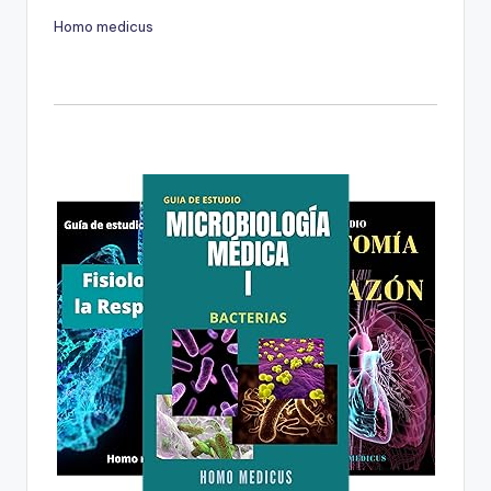
Homo medicus