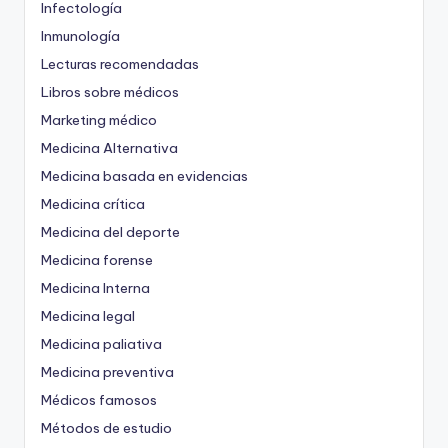
Infectología
Inmunología
Lecturas recomendadas
Libros sobre médicos
Marketing médico
Medicina Alternativa
Medicina basada en evidencias
Medicina crítica
Medicina del deporte
Medicina forense
Medicina Interna
Medicina legal
Medicina paliativa
Medicina preventiva
Médicos famosos
Métodos de estudio