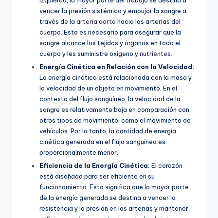
vencer la presión sistémica y empujar la sangre a
través de la
arteria aorta
hacia las arterias del
cuerpo. Esto es necesario para asegurar que la
sangre alcance los tejidos y órganos en todo el
cuerpo y les suministre oxígeno y
nutrientes
.
Energía Cinética en Relación con la Velocidad:
La energía cinética está relacionada con la masa y
la velocidad de un objeto en movimiento. En el
contexto del flujo sanguíneo, la velocidad de la
sangre es relativamente baja en comparación con
otros tipos de movimiento, como el movimiento de
vehículos. Por lo tanto, la cantidad de energía
cinética generada en el flujo sanguíneo es
proporcionalmente menor.
Eficiencia de la Energía Cinética:
El corazón
está diseñado para ser eficiente en su
funcionamiento. Esto significa que la mayor parte
de la energía generada se destina a vencer la
resistencia y la presión en las arterias y mantener