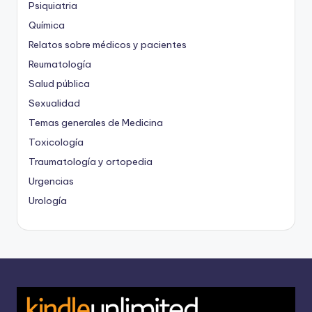
Psiquiatria
Química
Relatos sobre médicos y pacientes
Reumatología
Salud pública
Sexualidad
Temas generales de Medicina
Toxicología
Traumatología y ortopedia
Urgencias
Urología