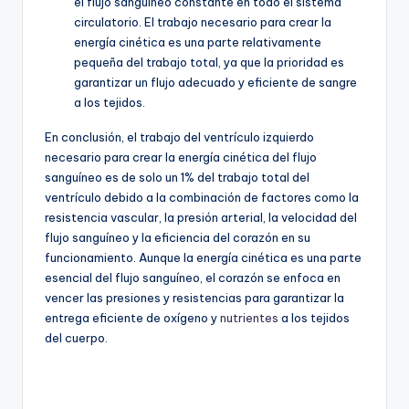
el flujo sanguíneo constante en todo el sistema
circulatorio. El trabajo necesario para crear la
energía cinética es una parte relativamente
pequeña del trabajo total, ya que la prioridad es
garantizar un flujo adecuado y eficiente de sangre
a los tejidos.
En conclusión, el trabajo del ventrículo izquierdo
necesario para crear la energía cinética del flujo
sanguíneo es de solo un 1% del trabajo total del
ventrículo debido a la combinación de factores como la
resistencia vascular, la presión arterial, la velocidad del
flujo sanguíneo y la eficiencia del corazón en su
funcionamiento. Aunque la energía cinética es una parte
esencial del flujo sanguíneo, el corazón se enfoca en
vencer las presiones y resistencias para garantizar la
entrega eficiente de oxígeno y
nutrientes
a los tejidos
del cuerpo.