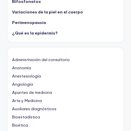
Bifosfonatos
Variaciones de la piel en el cuerpo
Perimenopausia
¿Qué es la epidermis?
Administración del consultorio
Anatomía
Anestesiología
Angiología
Apuntes de medicina
Arte y Medicina
Auxiliares diagnósticos
Bioestadística
Bioética