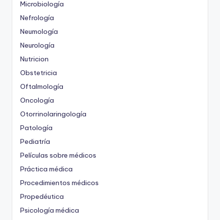
Microbiología
Nefrología
Neumología
Neurología
Nutricion
Obstetricia
Oftalmología
Oncología
Otorrinolaringología
Patología
Pediatría
Películas sobre médicos
Práctica médica
Procedimientos médicos
Propedéutica
Psicología médica