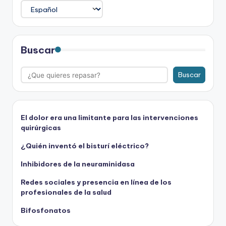
Buscar
Buscar
El dolor era una limitante para las intervenciones
quirúrgicas
¿Quién inventó el bisturí eléctrico?
Inhibidores de la neuraminidasa
Redes sociales y presencia en línea de los
profesionales de la salud
Bifosfonatos