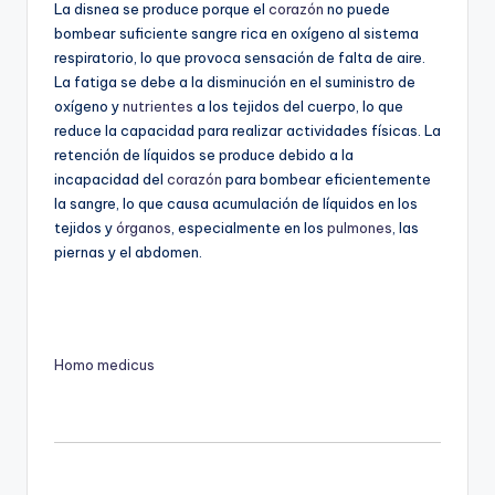
La disnea se produce porque el
corazón
no puede
bombear suficiente sangre rica en oxígeno al sistema
respiratorio, lo que provoca sensación de falta de aire.
La fatiga se debe a la disminución en el suministro de
oxígeno y
nutrientes
a los tejidos del cuerpo, lo que
reduce la capacidad para realizar actividades físicas. La
retención de líquidos se produce debido a la
incapacidad del
corazón
para bombear eficientemente
la sangre, lo que causa acumulación de líquidos en los
tejidos y
órganos
, especialmente en los
pulmones
, las
piernas y el abdomen.
Homo medicus