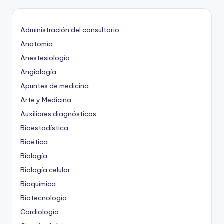
Administración del consultorio
Anatomía
Anestesiología
Angiología
Apuntes de medicina
Arte y Medicina
Auxiliares diagnósticos
Bioestadística
Bioética
Biología
Biología celular
Bioquímica
Biotecnología
Cardiología