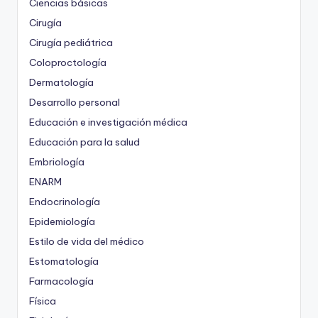
Ciencias básicas
Cirugía
Cirugía pediátrica
Coloproctología
Dermatología
Desarrollo personal
Educación e investigación médica
Educación para la salud
Embriología
ENARM
Endocrinología
Epidemiología
Estilo de vida del médico
Estomatología
Farmacología
Física