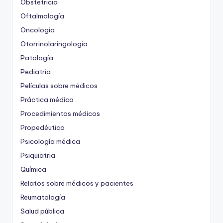
Obstetricia
Oftalmología
Oncología
Otorrinolaringología
Patología
Pediatría
Películas sobre médicos
Práctica médica
Procedimientos médicos
Propedéutica
Psicología médica
Psiquiatria
Química
Relatos sobre médicos y pacientes
Reumatología
Salud pública