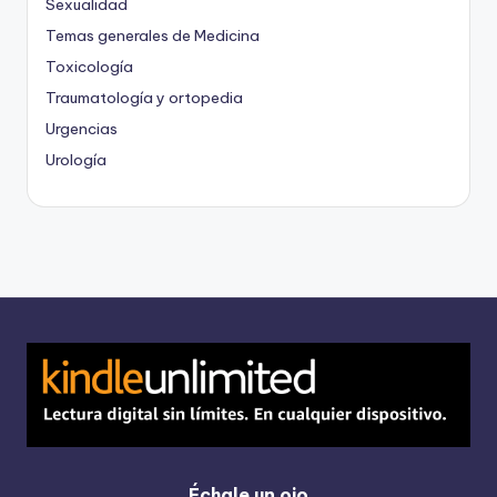
Sexualidad
Temas generales de Medicina
Toxicología
Traumatología y ortopedia
Urgencias
Urología
Échale un ojo