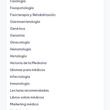
Fisiología
Fisiopatología
Fisioterapia y Rehabilitación
Gastroenterología
Genética
Geriatría
Ginecología
Hematología
Histología
Historia de la Medicina
Idiomas para médicos
Infectología
Inmunología
Lecturas recomendadas
Libros sobre médicos
Marketing médico