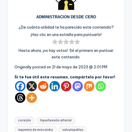
ADMINISTRACION DESDE CERO
¿De cuánta utilidad te ha parecido este contenido?
¡Haz clic en una estrella para puntuarlo!
Hasta ahora, ¡no hay votos!. Sé el primero en puntuar
este contenido.
Originally posted on
21 de mayo de 2023 @ 2:01 PM
Si te fue útil este resumen, compártelo por favor!
Etiquetas:
corazón
hipertensión arterial
isquemia de miocardio
valvulopatías