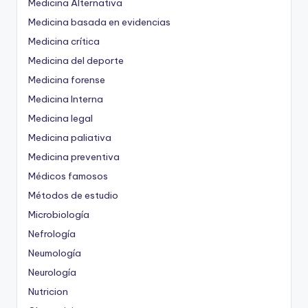
Medicina Alternativa
Medicina basada en evidencias
Medicina crítica
Medicina del deporte
Medicina forense
Medicina Interna
Medicina legal
Medicina paliativa
Medicina preventiva
Médicos famosos
Métodos de estudio
Microbiología
Nefrología
Neumología
Neurología
Nutricion