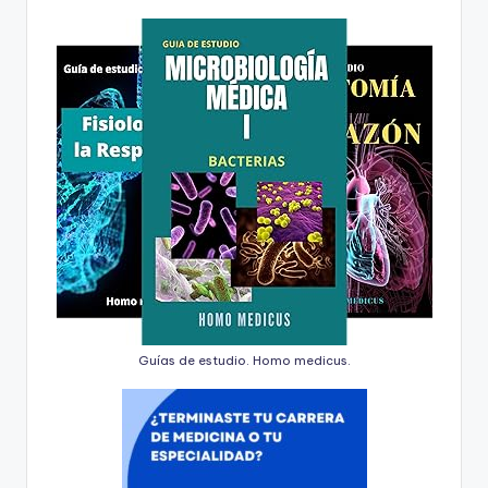
Guías de estudio. Homo medicus.