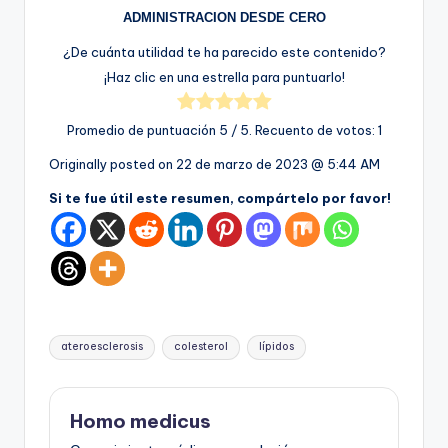
ADMINISTRACION DESDE CERO
¿De cuánta utilidad te ha parecido este contenido?
¡Haz clic en una estrella para puntuarlo!
Promedio de puntuación
5
/ 5. Recuento de votos:
1
Originally posted on
22 de marzo de 2023 @ 5:44 AM
Si te fue útil este resumen, compártelo por favor!
Etiquetas:
ateroesclerosis
colesterol
lípidos
Homo medicus