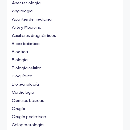
Anestesiología
Angiología
Apuntes de medicina
Arte y Medicina
Auxiliares diagnósticos
Bioestadística
Bioética
Biología
Biología celular
Bioquímica
Biotecnología
Cardiología
Ciencias básicas
Cirugía
Cirugía pediátrica
Coloproctología