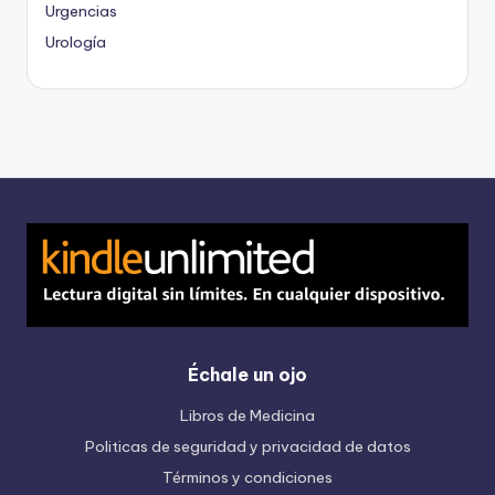
Urgencias
Urología
Échale un ojo
Libros de Medicina
Politicas de seguridad y privacidad de datos
Términos y condiciones