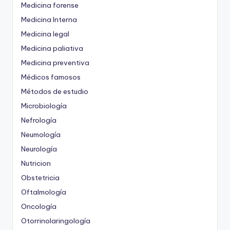
Medicina forense
Medicina Interna
Medicina legal
Medicina paliativa
Medicina preventiva
Médicos famosos
Métodos de estudio
Microbiología
Nefrología
Neumología
Neurología
Nutricion
Obstetricia
Oftalmología
Oncología
Otorrinolaringología