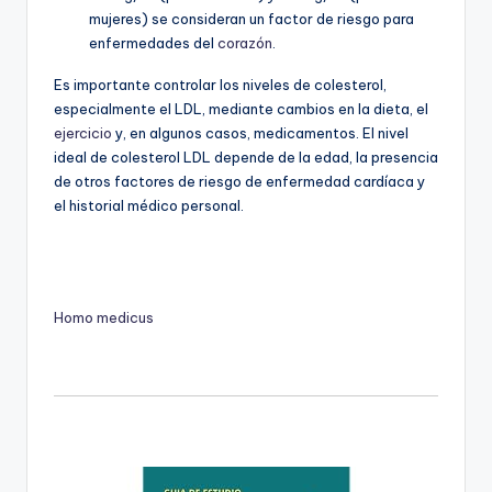
mujeres) se consideran un factor de riesgo para
enfermedades del
corazón
.
Es importante controlar los niveles de colesterol,
especialmente el LDL, mediante cambios en la dieta, el
ejercicio
y, en algunos casos, medicamentos. El nivel
ideal de colesterol LDL depende de la edad, la presencia
de otros factores de riesgo de enfermedad cardíaca y
el historial médico personal.
Homo medicus