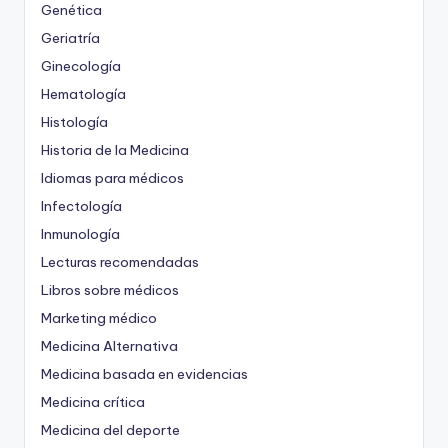
Genética
Geriatría
Ginecología
Hematología
Histología
Historia de la Medicina
Idiomas para médicos
Infectología
Inmunología
Lecturas recomendadas
Libros sobre médicos
Marketing médico
Medicina Alternativa
Medicina basada en evidencias
Medicina crítica
Medicina del deporte