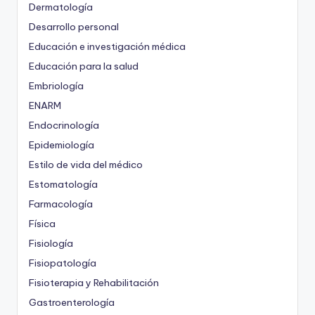
Dermatología
Desarrollo personal
Educación e investigación médica
Educación para la salud
Embriología
ENARM
Endocrinología
Epidemiología
Estilo de vida del médico
Estomatología
Farmacología
Física
Fisiología
Fisiopatología
Fisioterapia y Rehabilitación
Gastroenterología