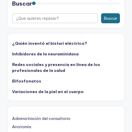
Buscar
Buscar
¿Quién inventó el bisturí eléctrico?
Inhibidores de la neuraminidasa
Redes sociales y presencia en línea de los
profesionales de la salud
Bifosfonatos
Variaciones de la piel en el cuerpo
Administración del consultorio
Anatomía