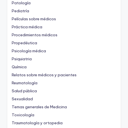
Patología
Pediatría
Películas sobre médicos
Práctica médica
Procedimientos médicos
Propedéutica
Psicología médica
Psiquiatria
Química
Relatos sobre médicos y pacientes
Reumatología
Salud pública
Sexualidad
Temas generales de Medicina
Toxicología
Traumatología y ortopedia