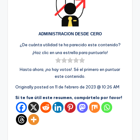
ADMINISTRACION DESDE CERO
¿De cuánta utilidad te ha parecido este contenido?
¡Haz clic en una estrella para puntuarlo!
Hasta ahora, ¡no hay votos!. Sé el primero en puntuar
este contenido.
Originally posted on
11 de febrero de 2023 @ 10:26 AM
Si te fue útil este resumen, compártelo por favor!