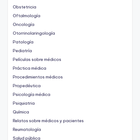
Obstetricia
Oftalmología
Oncología
Otorrinolaringología
Patología
Pediatría
Películas sobre médicos
Práctica médica
Procedimientos médicos
Propedéutica
Psicología médica
Psiquiatria
Química
Relatos sobre médicos y pacientes
Reumatología
Salud pública