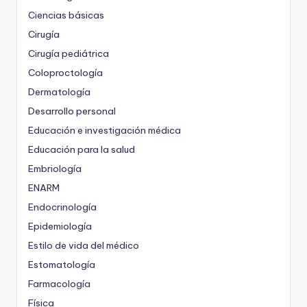
Ciencias básicas
Cirugía
Cirugía pediátrica
Coloproctología
Dermatología
Desarrollo personal
Educación e investigación médica
Educación para la salud
Embriología
ENARM
Endocrinología
Epidemiología
Estilo de vida del médico
Estomatología
Farmacología
Física