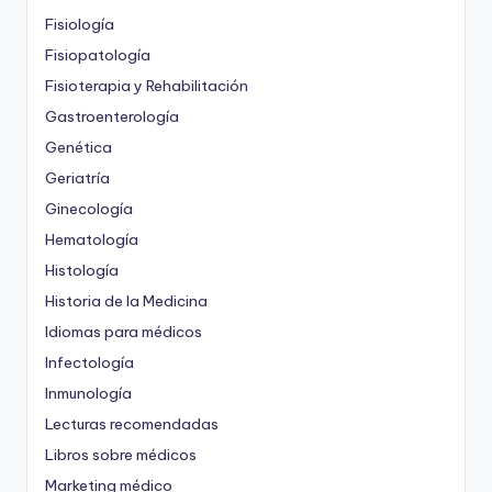
Fisiología
Fisiopatología
Fisioterapia y Rehabilitación
Gastroenterología
Genética
Geriatría
Ginecología
Hematología
Histología
Historia de la Medicina
Idiomas para médicos
Infectología
Inmunología
Lecturas recomendadas
Libros sobre médicos
Marketing médico