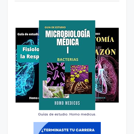
Guías de estudio. Homo medicus.