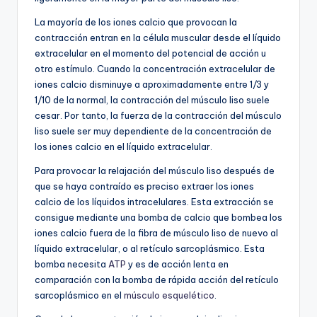
La mayoría de los iones calcio que provocan la
contracción entran en la célula muscular desde el líquido
extracelular en el momento del potencial de acción u
otro estímulo. Cuando la concentración extracelular de
iones calcio disminuye a aproximadamente entre 1/3 y
1/10 de la normal, la contracción del músculo liso suele
cesar. Por tanto, la fuerza de la contracción del músculo
liso suele ser muy dependiente de la concentración de
los iones calcio en el líquido extracelular.
Para provocar la relajación del músculo liso después de
que se haya contraído es preciso extraer los iones
calcio de los líquidos intracelulares. Esta extracción se
consigue mediante una bomba de calcio que bombea los
iones calcio fuera de la fibra de músculo liso de nuevo al
líquido extracelular, o al retículo sarcoplásmico. Esta
bomba necesita
ATP
y es de acción lenta en
comparación con la bomba de rápida acción del retículo
sarcoplásmico en el
músculo esquelético
.