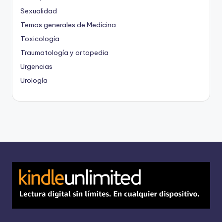
Sexualidad
Temas generales de Medicina
Toxicología
Traumatología y ortopedia
Urgencias
Urología