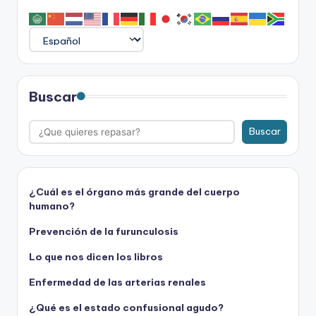
Buscar
Buscar
¿Cuál es el órgano más grande del cuerpo
humano?
Prevención de la furunculosis
Lo que nos dicen los libros
Enfermedad de las arterias renales
¿Qué es el estado confusional agudo?