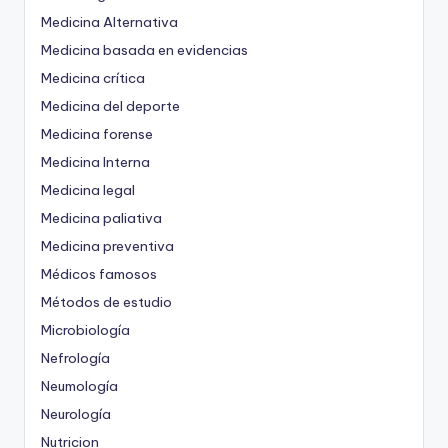
Medicina Alternativa
Medicina basada en evidencias
Medicina crítica
Medicina del deporte
Medicina forense
Medicina Interna
Medicina legal
Medicina paliativa
Medicina preventiva
Médicos famosos
Métodos de estudio
Microbiología
Nefrología
Neumología
Neurología
Nutricion