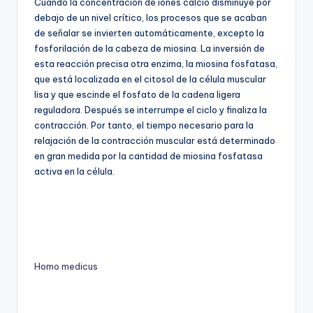
Cuando la concentración de iones calcio disminuye por
debajo de un nivel crítico, los procesos que se acaban
de señalar se invierten automáticamente, excepto la
fosforilación de la cabeza de miosina. La inversión de
esta reacción precisa otra enzima, la miosina fosfatasa,
que está localizada en el citosol de la célula muscular
lisa y que escinde el fosfato de la cadena ligera
reguladora. Después se interrumpe el ciclo y finaliza la
contracción. Por tanto, el tiempo necesario para la
relajación de la contracción muscular está determinado
en gran medida por la cantidad de miosina fosfatasa
activa en la célula.
Homo medicus