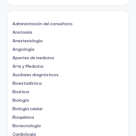
Administración del consultorio
Anatomía
Anestesiología
Angiología
Apuntes de medicina
Arte y Medicina
Auxiliares diagnósticos
Bioestadística
Bioética
Biología
Biología celular
Bioquímica
Biotecnología
Cardiología