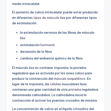
medio intracelular.
El aumento de calcio intracelular puede estar producido
en diferentes
tipos de músculo
liso por diferentes tipos
de estimulación:
la estimulación nerviosa de las fibras de músculo
liso
estimulación
hormonal
distensión de la fibra
cambios del ambiente químico de la fibra
El músculo liso no contiene troponina, la proteína
reguladora que es activada por los iones calcio para
producir la contracción del
músculo esquelético
. En
lugar de la troponina, las
células
musculares lisas
contienen una gran cantidad de otra
proteína
reguladora
denominada calmodulina. La calmodulina inicia la
contracción al activar los puentes cruzados de miosina.
La concentración de calcio en el líquido citosólico del