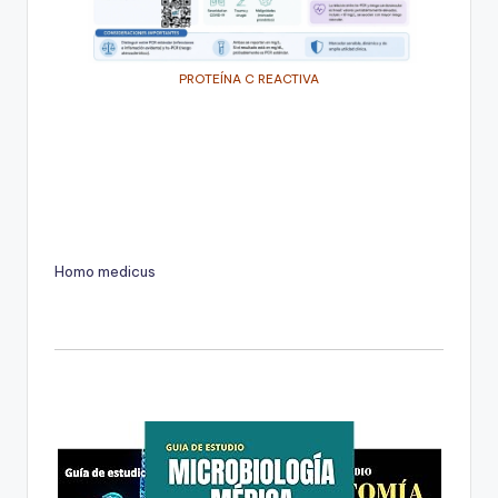
PROTEÍNA C REACTIVA
Homo medicus