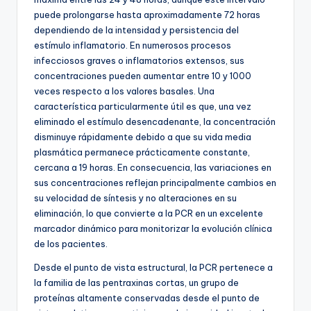
puede prolongarse hasta aproximadamente 72 horas
dependiendo de la intensidad y persistencia del
estímulo inflamatorio. En numerosos procesos
infecciosos graves o inflamatorios extensos, sus
concentraciones pueden aumentar entre 10 y 1000
veces respecto a los valores basales. Una
característica particularmente útil es que, una vez
eliminado el estímulo desencadenante, la concentración
disminuye rápidamente debido a que su vida media
plasmática permanece prácticamente constante,
cercana a 19 horas. En consecuencia, las variaciones en
sus concentraciones reflejan principalmente cambios en
su velocidad de síntesis y no alteraciones en su
eliminación, lo que convierte a la PCR en un excelente
marcador dinámico para monitorizar la evolución clínica
de los pacientes.
Desde el punto de vista estructural, la PCR pertenece a
la familia de las pentraxinas cortas, un grupo de
proteínas altamente conservadas desde el punto de