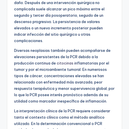
daño. Después de una intervención quirúrgica no
complicada suele alcanzar un pico máximo entre el
segundo y tercer día posoperatorio, seguido de un
descenso progresivo. La persistencia de valores
elevados o un nuevo incremento posterior pueden
indicar infección del sitio quirúrgico u otras
complicaciones.
Diversas neoplasias también pueden acompañarse de
elevaciones persistentes de la PCR debido a la
producción continua de
citocinas
inflamatorias por el
tumor y por el microambiente tumoral. En numerosos
tipos de cáncer, concentraciones elevadas se han
relacionado con enfermedad más avanzada, peor
respuesta terapéutica y menor supervivencia global, por
lo que la PCR posee interés pronóstico además de su
utilidad como marcador inespecífico de inflamación.
La interpretación clínica de la PCR requiere considerar
tanto el contexto clínico como el método analítico
utilizado. En la determinación convencional o PCR