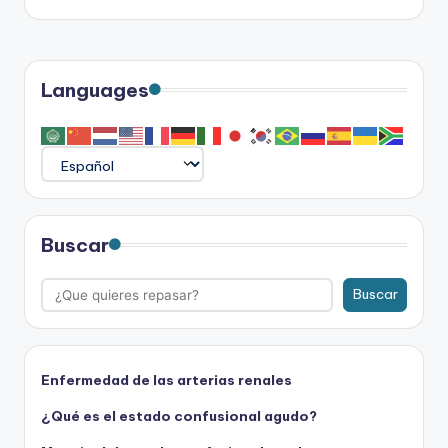
Languages
Buscar
Buscar
Enfermedad de las arterias renales
¿Qué es el estado confusional agudo?