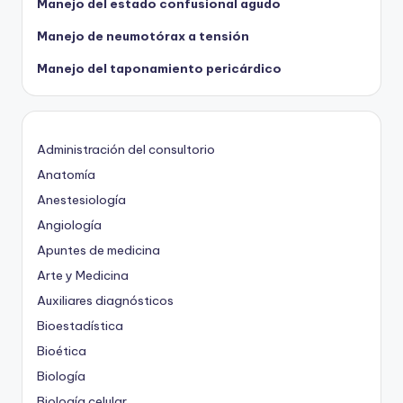
Manejo del estado confusional agudo
Manejo de neumotórax a tensión
Manejo del taponamiento pericárdico
Administración del consultorio
Anatomía
Anestesiología
Angiología
Apuntes de medicina
Arte y Medicina
Auxiliares diagnósticos
Bioestadística
Bioética
Biología
Biología celular