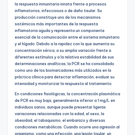
la respuesta inmunitaria innata frente a procesos
inflamatorios, infecciosos o de daño tisular. Su
producción constituye uno de los mecanismos
sistémicos más importantes de la respuesta
inflamatoria aguda y representa un componente
esencial de la comunicación entre el sistema inmunitario
y el hígado. Debido a la rapidez con la que aumenta su
concentración sérica, a su amplia variación frente a
diferentes estímulos y a la relativa estabilidad de sus
determinaciones analíticas, la PCR se ha consolidado
como uno de los biomarcadores más utilizados en la
práctica clínica para detectar inflamación, evaluar su
intensidad y monitorizar la respuesta al tratamiento.
En condiciones fisiológicas, la concentración plasmática
de PCR es muy baja, generalmente inferior a 1 mg/L en
individuos sanos, aunque puede presentar ligeras
variaciones relacionadas con la edad, el sexo, la
obesidad, el tabaquismo, el embarazo y diversas
condiciones metabólicas. Cuando ocurre una agresión al
organismo, como una infección, una lesión tisular, un