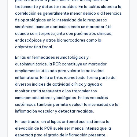
tratamiento y detectar recaídas. En la colitis ulcerosa la
correlación es generalmente menor debido a diferencias
fisiopatológicas en la intensidad de la respuesta
sistémica, aunque continúa siendo un marcador útil
cuando se interpreta junto con parámetros clínicos,
endoscópicos y otros biomarcadores como la
calprotectina fecal.
En las enfermedades reumatológicas y
autoinmunitarias, la PCR constituye un marcador
ampliamente utilizado para valorar la actividad
inflamatoria. En la artritis reumatoide forma parte de
diversos índices de actividad clínica y ayuda a
monitorizar la respuesta a los tratamientos
inmunomoduladores y biológicos. En las vasculitis
sistémicas también permite evaluar la intensidad de la
inflamación vascular y detectar recaídas.
En contraste, en el lupus eritematoso sistémico la
elevación de la PCR suele ser menos intensa que la
esperada para el grado de inflamación presente,