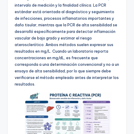
intervalo de medición y la finalidad clínica. La PCR
estándar está orientada al diagnóstico y seguimiento
de infecciones, procesos inflamatorios importantes y
daño tisular, mientras que la PCR de alta sensibilidad se
desarrolló específicamente para detectar inflamación
vascular de bajo grado y estimar el riesgo
aterosclerótico. Ambos métodos suelen expresar sus
resultados en mg/L. Cuando un laboratorio reporta
concentraciones en mg/dL, es frecuente que
corresponda a una determinación convencional y no a un
ensayo de alta sensibilidad, por lo que siempre debe
verificarse el método empleado antes de interpretar los
resultados.