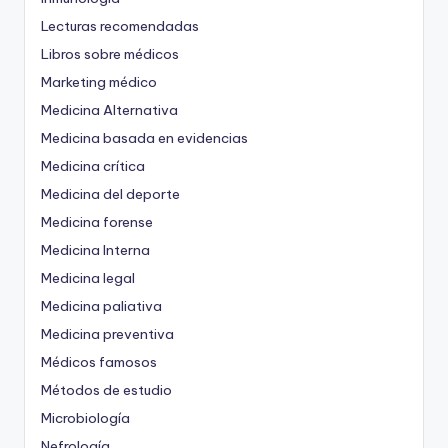
Lecturas recomendadas
Libros sobre médicos
Marketing médico
Medicina Alternativa
Medicina basada en evidencias
Medicina crítica
Medicina del deporte
Medicina forense
Medicina Interna
Medicina legal
Medicina paliativa
Medicina preventiva
Médicos famosos
Métodos de estudio
Microbiología
Nefrología