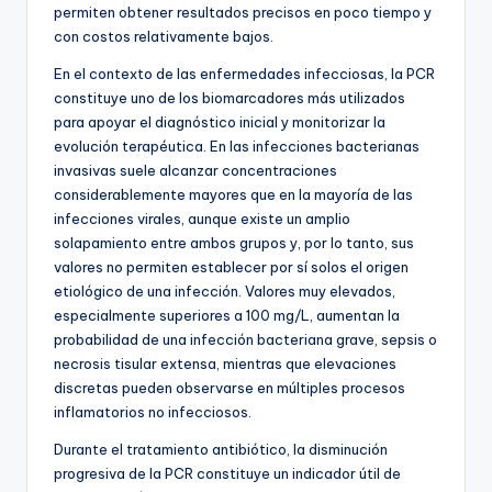
permiten obtener resultados precisos en poco tiempo y
con costos relativamente bajos.
En el contexto de las enfermedades infecciosas, la PCR
constituye uno de los biomarcadores más utilizados
para apoyar el diagnóstico inicial y monitorizar la
evolución terapéutica. En las infecciones bacterianas
invasivas suele alcanzar concentraciones
considerablemente mayores que en la mayoría de las
infecciones virales, aunque existe un amplio
solapamiento entre ambos grupos y, por lo tanto, sus
valores no permiten establecer por sí solos el origen
etiológico de una infección. Valores muy elevados,
especialmente superiores a 100 mg/L, aumentan la
probabilidad de una infección bacteriana grave, sepsis o
necrosis tisular extensa, mientras que elevaciones
discretas pueden observarse en múltiples procesos
inflamatorios no infecciosos.
Durante el tratamiento antibiótico, la disminución
progresiva de la PCR constituye un indicador útil de