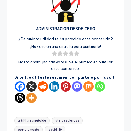
ADMINISTRACION DESDE CERO
¿De cuánta utilidad te ha parecido este contenido?
¡Haz clic en una estrella para puntuarlo!
Hasta ahora, ¡no hay votos!. Sé el primero en puntuar
este contenido.
Si te fue útil este resumen, compártelo por favor!
Etiquetas:
artritis reumatoide
ateroesclerosis
complemento
covid-19