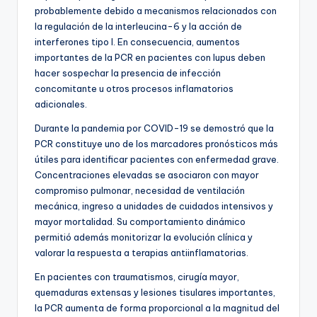
probablemente debido a mecanismos relacionados con
la regulación de la interleucina-6 y la acción de
interferones tipo I. En consecuencia, aumentos
importantes de la PCR en pacientes con lupus deben
hacer sospechar la presencia de infección
concomitante u otros procesos inflamatorios
adicionales.
Durante la pandemia por COVID-19 se demostró que la
PCR constituye uno de los marcadores pronósticos más
útiles para identificar pacientes con enfermedad grave.
Concentraciones elevadas se asociaron con mayor
compromiso pulmonar, necesidad de ventilación
mecánica, ingreso a unidades de cuidados intensivos y
mayor mortalidad. Su comportamiento dinámico
permitió además monitorizar la evolución clínica y
valorar la respuesta a terapias antiinflamatorias.
En pacientes con traumatismos, cirugía mayor,
quemaduras extensas y lesiones tisulares importantes,
la PCR aumenta de forma proporcional a la magnitud del