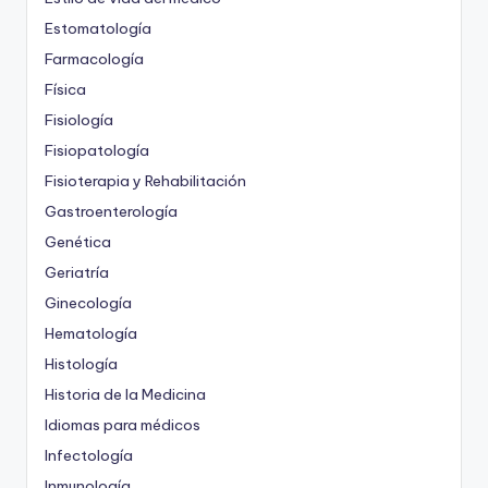
Estomatología
Farmacología
Física
Fisiología
Fisiopatología
Fisioterapia y Rehabilitación
Gastroenterología
Genética
Geriatría
Ginecología
Hematología
Histología
Historia de la Medicina
Idiomas para médicos
Infectología
Inmunología