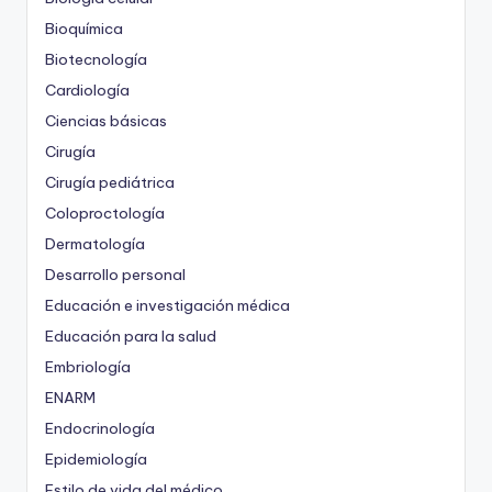
Bioquímica
Biotecnología
Cardiología
Ciencias básicas
Cirugía
Cirugía pediátrica
Coloproctología
Dermatología
Desarrollo personal
Educación e investigación médica
Educación para la salud
Embriología
ENARM
Endocrinología
Epidemiología
Estilo de vida del médico