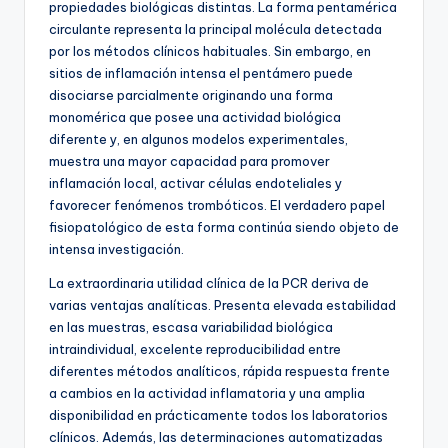
propiedades biológicas distintas. La forma pentamérica
circulante representa la principal molécula detectada
por los métodos clínicos habituales. Sin embargo, en
sitios de inflamación intensa el pentámero puede
disociarse parcialmente originando una forma
monomérica que posee una actividad biológica
diferente y, en algunos modelos experimentales,
muestra una mayor capacidad para promover
inflamación local, activar células endoteliales y
favorecer fenómenos trombóticos. El verdadero papel
fisiopatológico de esta forma continúa siendo objeto de
intensa investigación.
La extraordinaria utilidad clínica de la PCR deriva de
varias ventajas analíticas. Presenta elevada estabilidad
en las muestras, escasa variabilidad biológica
intraindividual, excelente reproducibilidad entre
diferentes métodos analíticos, rápida respuesta frente
a cambios en la actividad inflamatoria y una amplia
disponibilidad en prácticamente todos los laboratorios
clínicos. Además, las determinaciones automatizadas