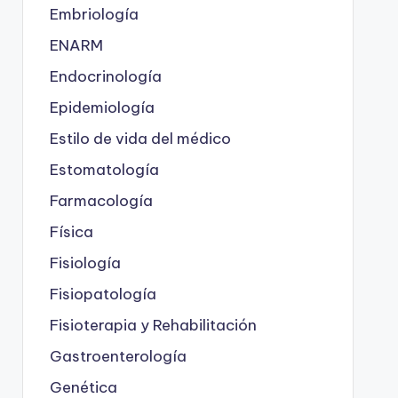
Embriología
ENARM
Endocrinología
Epidemiología
Estilo de vida del médico
Estomatología
Farmacología
Física
Fisiología
Fisiopatología
Fisioterapia y Rehabilitación
Gastroenterología
Genética