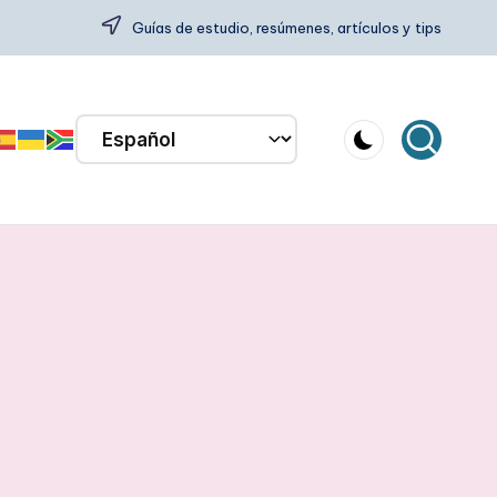
Guías de estudio, resúmenes, artículos y tips