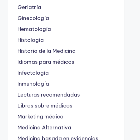
Geriatría
Ginecología
Hematología
Histología
Historia de la Medicina
Idiomas para médicos
Infectología
Inmunología
Lecturas recomendadas
Libros sobre médicos
Marketing médico
Medicina Alternativa
Medicina basada en evidencias