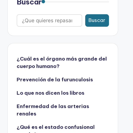
Buscar
Buscar
¿Cuál es el órgano más grande del
cuerpo humano?
Prevención de la furunculosis
Lo que nos dicen los libros
Enfermedad de las arterias
renales
¿Qué es el estado confusional