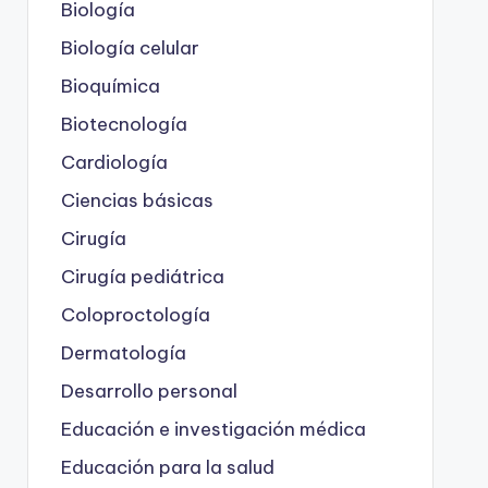
Biología
Biología celular
Bioquímica
Biotecnología
Cardiología
Ciencias básicas
Cirugía
Cirugía pediátrica
Coloproctología
Dermatología
Desarrollo personal
Educación e investigación médica
Educación para la salud