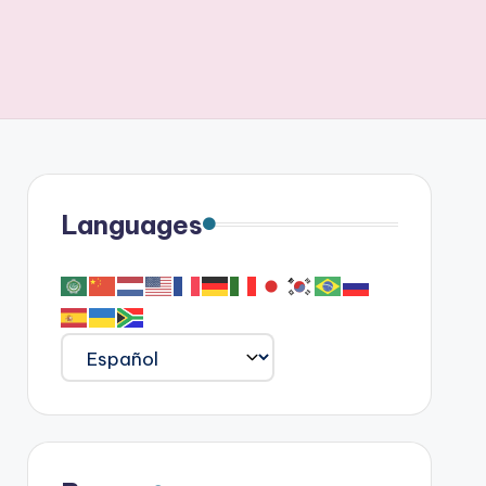
Languages