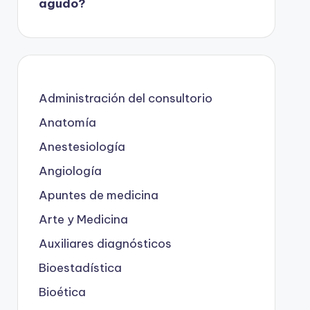
agudo?
Administración del consultorio
Anatomía
Anestesiología
Angiología
Apuntes de medicina
Arte y Medicina
Auxiliares diagnósticos
Bioestadística
Bioética