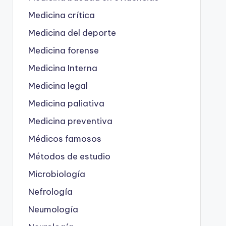
Medicina crítica
Medicina del deporte
Medicina forense
Medicina Interna
Medicina legal
Medicina paliativa
Medicina preventiva
Médicos famosos
Métodos de estudio
Microbiología
Nefrología
Neumología