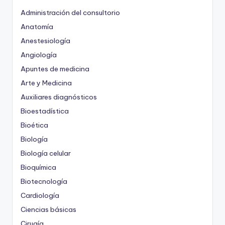
Administración del consultorio
Anatomía
Anestesiología
Angiología
Apuntes de medicina
Arte y Medicina
Auxiliares diagnósticos
Bioestadística
Bioética
Biología
Biología celular
Bioquímica
Biotecnología
Cardiología
Ciencias básicas
Cirugía