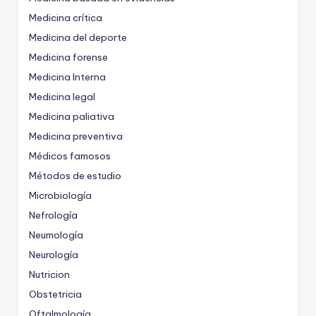
Medicina crítica
Medicina del deporte
Medicina forense
Medicina Interna
Medicina legal
Medicina paliativa
Medicina preventiva
Médicos famosos
Métodos de estudio
Microbiología
Nefrología
Neumología
Neurología
Nutricion
Obstetricia
Oftalmología