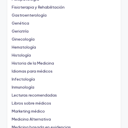
Fisioterapia y Rehabilitación
Gastroenterología
Genética
Geriatría
Ginecología
Hematología
Histología
Historia de la Medicina
Idiomas para médicos
Infectología
Inmunología
Lecturas recomendadas
Libros sobre médicos
Marketing médico
Medicina Alternativa
Medicina basada en evidencias