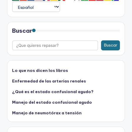
Buscar
Buscar
Lo que nos dicen los libros
Enfermedad de las arterias renales
¿Qué es el estado confusional agudo?
Manejo del estado confusional agudo
Manejo de neumotórax a tensión