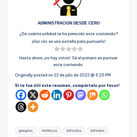
ADMINISTRACION DESDE CERO
¿De cuánta utilidad te ha parecido este contenido?
¡Haz clic en una estrella para puntuarlo!
Hasta ahora, ¡no hay votos!. Sé el primero en puntuar
este contenido.
Originally posted on
22 de julio de 2022 @ 5:23 PM
Si te fue útil este resumen, compártelo por favor!
Etiquetas:
ganglios
linfáticos
linfocitos
linfoides