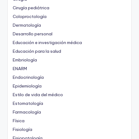
Cirugía pediátrica
Coloproctología
Dermatología
Desarrollo personal
Educación e investigación médica
Educación para la salud
Embriología
ENARM
Endocrinología
Epidemiología
Estilo de vida del médico
Estomatología
Farmacología
Física
Fisiología
Fisiopatología