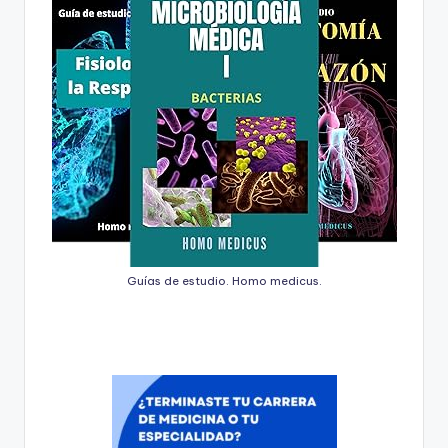
Guías de estudio. Homo medicus.