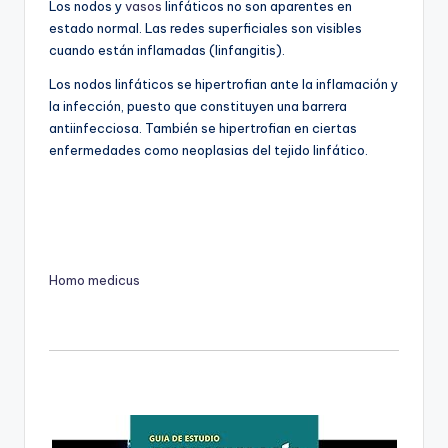
Los nodos y
vasos
linfáticos no son aparentes en
estado normal. Las redes superficiales son visibles
cuando están inflamadas (linfangitis).
Los nodos linfáticos se hipertrofian ante la inflamación y
la infección, puesto que constituyen una barrera
antiinfecciosa. También se hipertrofian en ciertas
enfermedades como neoplasias del tejido linfático.
Homo medicus