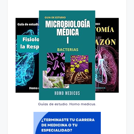
Guías de estudio. Homo medicus.