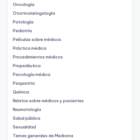
Oncología
Otorrinolaringología
Patología
Pediatría
Películas sobre médicos
Práctica médica
Procedimientos médicos
Propedéutica
Psicología médica
Psiquiatria
Química
Relatos sobre médicos y pacientes
Reumatología
Salud pública
Sexualidad
Temas generales de Medicina