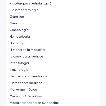
Fisioterapia y Rehabilitación
Gastroenterología
Genética
Geriatría
Ginecología
Hematología
Histología
Historia de la Medicina
Idiomas para médicos
Infectología
Inmunología
Lecturas recomendadas
Libros sobre médicos
Marketing médico
Medicina Alternativa
Medicina basada en evidencias