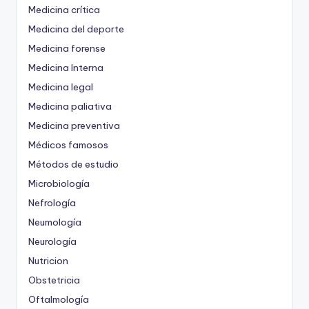
Medicina crítica
Medicina del deporte
Medicina forense
Medicina Interna
Medicina legal
Medicina paliativa
Medicina preventiva
Médicos famosos
Métodos de estudio
Microbiología
Nefrología
Neumología
Neurología
Nutricion
Obstetricia
Oftalmología