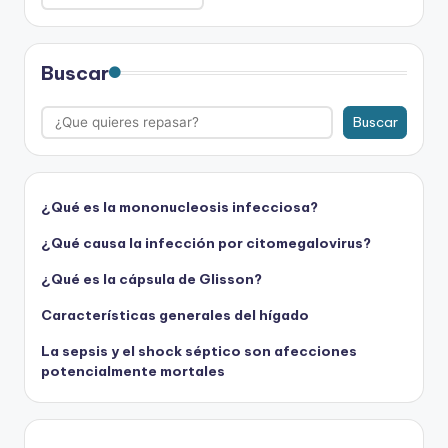
Buscar
Buscar
¿Qué es la mononucleosis infecciosa?
¿Qué causa la infección por citomegalovirus?
¿Qué es la cápsula de Glisson?
Características generales del hígado
La sepsis y el shock séptico son afecciones
potencialmente mortales