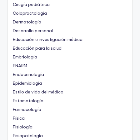
Cirugía pediátrica
Coloproctología
Dermatología
Desarrollo personal
Educación e investigación médica
Educación para la salud
Embriología
ENARM
Endocrinología
Epidemiología
Estilo de vida del médico
Estomatología
Farmacología
Física
Fisiología
Fisiopatología