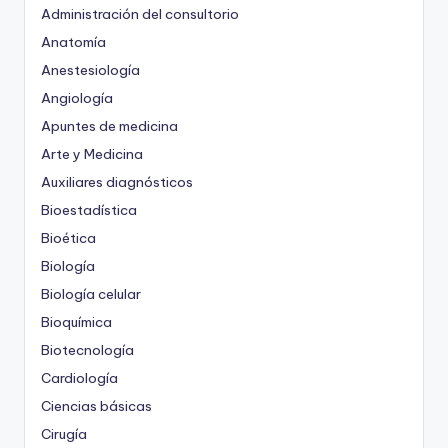
Administración del consultorio
Anatomía
Anestesiología
Angiología
Apuntes de medicina
Arte y Medicina
Auxiliares diagnósticos
Bioestadística
Bioética
Biología
Biología celular
Bioquímica
Biotecnología
Cardiología
Ciencias básicas
Cirugía