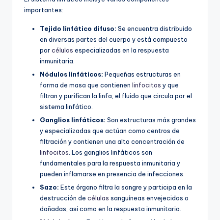
importantes:
Tejido linfático difuso:
Se encuentra distribuido
en diversas partes del cuerpo y está compuesto
por
células
especializadas en la respuesta
inmunitaria.
Nódulos linfáticos:
Pequeñas estructuras en
forma de masa que contienen
linfocitos
y que
filtran y purifican la linfa, el fluido que circula por el
sistema linfático.
Ganglios linfáticos:
Son estructuras más grandes
y especializadas que actúan como centros de
filtración y contienen una alta concentración de
linfocitos
. Los ganglios linfáticos son
fundamentales para la respuesta inmunitaria y
pueden inflamarse en presencia de infecciones.
Sazo:
Este órgano filtra la sangre y participa en la
destrucción de
células
sanguíneas envejecidas o
dañadas, así como en la respuesta inmunitaria.