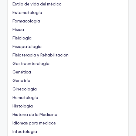
Estilo de vida del médico
Estomatología
Farmacología
Física
Fisiología
Fisiopatología
Fisioterapia y Rehabilitación
Gastroenterología
Genética
Geriatría
Ginecología
Hematología
Histología
Historia de la Medicina
Idiomas para médicos
Infectología