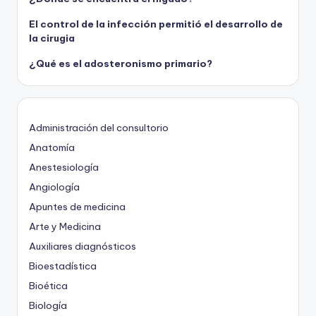
El control de la infección permitió el desarrollo de
la cirugia
¿Qué es el adosteronismo primario?
Administración del consultorio
Anatomía
Anestesiología
Angiología
Apuntes de medicina
Arte y Medicina
Auxiliares diagnósticos
Bioestadística
Bioética
Biología