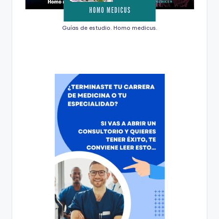
Guías de estudio. Homo medicus.