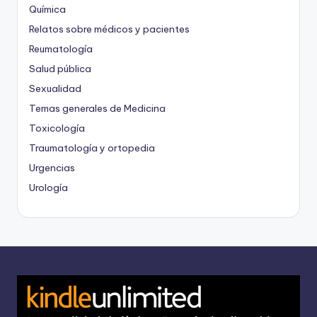
Química
Relatos sobre médicos y pacientes
Reumatología
Salud pública
Sexualidad
Temas generales de Medicina
Toxicología
Traumatología y ortopedia
Urgencias
Urología