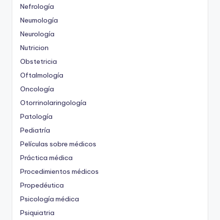
Nefrología
Neumología
Neurología
Nutricion
Obstetricia
Oftalmología
Oncología
Otorrinolaringología
Patología
Pediatría
Películas sobre médicos
Práctica médica
Procedimientos médicos
Propedéutica
Psicología médica
Psiquiatria