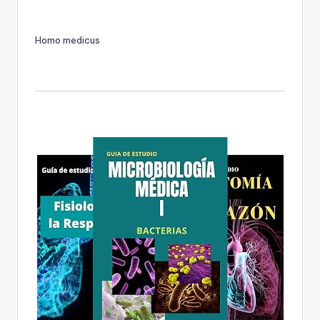
Homo medicus