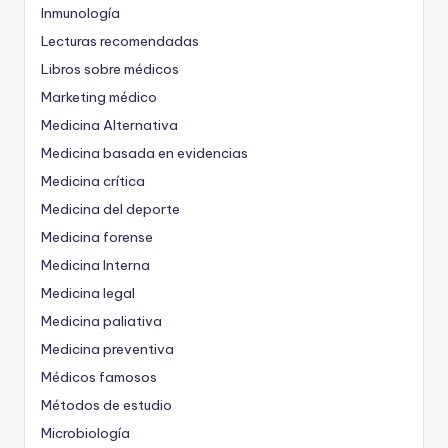
Inmunología
Lecturas recomendadas
Libros sobre médicos
Marketing médico
Medicina Alternativa
Medicina basada en evidencias
Medicina crítica
Medicina del deporte
Medicina forense
Medicina Interna
Medicina legal
Medicina paliativa
Medicina preventiva
Médicos famosos
Métodos de estudio
Microbiología