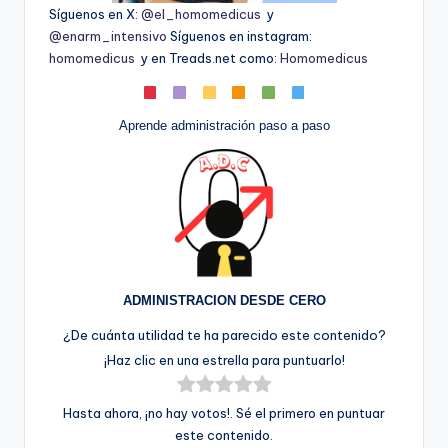
Síguenos en X:
@el_homomedicus
y
@enarm_intensivo
Síguenos en instagram:
homomedicus
y en Treads.net como:
Homomedicus
Aprende administración paso a paso
ADMINISTRACION DESDE CERO
¿De cuánta utilidad te ha parecido este contenido?
¡Haz clic en una estrella para puntuarlo!
Hasta ahora, ¡no hay votos!. Sé el primero en puntuar
este contenido.