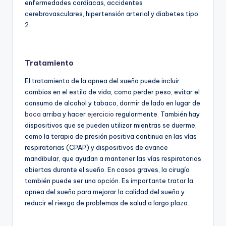
enfermedades cardíacas, accidentes
cerebrovasculares, hipertensión arterial y diabetes tipo
2.
Tratamiento
El tratamiento de la apnea del sueño puede incluir
cambios en el estilo de vida, como perder peso, evitar el
consumo de alcohol y tabaco, dormir de lado en lugar de
boca
arriba y hacer
ejercicio
regularmente. También hay
dispositivos que se pueden utilizar mientras se duerme,
como la terapia de presión positiva continua en las vías
respiratorias (CPAP) y dispositivos de avance
mandibular, que ayudan a mantener las vías respiratorias
abiertas durante el sueño. En casos graves, la cirugía
también puede ser una opción. Es importante tratar la
apnea del sueño para mejorar la calidad del sueño y
reducir el riesgo de problemas de salud a largo plazo.