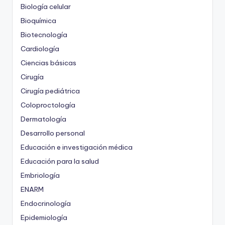
Biología celular
Bioquímica
Biotecnología
Cardiología
Ciencias básicas
Cirugía
Cirugía pediátrica
Coloproctología
Dermatología
Desarrollo personal
Educación e investigación médica
Educación para la salud
Embriología
ENARM
Endocrinología
Epidemiología