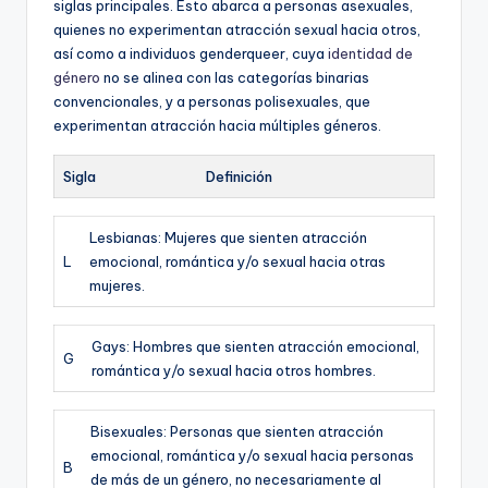
siglas principales. Esto abarca a personas asexuales,
quienes no experimentan atracción sexual hacia otros,
así como a individuos genderqueer, cuya
identidad de
género
no se alinea con las categorías binarias
convencionales, y a personas polisexuales, que
experimentan atracción hacia múltiples géneros.
Sigla
Definición
Lesbianas: Mujeres que sienten atracción
L
emocional, romántica y/o sexual hacia otras
mujeres.
Gays: Hombres que sienten atracción emocional,
G
romántica y/o sexual hacia otros hombres.
Bisexuales: Personas que sienten atracción
emocional, romántica y/o sexual hacia personas
B
de más de un género, no necesariamente al