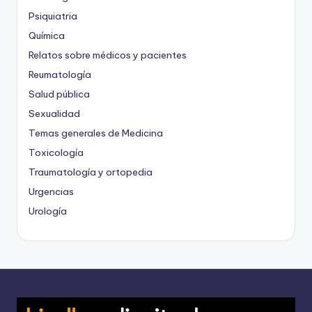
Psiquiatria
Química
Relatos sobre médicos y pacientes
Reumatología
Salud pública
Sexualidad
Temas generales de Medicina
Toxicología
Traumatología y ortopedia
Urgencias
Urología