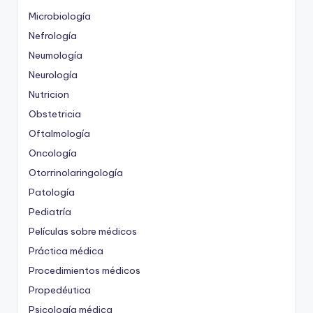
Microbiología
Nefrología
Neumología
Neurología
Nutricion
Obstetricia
Oftalmología
Oncología
Otorrinolaringología
Patología
Pediatría
Películas sobre médicos
Práctica médica
Procedimientos médicos
Propedéutica
Psicología médica