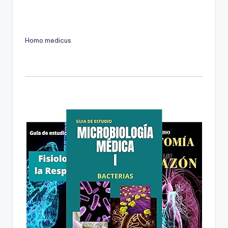
Homo medicus