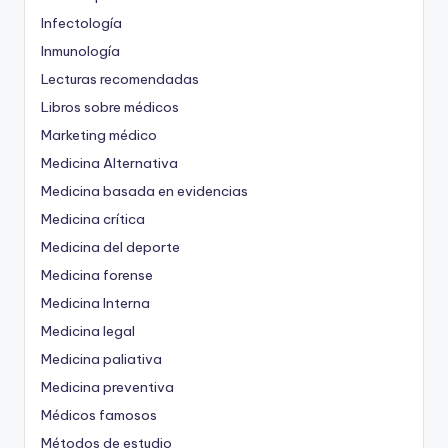
Infectología
Inmunología
Lecturas recomendadas
Libros sobre médicos
Marketing médico
Medicina Alternativa
Medicina basada en evidencias
Medicina crítica
Medicina del deporte
Medicina forense
Medicina Interna
Medicina legal
Medicina paliativa
Medicina preventiva
Médicos famosos
Métodos de estudio