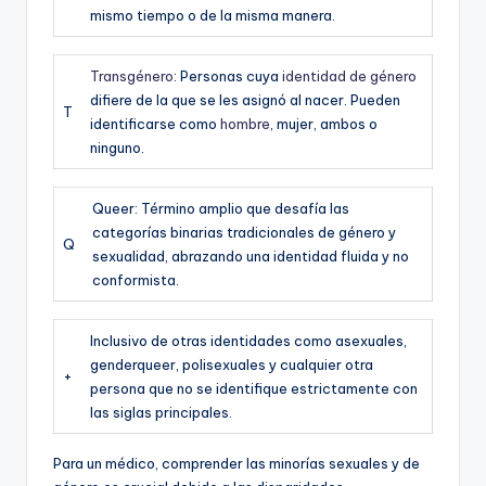
mismo tiempo o de la misma manera.
Transgénero
: Personas cuya
identidad de género
difiere de la que se les asignó al nacer. Pueden
T
identificarse como
hombre
, mujer, ambos o
ninguno.
Queer: Término amplio que desafía las
categorías binarias tradicionales de género y
Q
sexualidad, abrazando una identidad fluida y no
conformista.
Inclusivo de otras identidades como asexuales,
genderqueer, polisexuales y cualquier otra
+
persona que no se identifique estrictamente con
las siglas principales.
Para un médico, comprender las minorías sexuales y de