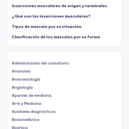
Inserciones musculares de origen y terminales
¿Qué son las inserciones musculares?
Tipos de músculo por su situación
Clasificación de los músculos por su forma
Administración del consultorio
Anatomía
Anestesiología
Angiología
Apuntes de medicina
Arte y Medicina
Auxiliares diagnósticos
Bioestadística
Bioética