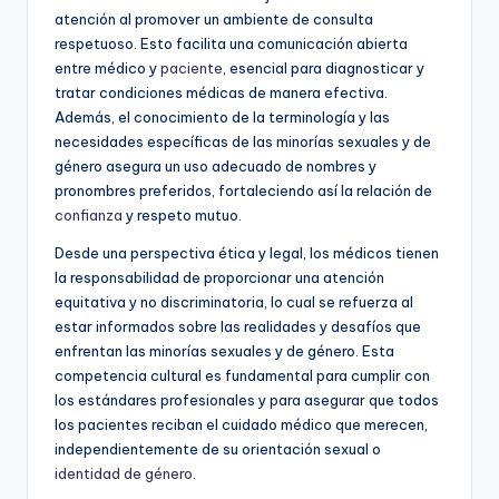
atención al promover un ambiente de consulta
respetuoso. Esto facilita una comunicación abierta
entre médico y
paciente
, esencial para diagnosticar y
tratar condiciones médicas de manera efectiva.
Además, el conocimiento de la terminología y las
necesidades específicas de las minorías sexuales y de
género asegura un uso adecuado de nombres y
pronombres preferidos, fortaleciendo así la relación de
confianza
y respeto mutuo.
Desde una perspectiva ética y legal, los médicos tienen
la responsabilidad de proporcionar una atención
equitativa y no discriminatoria, lo cual se refuerza al
estar informados sobre las realidades y desafíos que
enfrentan las minorías sexuales y de género. Esta
competencia cultural es fundamental para cumplir con
los estándares profesionales y para asegurar que todos
los pacientes reciban el cuidado médico que merecen,
independientemente de su orientación sexual o
identidad de género
.