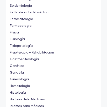
Epidemiología
Estilo de vida del médico
Estomatología
Farmacología
Física
Fisiología
Fisiopatología
Fisioterapia y Rehabilitación
Gastroenterología
Genética
Geriatría
Ginecología
Hematología
Histología
Historia de la Medicina
Idiomas para médicos