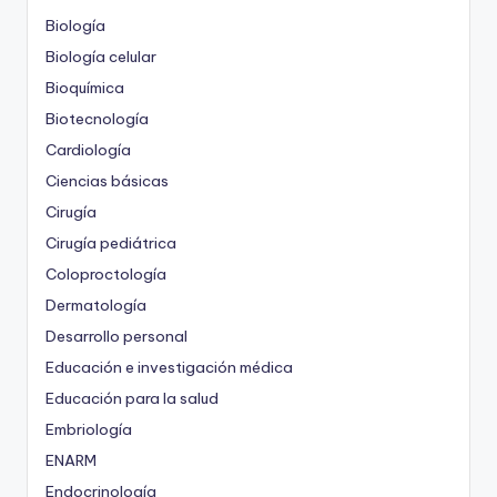
Biología
Biología celular
Bioquímica
Biotecnología
Cardiología
Ciencias básicas
Cirugía
Cirugía pediátrica
Coloproctología
Dermatología
Desarrollo personal
Educación e investigación médica
Educación para la salud
Embriología
ENARM
Endocrinología