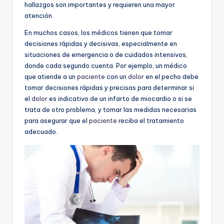
hallazgos son importantes y requieren una mayor
atención.
En muchos casos, los médicos tienen que tomar
decisiones rápidas y decisivas, especialmente en
situaciones de emergencia o de cuidados intensivos,
donde cada segundo cuenta. Por ejemplo, un médico
que atiende a un
paciente
con un
dolor
en el pecho debe
tomar decisiones rápidas y precisas para determinar si
el
dolor
es indicativo de un infarto de miocardio o si se
trata de otro problema, y tomar las medidas necesarias
para asegurar que el
paciente
reciba el tratamiento
adecuado.