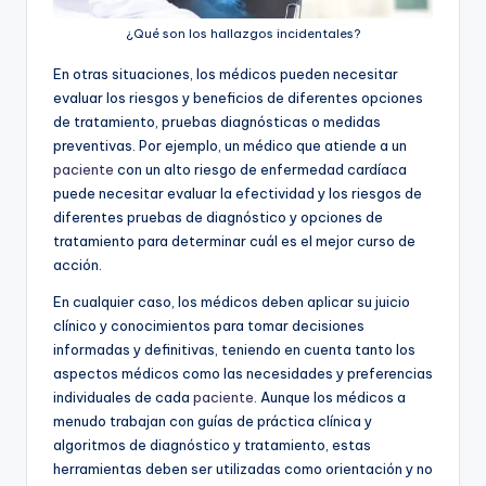
¿Qué son los hallazgos incidentales?
En otras situaciones, los médicos pueden necesitar
evaluar los riesgos y beneficios de diferentes opciones
de tratamiento, pruebas diagnósticas o medidas
preventivas. Por ejemplo, un médico que atiende a un
paciente
con un alto riesgo de enfermedad cardíaca
puede necesitar evaluar la efectividad y los riesgos de
diferentes pruebas de diagnóstico y opciones de
tratamiento para determinar cuál es el mejor curso de
acción.
En cualquier caso, los médicos deben aplicar su juicio
clínico y conocimientos para tomar decisiones
informadas y definitivas, teniendo en cuenta tanto los
aspectos médicos como las necesidades y preferencias
individuales de cada
paciente
. Aunque los médicos a
menudo trabajan con guías de práctica clínica y
algoritmos de diagnóstico y tratamiento, estas
herramientas deben ser utilizadas como orientación y no