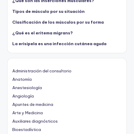
¿Qué son las inserciones musculares?
Tipos de músculo por su situación
Clasificación de los músculos por su forma
¿Qué es el eritema migrans?
La erisipela es una infección cutánea aguda
Administración del consultorio
Anatomía
Anestesiología
Angiología
Apuntes de medicina
Arte y Medicina
Auxiliares diagnósticos
Bioestadística