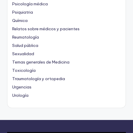
Psicología médica
Psiquiatria
Química
Relatos sobre médicos y pacientes
Reumatología
Salud pública
Sexualidad
Temas generales de Medicina
Toxicología
Traumatología y ortopedia
Urgencias
Urología