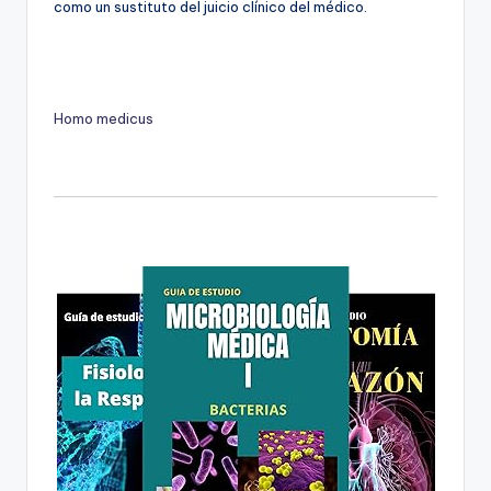
como un sustituto del juicio clínico del médico.
Homo medicus