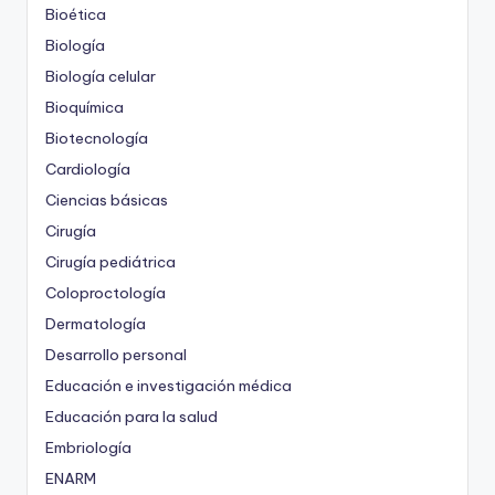
Bioética
Biología
Biología celular
Bioquímica
Biotecnología
Cardiología
Ciencias básicas
Cirugía
Cirugía pediátrica
Coloproctología
Dermatología
Desarrollo personal
Educación e investigación médica
Educación para la salud
Embriología
ENARM