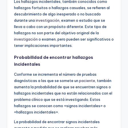
Los hallazgos incidentales, también conocidos como
hallazgos fortuitos o hallazgos casuales, se refieren al
descubrimiento de algo inesperado o no buscado
durante una
investigación
, examen o estudio que se
lleva a cabo con un propósito diferente. Este tipo de
hallazgos no son parte del objetivo original de la
investigación
o examen, pero pueden ser significativos o
tener implicaciones importantes.
Probabilidad de encontrar hallazgos
incidentales
Conforme se incrementa el número de pruebas
diagnósticas a las que se somete un
paciente
, también
aumenta la probabilidad de que se encuentren signos o
hallazgos incidentales que no están relacionados con el
problema clínico que se está investigando. Estos
hallazgos se conocen como «signos incidentales» o
«hallazgos incidentales».
La probabilidad de encontrar signos incidentales