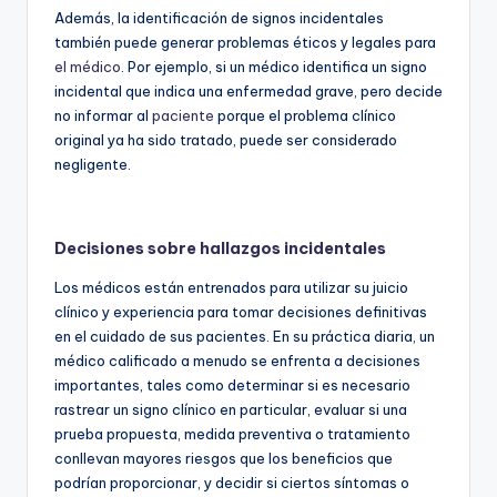
Además, la identificación de signos incidentales
también puede generar problemas éticos y legales para
el médico
. Por ejemplo, si un médico identifica un signo
incidental que indica una enfermedad grave, pero decide
no informar al
paciente
porque el problema clínico
original ya ha sido tratado, puede ser considerado
negligente.
Decisiones sobre hallazgos incidentales
Los médicos están entrenados para utilizar su juicio
clínico y experiencia para tomar decisiones definitivas
en el cuidado de sus pacientes. En su práctica diaria, un
médico calificado a menudo se enfrenta a decisiones
importantes, tales como determinar si es necesario
rastrear un signo clínico en particular, evaluar si una
prueba propuesta, medida preventiva o tratamiento
conllevan mayores riesgos que los beneficios que
podrían proporcionar, y decidir si ciertos síntomas o