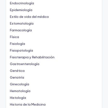
Endocrinología
Epidemiología
Estilo de vida del médico
Estomatología
Farmacología
Física
Fisiología
Fisiopatología
Fisioterapia y Rehabilitación
Gastroenterología
Genética
Geriatría
Ginecología
Hematología
Histología
Historia de la Medicina