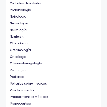
Métodos de estudio
Microbiología
Nefrología
Neumología
Neurología
Nutricion
Obstetricia
Oftalmología
Oncología
Otorrinolaringología
Patología
Pediatría
Películas sobre médicos
Práctica médica
Procedimientos médicos
Propedéutica