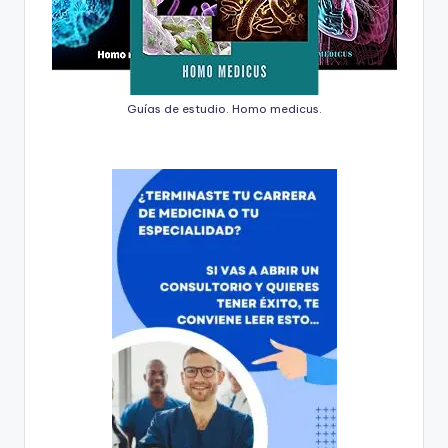
Guías de estudio. Homo medicus.