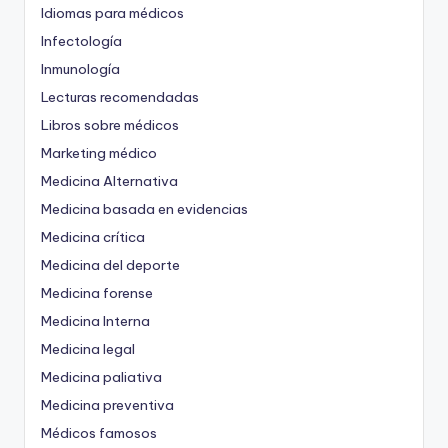
Idiomas para médicos
Infectología
Inmunología
Lecturas recomendadas
Libros sobre médicos
Marketing médico
Medicina Alternativa
Medicina basada en evidencias
Medicina crítica
Medicina del deporte
Medicina forense
Medicina Interna
Medicina legal
Medicina paliativa
Medicina preventiva
Médicos famosos