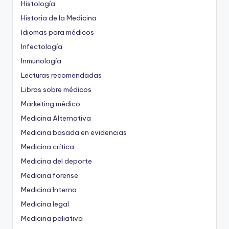
Histología
Historia de la Medicina
Idiomas para médicos
Infectología
Inmunología
Lecturas recomendadas
Libros sobre médicos
Marketing médico
Medicina Alternativa
Medicina basada en evidencias
Medicina crítica
Medicina del deporte
Medicina forense
Medicina Interna
Medicina legal
Medicina paliativa