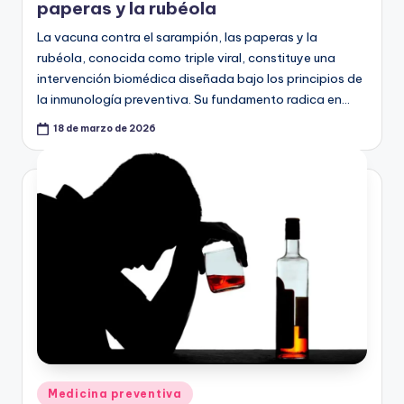
paperas y la rubéola
La vacuna contra el sarampión, las paperas y la
rubéola, conocida como triple viral, constituye una
intervención biomédica diseñada bajo los principios de
la inmunología preventiva. Su fundamento radica en…
18 de marzo de 2026
Publicado
Medicina preventiva