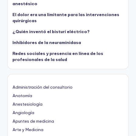
anestésico
El dolor era una limitante para las intervenciones
quirúrgicas
¿Quién inventó el bisturí eléctrico?
Inhibidores de la neuraminidasa
Redes sociales y presencia en línea de los
profesionales de la salud
Administración del consultorio
Anatomía
Anestesiología
Angiología
Apuntes de medicina
Arte y Medicina