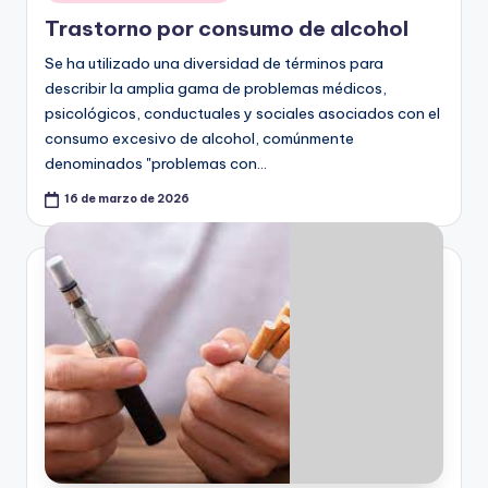
en
Trastorno por consumo de alcohol
Se ha utilizado una diversidad de términos para
describir la amplia gama de problemas médicos,
psicológicos, conductuales y sociales asociados con el
consumo excesivo de alcohol, comúnmente
denominados "problemas con…
16 de marzo de 2026