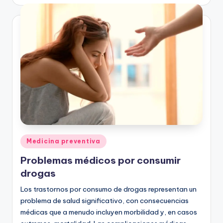
Publicado
Medicina preventiva
en
Problemas médicos por consumir
drogas
Los trastornos por consumo de drogas representan un
problema de salud significativo, con consecuencias
médicas que a menudo incluyen morbilidad y, en casos