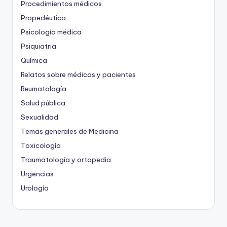
Procedimientos médicos
Propedéutica
Psicología médica
Psiquiatria
Química
Relatos sobre médicos y pacientes
Reumatología
Salud pública
Sexualidad
Temas generales de Medicina
Toxicología
Traumatología y ortopedia
Urgencias
Urología