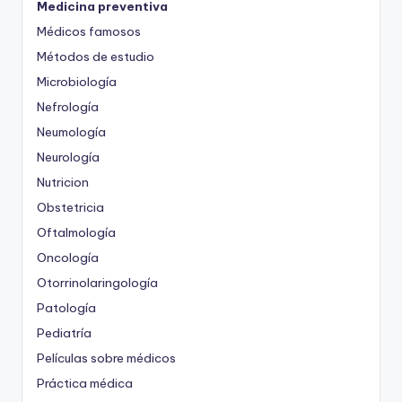
Medicina preventiva
Médicos famosos
Métodos de estudio
Microbiología
Nefrología
Neumología
Neurología
Nutricion
Obstetricia
Oftalmología
Oncología
Otorrinolaringología
Patología
Pediatría
Películas sobre médicos
Práctica médica