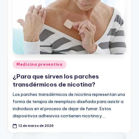
Publicado
Medicina preventiva
en
¿Para que sirven los parches
transdérmicos de nicotina?
Los parches transdérmicos de nicotina representan una
forma de terapia de reemplazo diseñada para asistir a
individuos en el proceso de dejar de fumar. Estos
dispositivos adhesivos contienen nicotina y…
12 de marzo de 2026