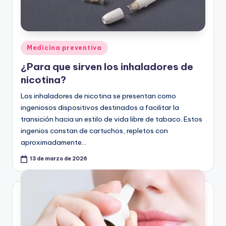
Publicado
Medicina preventiva
en
¿Para que sirven los inhaladores de
nicotina?
Los inhaladores de nicotina se presentan como
ingeniosos dispositivos destinados a facilitar la
transición hacia un estilo de vida libre de tabaco. Estos
ingenios constan de cartuchos, repletos con
aproximadamente…
13 de marzo de 2026