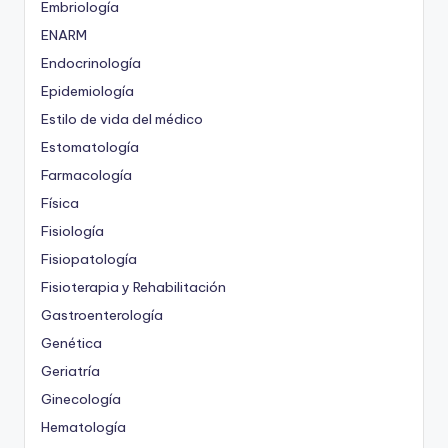
Embriología
ENARM
Endocrinología
Epidemiología
Estilo de vida del médico
Estomatología
Farmacología
Física
Fisiología
Fisiopatología
Fisioterapia y Rehabilitación
Gastroenterología
Genética
Geriatría
Ginecología
Hematología