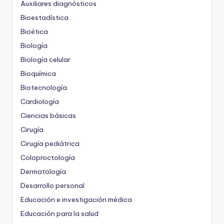
Auxiliares diagnósticos
Bioestadística
Bioética
Biología
Biología celular
Bioquímica
Biotecnología
Cardiología
Ciencias básicas
Cirugía
Cirugía pediátrica
Coloproctología
Dermatología
Desarrollo personal
Educación e investigación médica
Educación para la salud