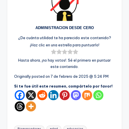
ADMINISTRACION DESDE CERO
¿De cuánta utilidad te ha parecido este contenido?
¡Haz clic en una estrella para puntuarlo!
Hasta ahora, ¡no hay votos!. Sé el primero en puntuar
este contenido.
Originally posted on
7 de febrero de 2025 @ 5:24 PM
Si te fue útil este resumen, compártelo por favor!
Etiquetas:
Biomarcadores
edad
educacion