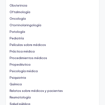
Obstetricia
Oftalmología
Oncología
Otorrinolaringología
Patología
Pediatría
Películas sobre médicos
Práctica médica
Procedimientos médicos
Propedéutica
Psicología médica
Psiquiatria
Química
Relatos sobre médicos y pacientes
Reumatología
Salud pública