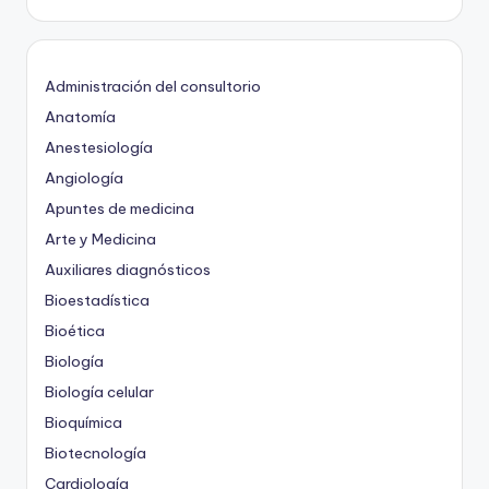
Administración del consultorio
Anatomía
Anestesiología
Angiología
Apuntes de medicina
Arte y Medicina
Auxiliares diagnósticos
Bioestadística
Bioética
Biología
Biología celular
Bioquímica
Biotecnología
Cardiología