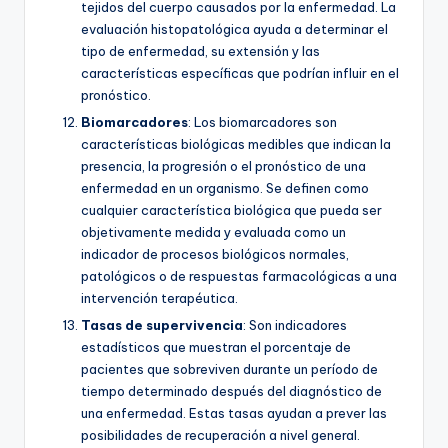
tejidos del cuerpo causados por la enfermedad. La
evaluación histopatológica ayuda a determinar el
tipo de enfermedad, su extensión y las
características específicas que podrían influir en el
pronóstico.
Biomarcadores
: Los biomarcadores son
características biológicas medibles que indican la
presencia, la progresión o el pronóstico de una
enfermedad en un organismo. Se definen como
cualquier característica biológica que pueda ser
objetivamente medida y evaluada como un
indicador de procesos biológicos normales,
patológicos o de respuestas farmacológicas a una
intervención terapéutica.
Tasas de supervivencia
: Son indicadores
estadísticos que muestran el porcentaje de
pacientes que sobreviven durante un período de
tiempo determinado después del diagnóstico de
una enfermedad. Estas tasas ayudan a prever las
posibilidades de recuperación a nivel general.