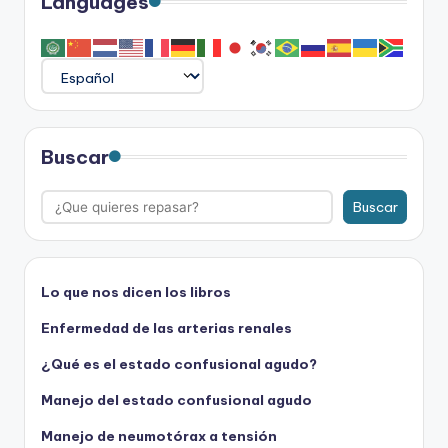
Languages
Buscar
Buscar
Lo que nos dicen los libros
Enfermedad de las arterias renales
¿Qué es el estado confusional agudo?
Manejo del estado confusional agudo
Manejo de neumotórax a tensión