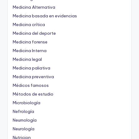
Medicina Alternativa
Medicina basada en evidencias
Medicina crítica
Medicina del deporte
Medicina forense
Medicina Interna
Medicina legal
Medicina paliativa
Medicina preventiva
Médicos famosos
Métodos de estudio
Microbiología
Nefrología
Neumología
Neurología
Nutricion