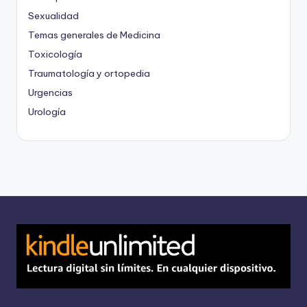
Sexualidad
Temas generales de Medicina
Toxicología
Traumatología y ortopedia
Urgencias
Urología