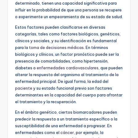
determinado, tienen una capacidad significativa para
influir en la probabilidad de que una persona se recupere
o experimente un empeoramiento de su estado de salud.
Estos factores pueden clasificarse en diversas
categorías, tales como factores biológicos, genéticos,
clínicos y sociales, y su identificación es fundamental
para la
toma de decisiones médicas
. En términos
biológicos y clínicos, un factor pronóstico puede ser la
presencia de comorbilidades, como hipertensión,
diabetes o
enfermedades cardiovasculares
, que pueden
alterar la respuesta del organismo al tratamiento de la
enfermedad principal. De igual forma, la edad del
paciente
y su estado funcional previo son factores
determinantes en la capacidad del cuerpo para afrontar
el tratamiento y la recuperación.
En el ámbito genético, ciertos biomarcadores pueden
predecir la respuesta a un tratamiento específico o la
susceptibilidad de una enfermedad a progresar. En
enfermedades como el
cáncer
, por ejemplo, la