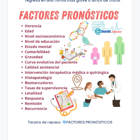
Tarjeta de repaso:
FACTORES PRONÓSTICOS