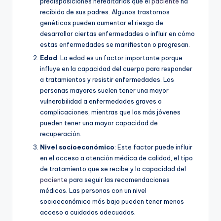
predisposiciones hereditarias que el
paciente
ha
recibido de sus padres. Algunos trastornos
genéticos pueden aumentar el riesgo de
desarrollar ciertas enfermedades o influir en cómo
estas enfermedades se manifiestan o progresan.
Edad
: La edad es un factor importante porque
influye en la capacidad del cuerpo para responder
a tratamientos y resistir enfermedades. Las
personas mayores suelen tener una mayor
vulnerabilidad a enfermedades graves o
complicaciones, mientras que los más jóvenes
pueden tener una mayor capacidad de
recuperación.
Nivel socioeconómico
: Este factor puede influir
en el acceso a atención médica de calidad, el tipo
de tratamiento que se recibe y la capacidad del
paciente
para seguir las recomendaciones
médicas. Las personas con un nivel
socioeconómico más bajo pueden tener menos
acceso a cuidados adecuados.