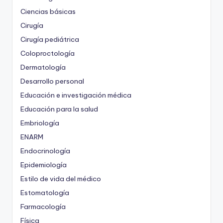
Ciencias básicas
Cirugía
Cirugía pediátrica
Coloproctología
Dermatología
Desarrollo personal
Educación e investigación médica
Educación para la salud
Embriología
ENARM
Endocrinología
Epidemiología
Estilo de vida del médico
Estomatología
Farmacología
Física