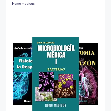
Homo medicus