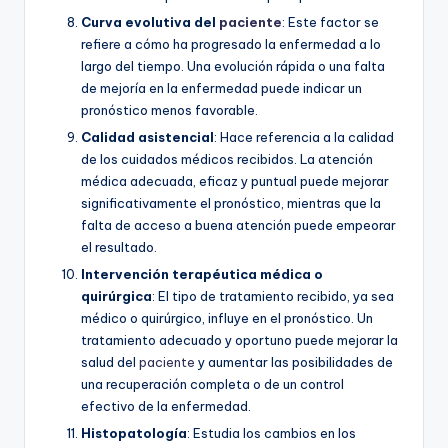
Curva evolutiva del
paciente
: Este factor se
refiere a cómo ha progresado la enfermedad a lo
largo del tiempo. Una evolución rápida o una falta
de mejoría en la enfermedad puede indicar un
pronóstico menos favorable.
Calidad asistencial
: Hace referencia a la calidad
de los cuidados médicos recibidos. La atención
médica adecuada, eficaz y puntual puede mejorar
significativamente el pronóstico, mientras que la
falta de acceso a buena atención puede empeorar
el resultado.
Intervención terapéutica médica o
quirúrgica
: El tipo de tratamiento recibido, ya sea
médico o quirúrgico, influye en el pronóstico. Un
tratamiento adecuado y oportuno puede mejorar la
salud del
paciente
y aumentar las posibilidades de
una recuperación completa o de un control
efectivo de la enfermedad.
Histopatología
: Estudia los cambios en los