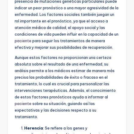
presencia de mutaciones genéticas particulares puede
indicar un peor pronóstico o una mayor agresividad de la
enfermedad. Los factores sociales también juegan un
rol importante en el pronóstico, ya que el acceso a
atención médica de calidad, el apoyo social y las
condiciones de vida pueden influir en la capacidad de un
paciente
para seguir los tratamientos de manera
efectiva y mejorar sus posibilidades de recuperación.
Aunque estos factores no proporcionan una certeza
absoluta sobre el resultado de una enfermedad, su
análisis permite a los médicos estimar de manera más
precisa las probabilidades de éxito o fracaso en el
tratamiento, lo cual es crucial para personalizar las
intervenciones terapéuticas. Además, el conocimiento
de estos factores pronósticos ayuda a informar al
paciente
sobre su situación, guiando así las
expectativas y las decisiones respecto a su
tratamiento.
Herencia
: Se refiere a los genes y