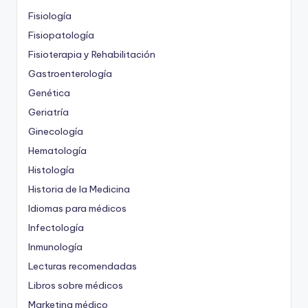
Fisiología
Fisiopatología
Fisioterapia y Rehabilitación
Gastroenterología
Genética
Geriatría
Ginecología
Hematología
Histología
Historia de la Medicina
Idiomas para médicos
Infectología
Inmunología
Lecturas recomendadas
Libros sobre médicos
Marketing médico