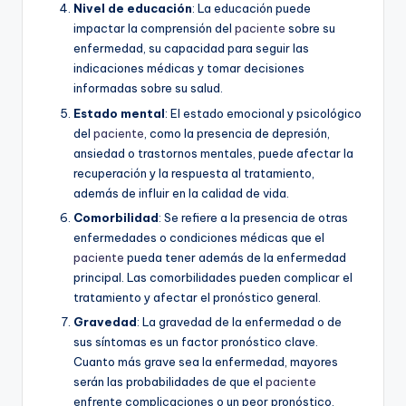
Nivel de educación
: La educación puede
impactar la comprensión del
paciente
sobre su
enfermedad, su capacidad para seguir las
indicaciones médicas y tomar decisiones
informadas sobre su salud.
Estado mental
: El estado emocional y psicológico
del
paciente
, como la presencia de depresión,
ansiedad o trastornos mentales, puede afectar la
recuperación y la respuesta al tratamiento,
además de influir en la calidad de vida.
Comorbilidad
: Se refiere a la presencia de otras
enfermedades o condiciones médicas que el
paciente
pueda tener además de la enfermedad
principal. Las comorbilidades pueden complicar el
tratamiento y afectar el pronóstico general.
Gravedad
: La gravedad de la enfermedad o de
sus síntomas es un factor pronóstico clave.
Cuanto más grave sea la enfermedad, mayores
serán las probabilidades de que el
paciente
enfrente complicaciones o un peor pronóstico.