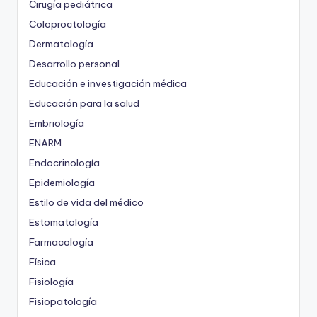
Cirugía pediátrica
Coloproctología
Dermatología
Desarrollo personal
Educación e investigación médica
Educación para la salud
Embriología
ENARM
Endocrinología
Epidemiología
Estilo de vida del médico
Estomatología
Farmacología
Física
Fisiología
Fisiopatología