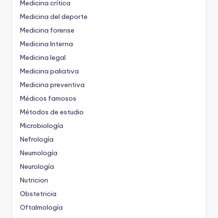
Medicina crítica
Medicina del deporte
Medicina forense
Medicina Interna
Medicina legal
Medicina paliativa
Medicina preventiva
Médicos famosos
Métodos de estudio
Microbiología
Nefrología
Neumología
Neurología
Nutricion
Obstetricia
Oftalmología