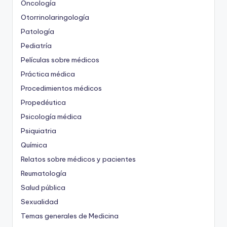
Oncología
Otorrinolaringología
Patología
Pediatría
Películas sobre médicos
Práctica médica
Procedimientos médicos
Propedéutica
Psicología médica
Psiquiatria
Química
Relatos sobre médicos y pacientes
Reumatología
Salud pública
Sexualidad
Temas generales de Medicina