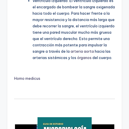
Ventrículo izquierdo: El ventrículo izquierdo es
el encargado de bombear la sangre oxigenada
hacia todo el cuerpo. Para hacer frente a la
mayor resistencia y la distancia más larga que
debe recorrer la sangre, el ventrículo izquierdo
tiene una pared muscular mucho más gruesa
que el ventrículo derecho. Esto permite una
contracción más potente para impulsar la
sangre a través de la
arteria aorta
hacia las
arterias sistémicas y los
órganos
del cuerpo.
Homo medicus