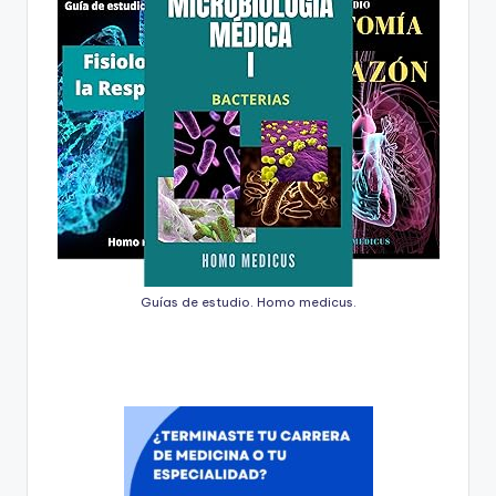
Guías de estudio. Homo medicus.