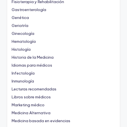
Fisioterapia y Rehabilitación
Gastroenterología
Genética
Geriatría
Ginecología
Hematología
Histología
Historia de la Medicina
Idiomas para médicos
Infectología
Inmunología
Lecturas recomendadas
Libros sobre médicos
Marketing médico
Medicina Alternativa
Medicina basada en evidencias