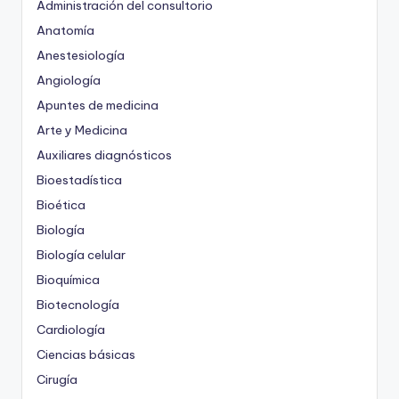
Administración del consultorio
Anatomía
Anestesiología
Angiología
Apuntes de medicina
Arte y Medicina
Auxiliares diagnósticos
Bioestadística
Bioética
Biología
Biología celular
Bioquímica
Biotecnología
Cardiología
Ciencias básicas
Cirugía