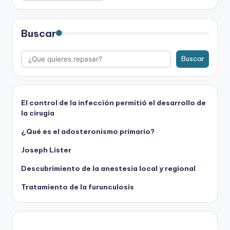
Buscar
Buscar
El control de la infección permitió el desarrollo de
la cirugia
¿Qué es el adosteronismo primario?
Joseph Lister
Descubrimiento de la anestesia local y regional
Tratamiento de la furunculosis