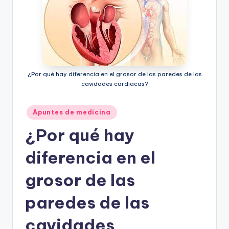
¿Por qué hay diferencia en el grosor de las paredes de las
cavidades cardiacas?
Publicado
Apuntes de medicina
en
¿Por qué hay
diferencia en el
grosor de las
paredes de las
cavidades