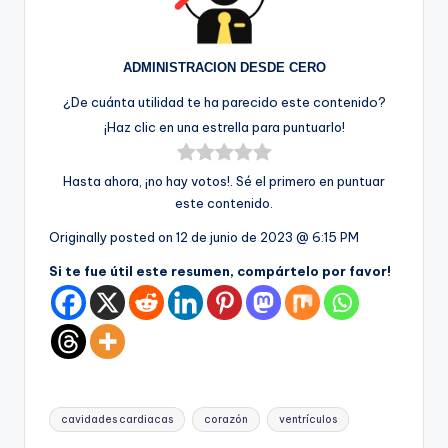
ADMINISTRACION DESDE CERO
¿De cuánta utilidad te ha parecido este contenido?
¡Haz clic en una estrella para puntuarlo!
Hasta ahora, ¡no hay votos!. Sé el primero en puntuar
este contenido.
Originally posted on
12 de junio de 2023 @ 6:15 PM
Si te fue útil este resumen, compártelo por favor!
Etiquetas:
cavidades cardiacas
corazón
ventrículos