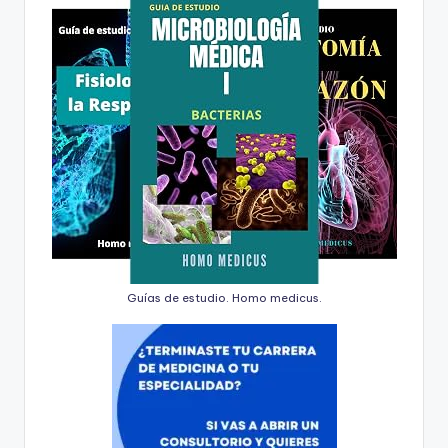
Guías de estudio. Homo medicus.