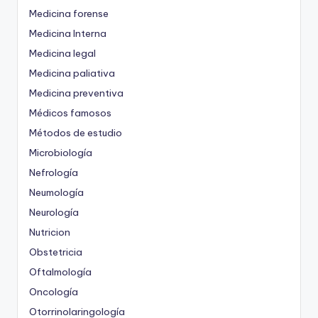
Medicina forense
Medicina Interna
Medicina legal
Medicina paliativa
Medicina preventiva
Médicos famosos
Métodos de estudio
Microbiología
Nefrología
Neumología
Neurología
Nutricion
Obstetricia
Oftalmología
Oncología
Otorrinolaringología