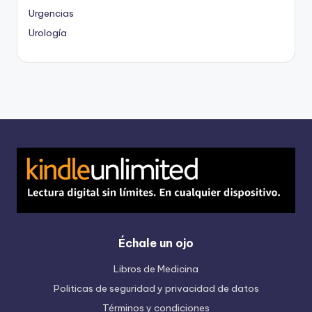
Urgencias
Urología
Échale un ojo
Libros de Medicina
Politicas de seguridad y privacidad de datos
Términos y condiciones