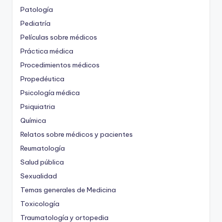
Patología
Pediatría
Películas sobre médicos
Práctica médica
Procedimientos médicos
Propedéutica
Psicología médica
Psiquiatria
Química
Relatos sobre médicos y pacientes
Reumatología
Salud pública
Sexualidad
Temas generales de Medicina
Toxicología
Traumatología y ortopedia