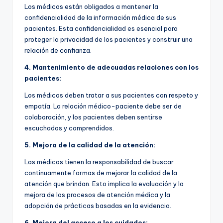
Los médicos están obligados a mantener la
confidencialidad de la información médica de sus
pacientes. Esta confidencialidad es esencial para
proteger la privacidad de los pacientes y construir una
relación de confianza.
4. Mantenimiento de adecuadas relaciones con los
pacientes:
Los médicos deben tratar a sus pacientes con respeto y
empatía. La relación médico-paciente debe ser de
colaboración, y los pacientes deben sentirse
escuchados y comprendidos.
5. Mejora de la calidad de la atención:
Los médicos tienen la responsabilidad de buscar
continuamente formas de mejorar la calidad de la
atención que brindan. Esto implica la evaluación y la
mejora de los procesos de atención médica y la
adopción de prácticas basadas en la evidencia.
6. Mejora del acceso a los cuidados: