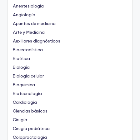
Anestesiología
Angiología
Apuntes de medicina
Arte y Medicina
Auxiliares diagnósticos
Bioestadística
Bioética
Biología
Biología celular
Bioquímica
Biotecnología
Cardiología
Ciencias básicas
Cirugía
Cirugía pediátrica
Coloproctología