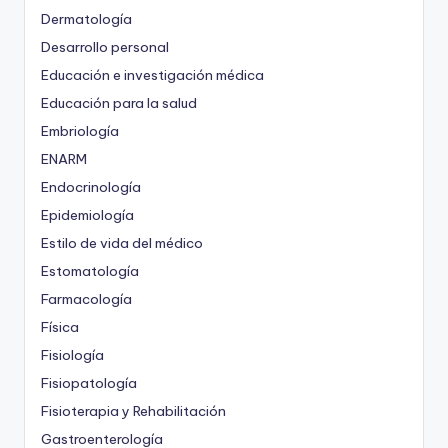
Dermatología
Desarrollo personal
Educación e investigación médica
Educación para la salud
Embriología
ENARM
Endocrinología
Epidemiología
Estilo de vida del médico
Estomatología
Farmacología
Física
Fisiología
Fisiopatología
Fisioterapia y Rehabilitación
Gastroenterología