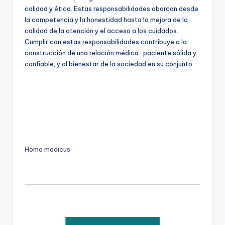
calidad y ética. Estas responsabilidades abarcan desde
la competencia y la honestidad hasta la mejora de la
calidad de la atención y el acceso a los cuidados.
Cumplir con estas responsabilidades contribuye a la
construcción de una relación médico-paciente sólida y
confiable, y al bienestar de la sociedad en su conjunto.
Homo medicus