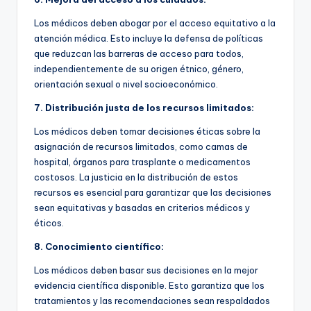
Los médicos deben abogar por el acceso equitativo a la
atención médica. Esto incluye la defensa de políticas
que reduzcan las barreras de acceso para todos,
independientemente de su origen étnico, género,
orientación sexual o nivel socioeconómico.
7. Distribución justa de los recursos limitados:
Los médicos deben tomar decisiones éticas sobre la
asignación de recursos limitados, como camas de
hospital, órganos para trasplante o medicamentos
costosos. La justicia en la distribución de estos
recursos es esencial para garantizar que las decisiones
sean equitativas y basadas en criterios médicos y
éticos.
8. Conocimiento científico:
Los médicos deben basar sus decisiones en la mejor
evidencia científica disponible. Esto garantiza que los
tratamientos y las recomendaciones sean respaldados