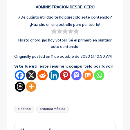
ADMINISTRACION DESDE CERO
¿De cuánta utilidad te ha parecido este contenido?
¡Haz clic en una estrella para puntuarlo!
Hasta ahora, ¡no hay votos!. Sé el primero en puntuar
este contenido.
Originally posted on
11 de octubre de 2023 @ 10:30 AM
Si te fue útil este resumen, compártelo por favor!
Etiquetas:
bioética
practica médica