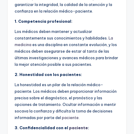
garantizar la integridad, la calidad de la atención y la
confianza en la relación médico-paciente.
1. Competencia profesional:
Los médicos deben mantener y actualizar
constantemente sus conocimientos y habilidades.
La
medicina
es una disciplina en constante evolución, y los
médicos deben asegurarse de estar al tanto de las
últimas investigaciones y avances médicos para brindar
la mejor atención posible a sus pacientes.
2. Honestidad con los pacientes:
La honestidad es un pilar de la relación médico-
paciente. Los médicos deben proporcionar información
precisa sobre el diagnóstico, el pronóstico y las
opciones de tratamiento. Ocultar información o mentir
socava la confianza y dificulta la toma de decisiones
informadas por parte del
paciente
.
3. Confidencialidad con el
paciente
: