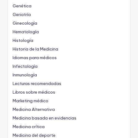
Genética
Geriatría
Ginecología
Hematología
Histología
Historia de la Medicina
Idiomas para médicos
Infectología
Inmunología
Lecturas recomendadas
Libros sobre médicos
Marketing médico
Medicina Alternativa
Medicina basada en evidencias
Medicina crítica
Medicina del deporte