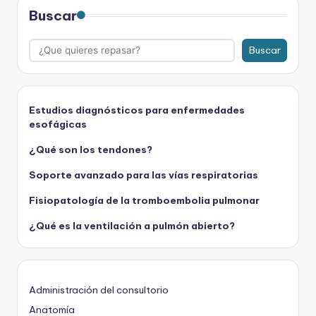
Buscar
Buscar
Estudios diagnósticos para enfermedades
esofágicas
¿Qué son los tendones?
Soporte avanzado para las vías respiratorias
Fisiopatología de la tromboembolia pulmonar
¿Qué es la ventilación a pulmón abierto?
Administración del consultorio
Anatomía