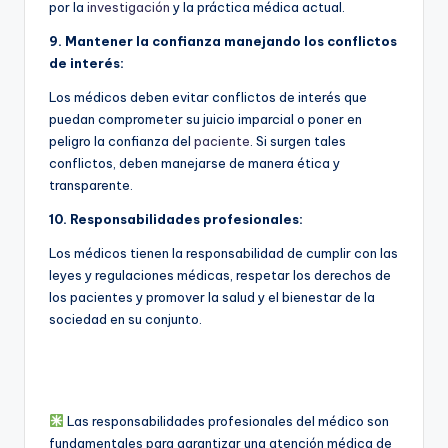
por la
investigación
y la práctica médica actual.
9. Mantener la confianza manejando los conflictos
de interés:
Los médicos deben evitar conflictos de interés que
puedan comprometer su juicio imparcial o poner en
peligro la confianza del
paciente
. Si surgen tales
conflictos, deben manejarse de manera ética y
transparente.
10. Responsabilidades profesionales:
Los médicos tienen la responsabilidad de cumplir con las
leyes y regulaciones médicas, respetar los derechos de
los pacientes y promover la salud y el bienestar de la
sociedad en su conjunto.
Las responsabilidades profesionales del médico son
fundamentales para garantizar una atención médica de