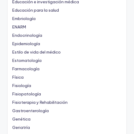
Educación e investigación médica
Educación para la salud
Embriología
ENARM
Endocrinología
Epidemiología
Estilo de vida del médico
Estomatología
Farmacología
Física
Fisiología
Fisiopatología
Fisioterapia y Rehabilitación
Gastroenterología
Genética
Geriatría