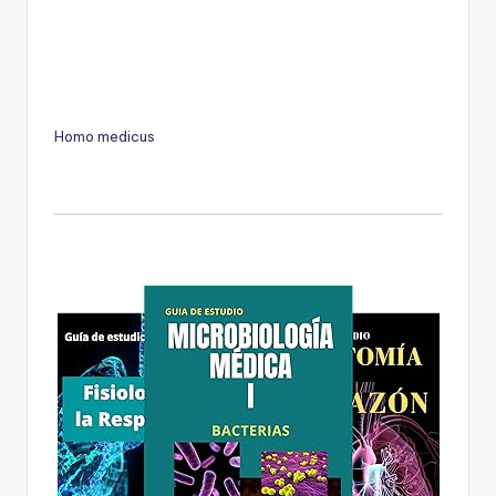
Homo medicus