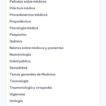
Películas sobre médicos
Práctica médica
Procedimientos médicos
Propedéutica
Psicología médica
Psiquiatria
Química
Relatos sobre médicos y pacientes
Reumatología
Salud pública
Sexualidad
Temas generales de Medicina
Toxicología
Traumatología y ortopedia
Urgencias
Urología