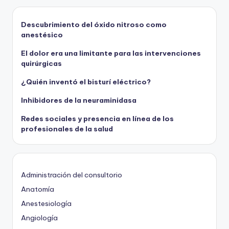
Descubrimiento del óxido nitroso como
anestésico
El dolor era una limitante para las intervenciones
quirúrgicas
¿Quién inventó el bisturí eléctrico?
Inhibidores de la neuraminidasa
Redes sociales y presencia en línea de los
profesionales de la salud
Administración del consultorio
Anatomía
Anestesiología
Angiología