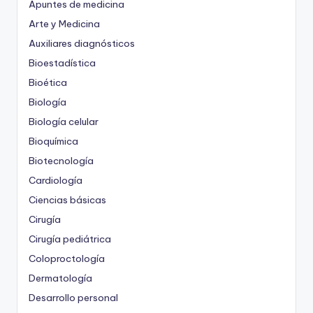
Apuntes de medicina
Arte y Medicina
Auxiliares diagnósticos
Bioestadística
Bioética
Biología
Biología celular
Bioquímica
Biotecnología
Cardiología
Ciencias básicas
Cirugía
Cirugía pediátrica
Coloproctología
Dermatología
Desarrollo personal