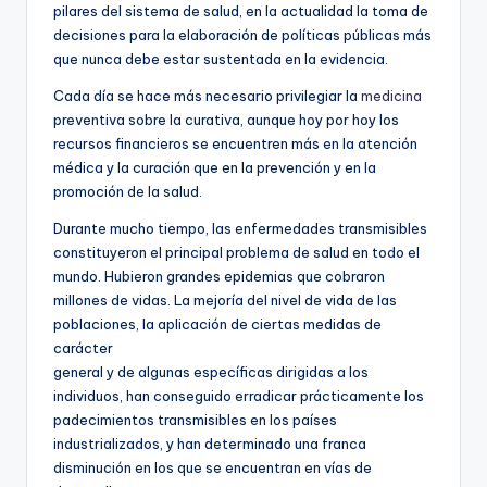
pilares del sistema de salud, en la actualidad la toma de
decisiones para la elaboración de políticas públicas más
que nunca debe estar sustentada en la evidencia.
Cada día se hace más necesario privilegiar la
medicina
preventiva sobre la curativa, aunque hoy por hoy los
recursos financieros se encuentren más en la atención
médica y la curación que en la prevención y en la
promoción de la salud.
Durante mucho tiempo, las enfermedades transmisibles
constituyeron el principal problema de salud en todo el
mundo. Hubieron grandes epidemias que cobraron
millones de vidas. La mejoría del nivel de vida de las
poblaciones, la aplicación de ciertas medidas de
carácter
general y de algunas específicas dirigidas a los
individuos, han conseguido erradicar prácticamente los
padecimientos transmisibles en los países
industrializados, y han determinado una franca
disminución en los que se encuentran en vías de