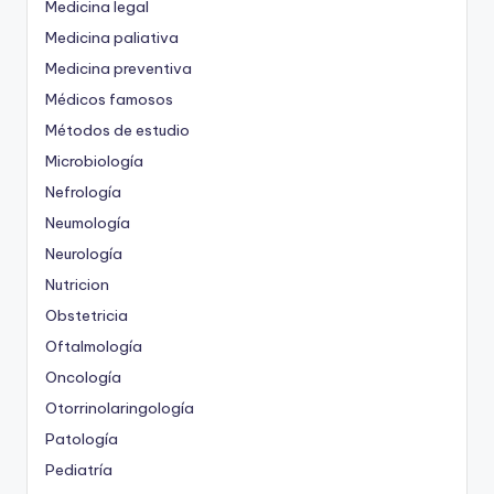
Medicina legal
Medicina paliativa
Medicina preventiva
Médicos famosos
Métodos de estudio
Microbiología
Nefrología
Neumología
Neurología
Nutricion
Obstetricia
Oftalmología
Oncología
Otorrinolaringología
Patología
Pediatría