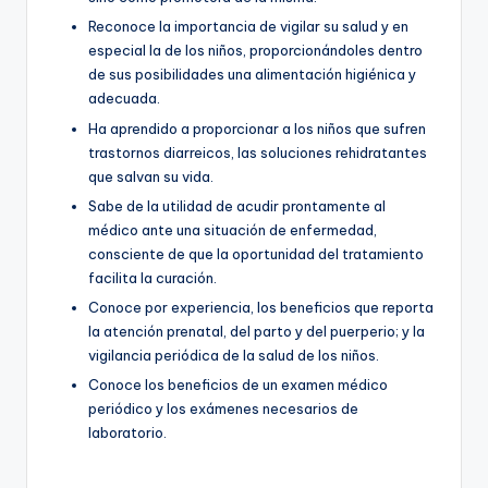
Reconoce la importancia de vigilar su salud y en
especial la de los niños, proporcionándoles dentro
de sus posibilidades una alimentación higiénica y
adecuada.
Ha aprendido a proporcionar a los niños que sufren
trastornos diarreicos, las soluciones rehidratantes
que salvan su vida.
Sabe de la utilidad de acudir prontamente al
médico ante una situación de enfermedad,
consciente de que la oportunidad del tratamiento
facilita la curación.
Conoce por experiencia, los beneficios que reporta
la atención prenatal, del parto y del puerperio; y la
vigilancia periódica de la salud de los niños.
Conoce los beneficios de un examen médico
periódico y los exámenes necesarios de
laboratorio.