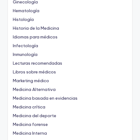
Ginecología
Hematología
Histología
Historia de la Medicina
Idiomas para médicos
Infectología
Inmunología
Lecturas recomendadas
Libros sobre médicos
Marketing médico
Medicina Alternativa
Medicina basada en evidencias
Medicina crítica
Medicina del deporte
Medicina forense
Medicina Interna