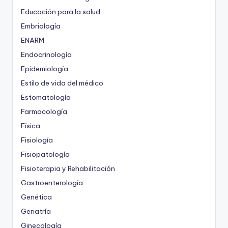
Educación para la salud
Embriología
ENARM
Endocrinología
Epidemiología
Estilo de vida del médico
Estomatología
Farmacología
Física
Fisiología
Fisiopatología
Fisioterapia y Rehabilitación
Gastroenterología
Genética
Geriatría
Ginecología