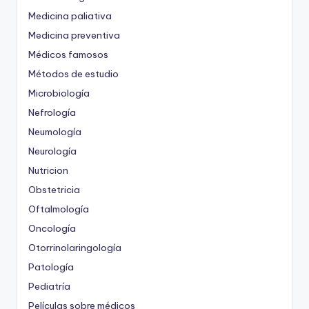
Medicina paliativa
Medicina preventiva
Médicos famosos
Métodos de estudio
Microbiología
Nefrología
Neumología
Neurología
Nutricion
Obstetricia
Oftalmología
Oncología
Otorrinolaringología
Patología
Pediatría
Películas sobre médicos