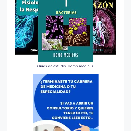
Guías de estudio. Homo medicus.