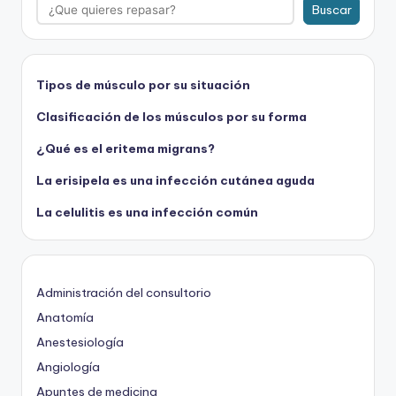
Buscar
Tipos de músculo por su situación
Clasificación de los músculos por su forma
¿Qué es el eritema migrans?
La erisipela es una infección cutánea aguda
La celulitis es una infección común
Administración del consultorio
Anatomía
Anestesiología
Angiología
Apuntes de medicina