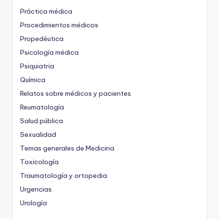
Práctica médica
Procedimientos médicos
Propedéutica
Psicología médica
Psiquiatria
Química
Relatos sobre médicos y pacientes
Reumatología
Salud pública
Sexualidad
Temas generales de Medicina
Toxicología
Traumatología y ortopedia
Urgencias
Urología