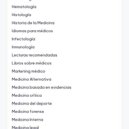
Hematología
Histología
Historia de la Medicina
Idiomas para médicos
Infectología
Inmunología
Lecturas recomendadas
Libros sobre médicos
Marketing médico
Medicina Alternativa
Medicina basada en evidencias
Medicina crítica
Medicina del deporte
Medicina forense
Medicina Interna
Medicina legal