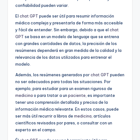
confiabilidad pueden variar.
El
chat GPT
puede ser útil para resumir información
médica compleja y presentarla de forma más accesible
y fácil de entender. Sin embargo, debido a que el
chat
GPT
se basa en un modelo de lenguaje que se entrena
con grandes cantidades de datos, la precisión de los
resúmenes dependerá en gran medida de la calidad y la
relevancia de los datos utilizados para entrenar el
modelo.
Además, los resúmenes generados por
chat GPT
pueden
no ser adecuados para todas las situaciones. Por
ejemplo, para estudiar para un examen riguroso de
medicina
o para tratar a un
paciente
, es importante
tener una comprensión detallada y precisa de la
información médica relevante. En estos casos, puede
ser más útil recurrir a libros de
medicina
, artículos
científicos revisados por pares, o consultar con un
experto en el campo.