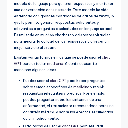
modelo de lenguaje para generar respuestas y mantener
una conversación con un usuario. Este modelo ha sido
entrenado con grandes cantidades de datos de texto, lo
que le permite generar respuestas coherentes y
relevantes a preguntas o solicitudes en lenguaje natural.
Es utilizado en muchos chatbots y asistentes virtuales
para mejorar la calidad de las respuestas y ofrecer un
mejor servicio al usuario.
Existen varias formas en las que se puede usar el
chat
GPT
para estudiar
medicina
. A continuación, te
menciono algunas ideas:
Puedes usar el
chat GPT
para hacer preguntas
sobre temas específicos de
medicina
y recibir
respuestas relevantes y precisas. Por ejemplo,
puedes preguntar sobre los síntomas de una
enfermedad, el tratamiento recomendado para una
condición médica, o sobre los efectos secundarios
de un medicamento.
Otra forma de usar el
chat GPT
para estudiar