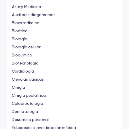
Arte y Medicina
Auxiliares diagnósticos
Bioestadística
Bioética
Biología
Biología celular
Bioquímica
Biotecnología
Cardiología
Ciencias básicas
Cirugía
Cirugía pediátrica
Coloproctología
Dermatología
Desarrollo personal
Educación e investigación médica