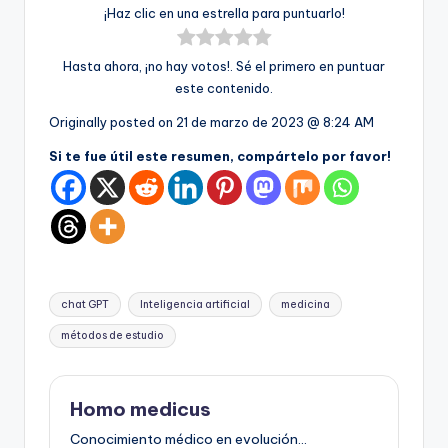
¡Haz clic en una estrella para puntuarlo!
Hasta ahora, ¡no hay votos!. Sé el primero en puntuar
este contenido.
Originally posted on
21 de marzo de 2023 @ 8:24 AM
Si te fue útil este resumen, compártelo por favor!
Etiquetas:
chat GPT
Inteligencia artificial
medicina
métodos de estudio
Homo medicus
Conocimiento médico en evolución...