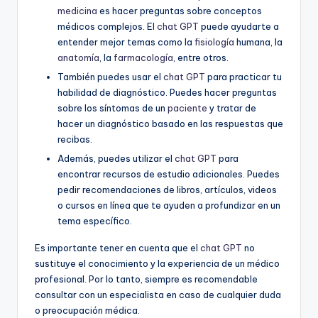
medicina
es hacer preguntas sobre conceptos
médicos complejos. El
chat GPT
puede ayudarte a
entender mejor temas como la
fisiología
humana, la
anatomía
, la
farmacología
, entre otros.
También puedes usar el
chat GPT
para practicar tu
habilidad de diagnóstico. Puedes hacer preguntas
sobre los síntomas de un
paciente
y tratar de
hacer un diagnóstico basado en las respuestas que
recibas.
Además, puedes utilizar el
chat GPT
para
encontrar recursos de estudio adicionales. Puedes
pedir recomendaciones de libros, artículos, videos
o cursos en línea que te ayuden a profundizar en un
tema específico.
Es importante tener en cuenta que el
chat GPT
no
sustituye el conocimiento y la experiencia de un médico
profesional. Por lo tanto, siempre es recomendable
consultar con un especialista en caso de cualquier duda
o preocupación médica.