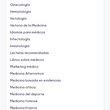
Ginecología
Hematología
Histología
Historia de la Medicina
Idiomas para médicos
Infectología
Inmunología
Lecturas recomendadas
Libros sobre médicos
Marketing médico
Medicina Alternativa
Medicina basada en evidencias
Medicina crítica
Medicina del deporte
Medicina forense
Medicina Interna