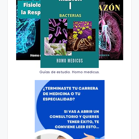
Guías de estudio. Homo medicus.