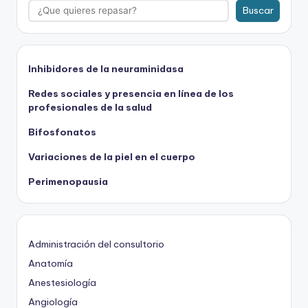
Buscar
Inhibidores de la neuraminidasa
Redes sociales y presencia en línea de los
profesionales de la salud
Bifosfonatos
Variaciones de la piel en el cuerpo
Perimenopausia
Administración del consultorio
Anatomía
Anestesiología
Angiología