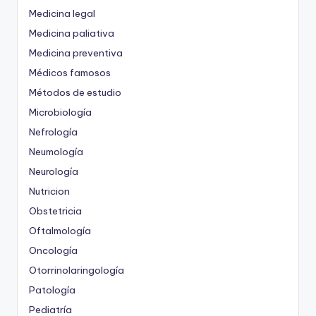
Medicina legal
Medicina paliativa
Medicina preventiva
Médicos famosos
Métodos de estudio
Microbiología
Nefrología
Neumología
Neurología
Nutricion
Obstetricia
Oftalmología
Oncología
Otorrinolaringología
Patología
Pediatría