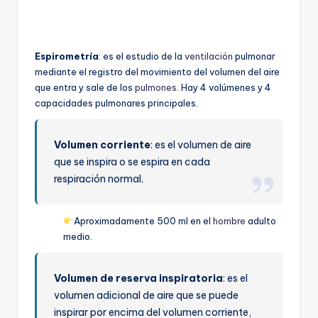
por
Espirometría
: es el estudio de la
ventilación
pulmonar
mediante el registro del movimiento del volumen del aire
que entra y sale de los
pulmones
. Hay 4 volúmenes y 4
capacidades pulmonares principales.
Volumen corriente
: es el volumen de aire
que se inspira o se espira en cada
respiración normal.
Aproximadamente 500 ml en el
hombre
adulto
medio.
Volumen de reserva inspiratoria
: es el
volumen adicional de aire que se puede
inspirar por encima del volumen corriente,