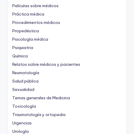
Películas sobre médicos
Práctica médica
Procedimientos médicos
Propedéutica
Psicología médica
Psiquiatria
Química
Relatos sobre médicos y pacientes
Reumatología
Salud pública
Sexualidad
Temas generales de Medicina
Toxicología
Traumatología y ortopedia
Urgencias
Urología