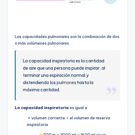
Las capacidades pulmonares son la combinación de dos
o más volúmenes pulmonares.
La capacidad inspiratoria es la cantidad
de aire que una persona puede inspirar, al
terminar una espiración normal y
distendiendo los
pulmones
hasta la
máxima cantidad.
La capacidad inspiratoria
es igual a:
volumen corriente + el volumen de reserva
inspiratoria.
500 m + 3000 ml = 1600 ml en un