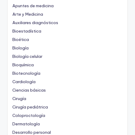
Apuntes de medicina
Arte y Medicina
Auxiliares diagnósticos
Bioestadística
Bioética
Biología
Biología celular
Bioquímica
Biotecnología
Cardiología
Ciencias básicas
Cirugía
Cirugía pediátrica
Coloproctología
Dermatología
Desarrollo personal