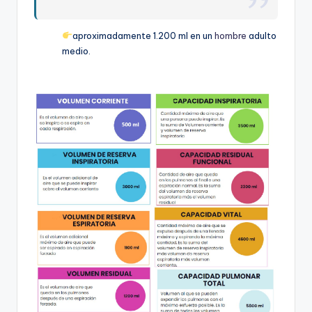
aproximadamente 1.200 ml en un
hombre
adulto
medio.