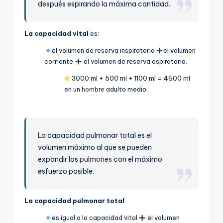
después espirando la máxima cantidad.
La capacidad vital
es:
el volumen de reserva inspiratoria
el volumen
corriente
el volumen de reserva espiratoria.
3000 ml + 500 ml + 1100 ml = 4600 ml
en un
hombre
adulto medio.
La capacidad pulmonar total es el
volumen máximo al que se pueden
expandir los
pulmones
con el máximo
esfuerzo posible.
La capacidad pulmonar total
:
es igual a la capacidad vital
el volumen