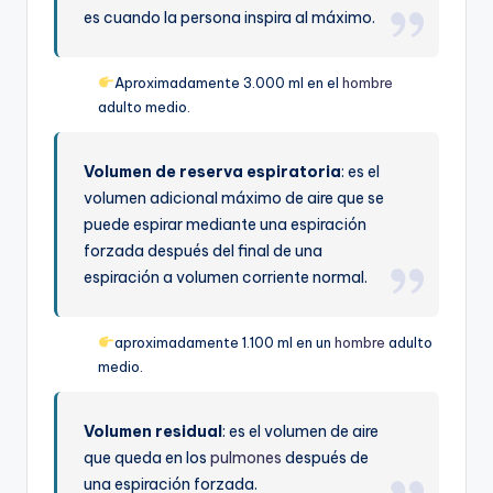
es cuando la persona inspira al máximo.
Aproximadamente 3.000 ml en el
hombre
adulto medio.
Volumen de reserva espiratoria
: es el
volumen adicional máximo de aire que se
puede espirar mediante una espiración
forzada después del final de una
espiración a volumen corriente normal.
aproximadamente 1.100 ml en un
hombre
adulto
medio.
Volumen residual
: es el volumen de aire
que queda en los
pulmones
después de
una espiración forzada.