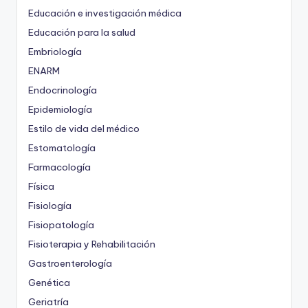
Educación e investigación médica
Educación para la salud
Embriología
ENARM
Endocrinología
Epidemiología
Estilo de vida del médico
Estomatología
Farmacología
Física
Fisiología
Fisiopatología
Fisioterapia y Rehabilitación
Gastroenterología
Genética
Geriatría