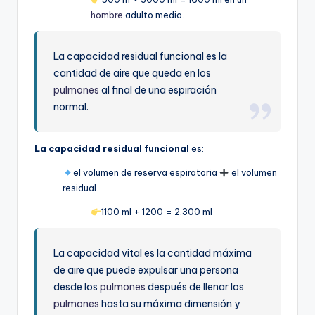
hombre
adulto medio.
La capacidad residual funcional es la
cantidad de aire que queda en los
pulmones
al final de una espiración
normal.
La capacidad residual funcional
es:
el volumen de reserva espiratoria
el volumen
residual.
1100 ml + 1200 = 2.300 ml
La capacidad vital es la cantidad máxima
de aire que puede expulsar una persona
desde los
pulmones
después de llenar los
pulmones
hasta su máxima dimensión y