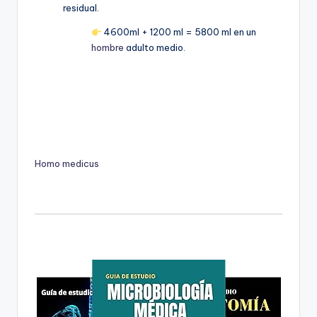
residual.
4600ml + 1200 ml = 5800 ml en un
hombre
adulto medio.
Homo medicus