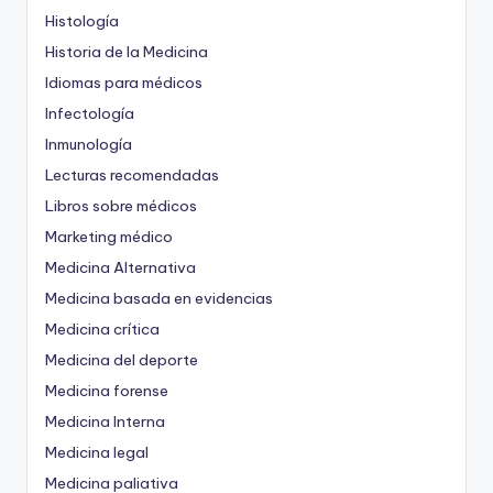
Histología
Historia de la Medicina
Idiomas para médicos
Infectología
Inmunología
Lecturas recomendadas
Libros sobre médicos
Marketing médico
Medicina Alternativa
Medicina basada en evidencias
Medicina crítica
Medicina del deporte
Medicina forense
Medicina Interna
Medicina legal
Medicina paliativa