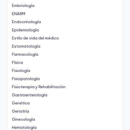
Embriología
ENARM
Endocrinología
Epidemiología
Estilo de vida del médico
Estomatología
Farmacología
Física
Fisiología
Fisiopatología
Fisioterapia y Rehabilitación
Gastroenterología
Genética
Geriatría
Ginecología
Hematología