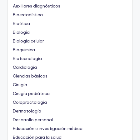
Auxiliares diagnósticos
Bioestadística
Bioética
Biología
Biología celular
Bioquímica
Biotecnología
Cardiología
Ciencias básicas
Cirugía
Cirugía pediátrica
Coloproctología
Dermatología
Desarrollo personal
Educación e investigación médica
Educación para la salud