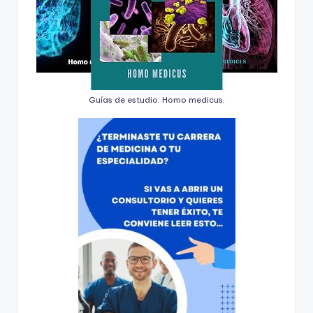
Guías de estudio. Homo medicus.