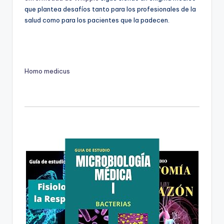
que plantea desafíos tanto para los profesionales de la
salud como para los pacientes que la padecen.
Homo medicus