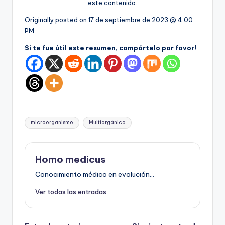
este contenido.
Originally posted on
17 de septiembre de 2023 @ 4:00
PM
Si te fue útil este resumen, compártelo por favor!
Etiquetas:
microorganismo
Multiorgánico
Homo medicus
Conocimiento médico en evolución...
Ver todas las entradas