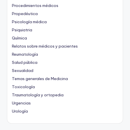
Procedimientos médicos
Propedéutica
Psicología médica
Psiquiatria
Química
Relatos sobre médicos y pacientes
Reumatología
Salud pública
Sexualidad
Temas generales de Medicina
Toxicología
Traumatología y ortopedia
Urgencias
Urología