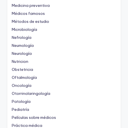
Medicina preventiva
Médicos famosos
Métodos de estudio
Microbiología
Nefrología
Neumología
Neurología
Nutricion
Obstetricia
Oftalmología
Oncología
Otorrinolaringología
Patología
Pediatría
Películas sobre médicos
Práctica médica