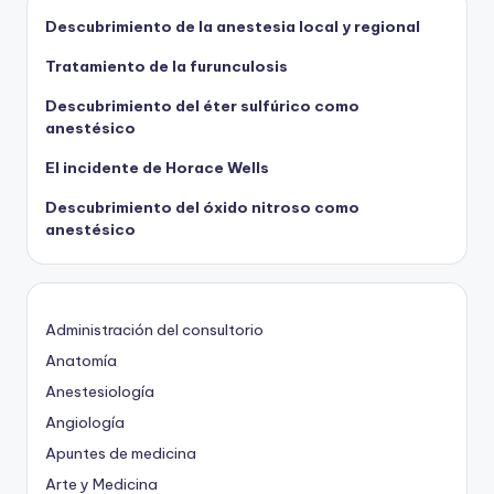
Descubrimiento de la anestesia local y regional
Tratamiento de la furunculosis
Descubrimiento del éter sulfúrico como
anestésico
El incidente de Horace Wells
Descubrimiento del óxido nitroso como
anestésico
Administración del consultorio
Anatomía
Anestesiología
Angiología
Apuntes de medicina
Arte y Medicina