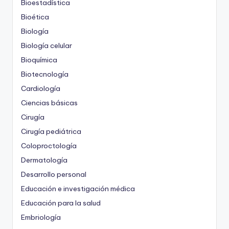
Bioestadística
Bioética
Biología
Biología celular
Bioquímica
Biotecnología
Cardiología
Ciencias básicas
Cirugía
Cirugía pediátrica
Coloproctología
Dermatología
Desarrollo personal
Educación e investigación médica
Educación para la salud
Embriología