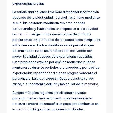
experiencias previas.
La capacidad del encéfalo para almacenar información
depende de la plasticidad neuronal, fenómeno mediante
el cual las neuronas modifican sus propiedades
estructurales y funcionales en respuesta a la actividad.
La
memoria
surge como consecuencia de cambios
persistentes en la eficacia de las conexiones sinápticas
entre neuronas. Dichas modificaciones permiten que
determinadas rutas neuronales sean activadas con
mayor facilidad después de experiencias repetidas.
Esta propiedad explica por qué los recuerdos pueden
mantenerse durante períodos prolongados y por qué las
experiencias repetidas fortalecen progresivamente el
aprendizaje. La plasticidad sináptica constituye, por
tanto, el fundamento celular y molecular de la
memoria
.
Aunque múltiples regiones del sistema nervioso
participan en el almacenamiento de información, la
corteza cerebral desempeña un papel predominante en
la
memoria
a largo plazo. Las áreas corticales