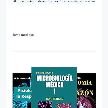
Almacenamiento de la información en el sistema nervioso
Homo medicus