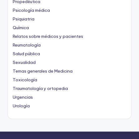
Propedéutica
Psicología médica
Psiquiatria
Química
Relatos sobre médicos y pacientes
Reumatología
Salud pública
Sexualidad
Temas generales de Medicina
Toxicología
Traumatología y ortopedia
Urgencias
Urología