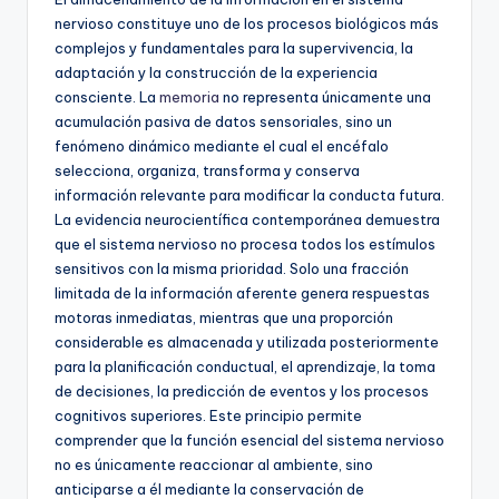
nervioso constituye uno de los procesos biológicos más
complejos y fundamentales para la supervivencia, la
adaptación y la construcción de la experiencia
consciente. La
memoria
no representa únicamente una
acumulación pasiva de datos sensoriales, sino un
fenómeno dinámico mediante el cual el encéfalo
selecciona, organiza, transforma y conserva
información relevante para modificar la conducta futura.
La evidencia neurocientífica contemporánea demuestra
que el sistema nervioso no procesa todos los estímulos
sensitivos con la misma prioridad. Solo una fracción
limitada de la información aferente genera respuestas
motoras inmediatas, mientras que una proporción
considerable es almacenada y utilizada posteriormente
para la planificación conductual, el aprendizaje, la toma
de decisiones, la predicción de eventos y los procesos
cognitivos superiores. Este principio permite
comprender que la función esencial del sistema nervioso
no es únicamente reaccionar al ambiente, sino
anticiparse a él mediante la conservación de