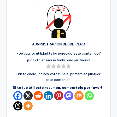
ADMINISTRACION DESDE CERO
¿De cuánta utilidad te ha parecido este contenido?
¡Haz clic en una estrella para puntuarlo!
Hasta ahora, ¡no hay votos!. Sé el primero en puntuar
este contenido.
Si te fue útil este resumen, compártelo por favor!