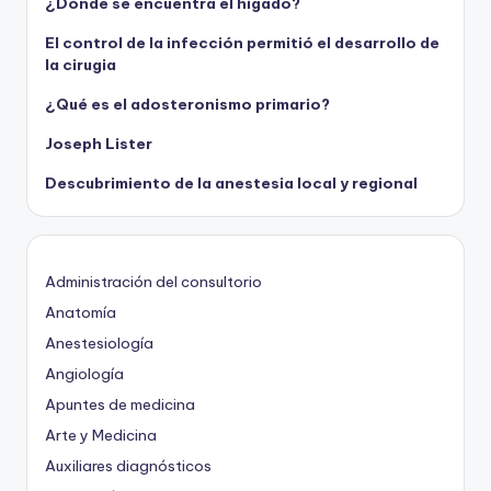
¿Dónde se encuentra el hígado?
El control de la infección permitió el desarrollo de
la cirugia
¿Qué es el adosteronismo primario?
Joseph Lister
Descubrimiento de la anestesia local y regional
Administración del consultorio
Anatomía
Anestesiología
Angiología
Apuntes de medicina
Arte y Medicina
Auxiliares diagnósticos