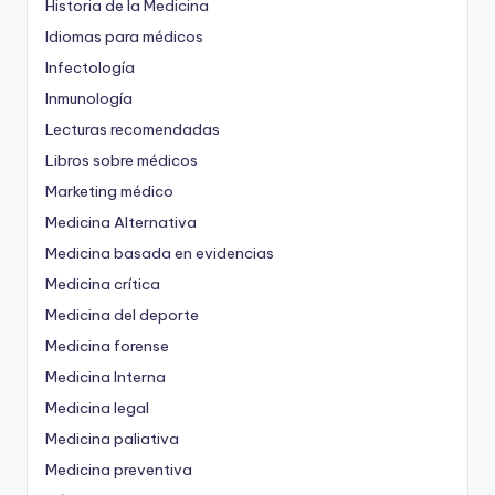
Historia de la Medicina
Idiomas para médicos
Infectología
Inmunología
Lecturas recomendadas
Libros sobre médicos
Marketing médico
Medicina Alternativa
Medicina basada en evidencias
Medicina crítica
Medicina del deporte
Medicina forense
Medicina Interna
Medicina legal
Medicina paliativa
Medicina preventiva