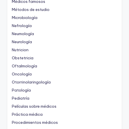
Médicos famosos
Métodos de estudio
Microbiología
Nefrología
Neumología
Neurología
Nutricion
Obstetricia
Oftalmología
Oncología
Otorrinolaringología
Patología
Pediatría
Películas sobre médicos
Práctica médica
Procedimientos médicos