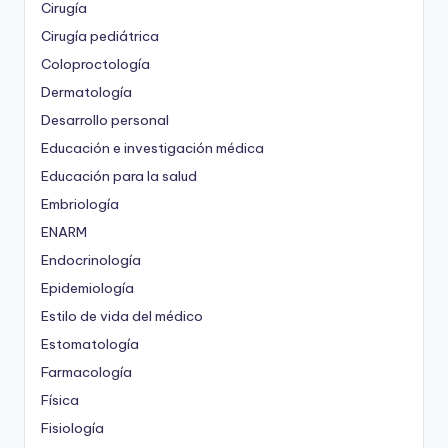
Cirugía
Cirugía pediátrica
Coloproctología
Dermatología
Desarrollo personal
Educación e investigación médica
Educación para la salud
Embriología
ENARM
Endocrinología
Epidemiología
Estilo de vida del médico
Estomatología
Farmacología
Física
Fisiología