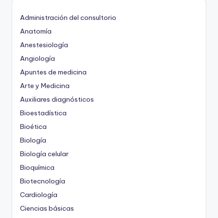
Administración del consultorio
Anatomía
Anestesiología
Angiología
Apuntes de medicina
Arte y Medicina
Auxiliares diagnósticos
Bioestadística
Bioética
Biología
Biología celular
Bioquímica
Biotecnología
Cardiología
Ciencias básicas