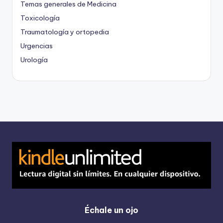
Temas generales de Medicina
Toxicología
Traumatología y ortopedia
Urgencias
Urología
Échale un ojo