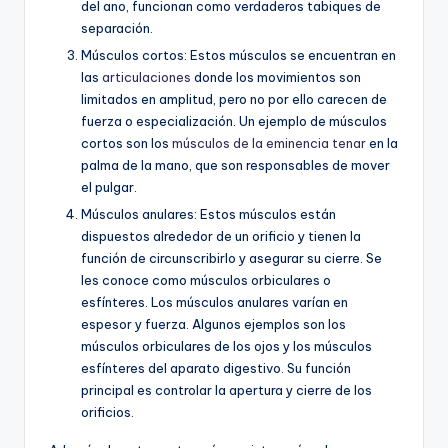
del ano, funcionan como verdaderos tabiques de
separación.
Músculos cortos: Estos músculos se encuentran en
las
articulaciones
donde los movimientos son
limitados en amplitud, pero no por ello carecen de
fuerza o especialización. Un ejemplo de músculos
cortos son los
músculos de la eminencia tenar
en la
palma de la mano, que son responsables de mover
el pulgar.
Músculos anulares: Estos músculos están
dispuestos alrededor de un orificio y tienen la
función de circunscribirlo y asegurar su cierre. Se
les conoce como músculos orbiculares o
esfínteres. Los músculos anulares varían en
espesor y fuerza. Algunos ejemplos son los
músculos orbiculares de los ojos y los músculos
esfínteres del aparato digestivo. Su función
principal es controlar la apertura y cierre de los
orificios.