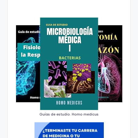
Guías de estudio. Homo medicus