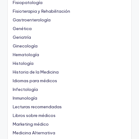
Fisiopatología
Fisioterapia y Rehabilitación
Gastroenterología
Genética
Geriatría
Ginecología
Hematología
Histología
Historia de la Medicina
Idiomas para médicos
Infectología
Inmunología
Lecturas recomendadas
Libros sobre médicos
Marketing médico
Medicina Alternativa