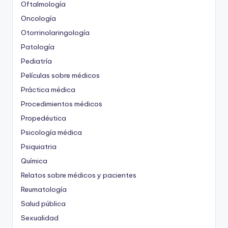
Oftalmología
Oncología
Otorrinolaringología
Patología
Pediatría
Películas sobre médicos
Práctica médica
Procedimientos médicos
Propedéutica
Psicología médica
Psiquiatria
Química
Relatos sobre médicos y pacientes
Reumatología
Salud pública
Sexualidad