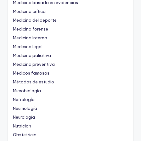
Medicina basada en evidencias
Medicina crítica
Medicina del deporte
Medicina forense
Medicina Interna
Medicina legal
Medicina paliativa
Medicina preventiva
Médicos famosos
Métodos de estudio
Microbiología
Nefrología
Neumología
Neurología
Nutricion
Obstetricia