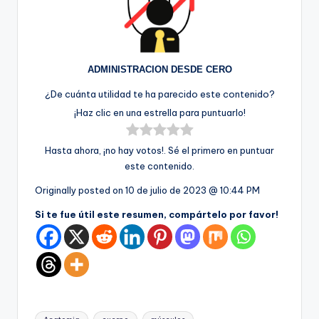
ADMINISTRACION DESDE CERO
¿De cuánta utilidad te ha parecido este contenido?
¡Haz clic en una estrella para puntuarlo!
Hasta ahora, ¡no hay votos!. Sé el primero en puntuar
este contenido.
Originally posted on
10 de julio de 2023 @ 10:44 PM
Si te fue útil este resumen, compártelo por favor!
Etiquetas: