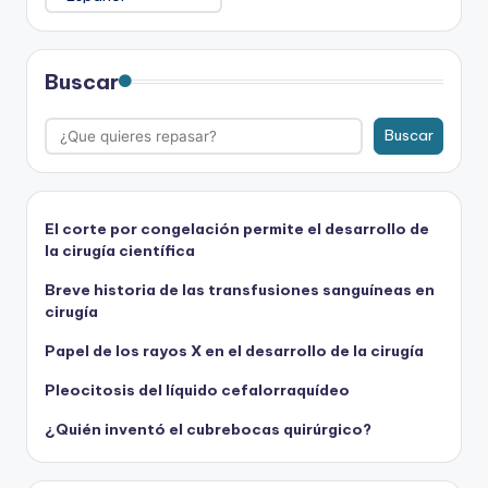
Buscar
Buscar
El corte por congelación permite el desarrollo de
la cirugía científica
Breve historia de las transfusiones sanguíneas en
cirugía
Papel de los rayos X en el desarrollo de la cirugía
Pleocitosis del líquido cefalorraquídeo
¿Quién inventó el cubrebocas quirúrgico?