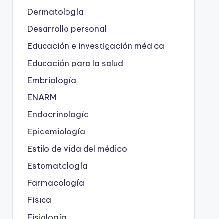
Dermatología
Desarrollo personal
Educación e investigación médica
Educación para la salud
Embriología
ENARM
Endocrinología
Epidemiología
Estilo de vida del médico
Estomatología
Farmacología
Física
Fisiología