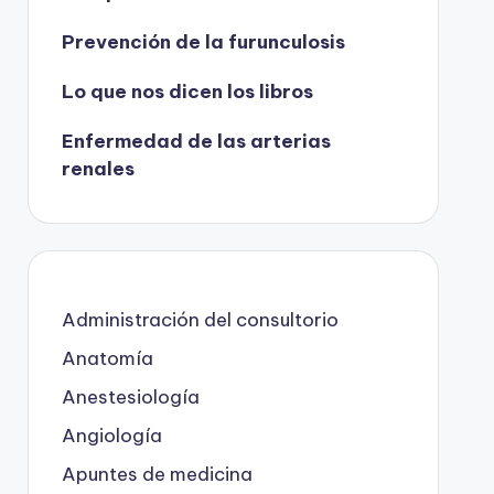
Prevención de la furunculosis
Lo que nos dicen los libros
Enfermedad de las arterias
renales
Administración del consultorio
Anatomía
Anestesiología
Angiología
Apuntes de medicina