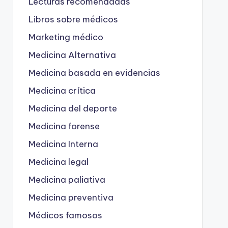
Lecturas recomendadas
Libros sobre médicos
Marketing médico
Medicina Alternativa
Medicina basada en evidencias
Medicina crítica
Medicina del deporte
Medicina forense
Medicina Interna
Medicina legal
Medicina paliativa
Medicina preventiva
Médicos famosos