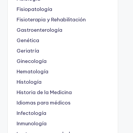
Fisiopatología
Fisioterapia y Rehabilitación
Gastroenterología
Genética
Geriatría
Ginecología
Hematología
Histología
Historia de la Medicina
Idiomas para médicos
Infectología
Inmunología