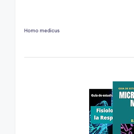
Homo medicus