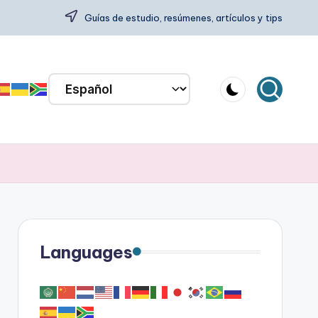
Guías de estudio, resúmenes, artículos y tips
Languages