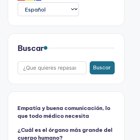
Buscar
Buscar
Empatía y buena comunicación, lo
que todo médico necesita
¿Cuál es el órgano más grande del
cuerpo humano?