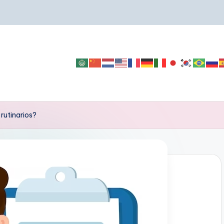
rutinarios?