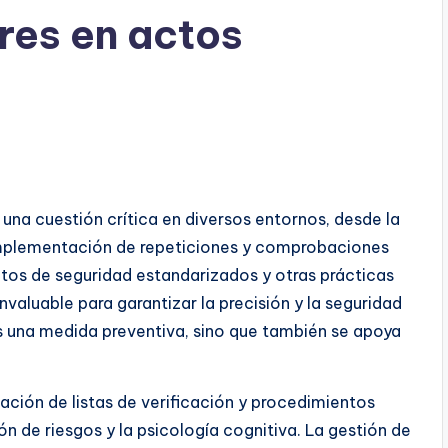
res en actos
 una cuestión crítica en diversos entornos, desde la
a implementación de repeticiones y comprobaciones
ntos de seguridad estandarizados y otras prácticas
nvaluable para garantizar la precisión y la seguridad
 es una medida preventiva, sino que también se apoya
ación de listas de verificación y procedimientos
ón de riesgos y la psicología cognitiva. La gestión de