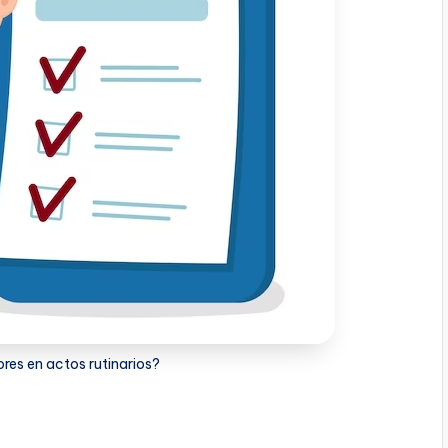
res en actos rutinarios?