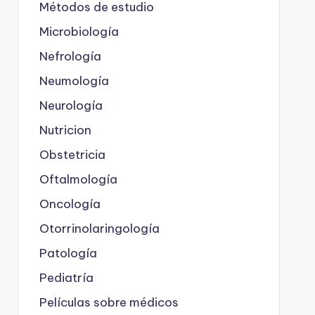
Métodos de estudio
Microbiología
Nefrología
Neumología
Neurología
Nutricion
Obstetricia
Oftalmología
Oncología
Otorrinolaringología
Patología
Pediatría
Películas sobre médicos