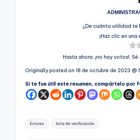
ADMINISTRA
¿De cuánta utilidad te
¡Haz clic en una 
Hasta ahora, ¡no hay votos!. Sé
Originally posted on
18 de octubre de 2023 @ 
Si te fue útil este resumen, compártelo por 
Errores
lista de verificación
Etiquetas: