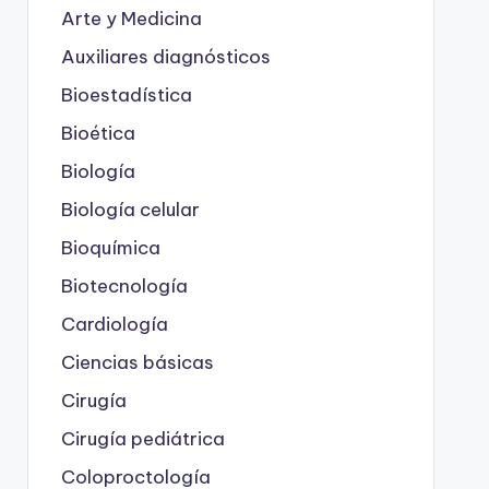
Arte y Medicina
Auxiliares diagnósticos
Bioestadística
Bioética
Biología
Biología celular
Bioquímica
Biotecnología
Cardiología
Ciencias básicas
Cirugía
Cirugía pediátrica
Coloproctología