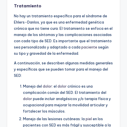
Tratamiento
No hay un tratamiento específico para el síndrome de
Ehlers-Danlos, ya que es una enfermedad genética
crónica que no tiene cura. El tratamiento se enfoca en el
manejo de los síntomas y las complicaciones asociadas
con cada tipo de SED. Es importante que el tratamiento
sea personalizado y adaptado a cada
paciente
según
su tipo y gravedad de la enfermedad.
A continuación, se describen algunas medidas generales
y específicas que se pueden tomar para el manejo del
SED:
Manejo del
dolor
: el
dolor
crónico es una
complicación común del SED. El tratamiento del
dolor
puede incluir analgésicos y/o terapia física y
ocupacional para mejorar la movilidad articular y
fortalecer los músculos.
Manejo de las lesiones cutáneas: la
piel
en los
pacientes con SED es más frágil y susceptible a la