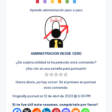
Aprende administración paso a paso
ADMINISTRACION DESDE CERO
¿De cuánta utilidad te ha parecido este contenido?
¡Haz clic en una estrella para puntuarlo!
Hasta ahora, ¡no hay votos!. Sé el primero en puntuar
este contenido.
Originally posted on
12 de abril de 2023 @ 6:30 PM
Si te fue útil este resumen, compártelo por favor!