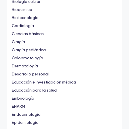
Biología celular
Bioquímica
Biotecnología
Cardiología
Ciencias básicas
Cirugía
Cirugía pediátrica
Coloproctología
Dermatología
Desarrollo personal
Educación e investigación médica
Educación para la salud
Embriología
ENARM
Endocrinología
Epidemiología