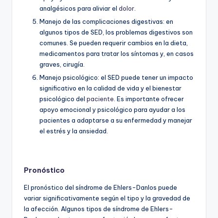
analgésicos para aliviar el
dolor
.
Manejo de las complicaciones digestivas: en
algunos tipos de SED, los problemas digestivos son
comunes. Se pueden requerir cambios en la dieta,
medicamentos para tratar los síntomas y, en casos
graves, cirugía.
Manejo psicológico: el SED puede tener un impacto
significativo en la calidad de vida y el bienestar
psicológico del
paciente
. Es importante ofrecer
apoyo emocional y psicológico para ayudar a los
pacientes a adaptarse a su enfermedad y manejar
el estrés y la ansiedad.
Pronóstico
El pronóstico del síndrome de Ehlers-Danlos puede
variar significativamente según el tipo y la gravedad de
la afección. Algunos tipos de síndrome de Ehlers-