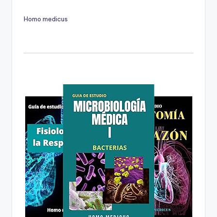
Homo medicus