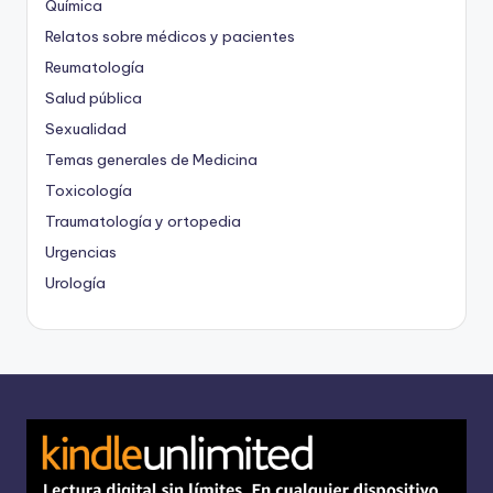
Química
Relatos sobre médicos y pacientes
Reumatología
Salud pública
Sexualidad
Temas generales de Medicina
Toxicología
Traumatología y ortopedia
Urgencias
Urología