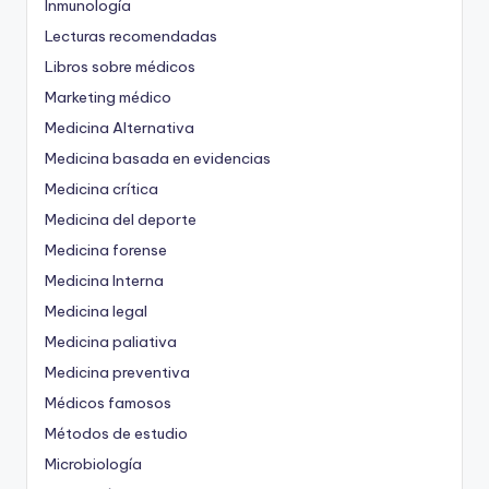
Inmunología
Lecturas recomendadas
Libros sobre médicos
Marketing médico
Medicina Alternativa
Medicina basada en evidencias
Medicina crítica
Medicina del deporte
Medicina forense
Medicina Interna
Medicina legal
Medicina paliativa
Medicina preventiva
Médicos famosos
Métodos de estudio
Microbiología