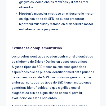
gingivales, como encías retraídas y dientes mal
alineados.
Hipotonía muscular y retraso en el desarrollo motor:
en algunos tipos de SED, se puede presentar
hipotonía muscular y retraso en el desarrollo motor
en bebés y niños pequeños.
Exámenes complementarios
Las pruebas genéticas pueden confirmar el diagnóstico
de síndrome de Ehlers-Danlos en casos específicos.
Algunos tipos de SED tienen mutaciones genéticas
específicas que se pueden identificar mediante pruebas
de secuenciación de ADN o microarrays genéticos. Sin
embargo, no todos los tipos de SED tienen mutaciones
genéticas identificables, lo que significa que el
diagnóstico clínico sigue siendo esencial para la
evaluación de estos pacientes.