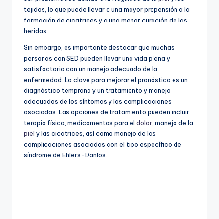
tejidos, lo que puede llevar a una mayor propensión a la
formación de cicatrices y a una menor curación de las
heridas.
Sin embargo, es importante destacar que muchas
personas con SED pueden llevar una vida plena y
satisfactoria con un manejo adecuado de la
enfermedad. La clave para mejorar el pronóstico es un
diagnóstico temprano y un tratamiento y manejo
adecuados de los síntomas y las complicaciones
asociadas. Las opciones de tratamiento pueden incluir
terapia física, medicamentos para el
dolor
, manejo de la
piel
y las cicatrices, así como manejo de las
complicaciones asociadas con el tipo específico de
síndrome de Ehlers-Danlos.