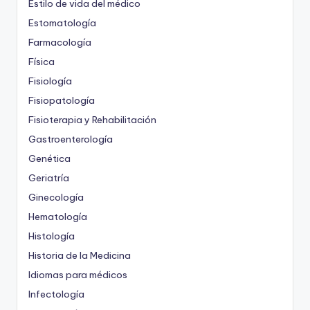
Estilo de vida del médico
Estomatología
Farmacología
Física
Fisiología
Fisiopatología
Fisioterapia y Rehabilitación
Gastroenterología
Genética
Geriatría
Ginecología
Hematología
Histología
Historia de la Medicina
Idiomas para médicos
Infectología