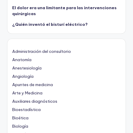
El dolor era una limitante para las intervenciones
quirúrgicas
¿Quién inventó el bisturí eléctrico?
Administración del consultorio
Anatomía
Anestesiología
Angiología
Apuntes de medicina
Arte y Medicina
Auxiliares diagnósticos
Bioestadística
Bioética
Biología