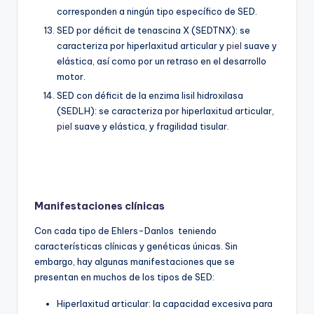
corresponden a ningún tipo específico de SED.
SED por déficit de tenascina X (SEDTNX): se
caracteriza por hiperlaxitud articular y
piel
suave y
elástica, así como por un retraso en el desarrollo
motor.
SED con déficit de la enzima lisil hidroxilasa
(SEDLH): se caracteriza por hiperlaxitud articular,
piel
suave y elástica, y fragilidad tisular.
Manifestaciones clínicas
Con cada tipo de Ehlers-Danlos teniendo
características clínicas y genéticas únicas. Sin
embargo, hay algunas manifestaciones que se
presentan en muchos de los tipos de SED:
Hiperlaxitud articular: la capacidad excesiva para