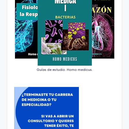
Guías de estudio. Homo medicus.