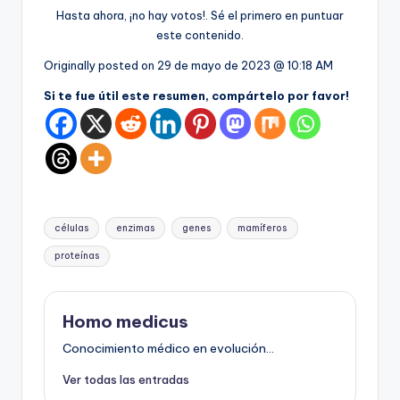
Hasta ahora, ¡no hay votos!. Sé el primero en puntuar
este contenido.
Originally posted on
29 de mayo de 2023 @ 10:18 AM
Si te fue útil este resumen, compártelo por favor!
Etiquetas:
células
enzimas
genes
mamíferos
proteínas
Homo medicus
Conocimiento médico en evolución...
Ver todas las entradas