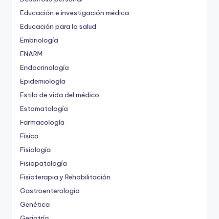
Educación e investigación médica
Educación para la salud
Embriología
ENARM
Endocrinología
Epidemiología
Estilo de vida del médico
Estomatología
Farmacología
Física
Fisiología
Fisiopatología
Fisioterapia y Rehabilitación
Gastroenterología
Genética
Geriatría