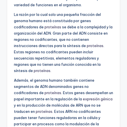
variedad de funciones en el organismo.
La razón por la cual solo una pequeña fracción del
genoma humano está constituida por genes
codificadores de
proteínas
se debe a la complejidad y la
organización del ADN. Gran parte del ADN consiste en
regiones no codificantes, que no contienen
instrucciones directas para la síntesis de
proteínas
.
Estas regiones no codificantes pueden incluir
secuencias repetitivas, elementos reguladores y
regiones que no tienen una función conocida en la
síntesis de
proteínas
.
Además, el genoma humano también contiene
segmentos de ADN denominados genes no
codificadores de
proteínas
. Estos genes desempeñan un
papel importante en la regulación de la
expresión génica
y en la producción de moléculas de ARN que no se
traducen en
proteínas
. Estos ARN no codificantes
pueden tener funciones reguladoras en la célula y
participar en procesos como la modulación de la