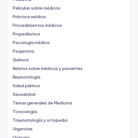
Películas sobre médicos
Práctica médica
Procedimientos médicos
Propedéutica
Psicología médica
Psiquiatria
Química
Relatos sobre médicos y pacientes
Reumatología
Salud pública
Sexualidad
Temas generales de Medicina
Toxicología
Traumatología y ortopedia
Urgencias
Urología