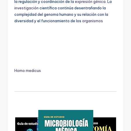
la regulación y coordinación de la
expresión génica
. La
investigación
científica continúa desentrañando la
complejidad del genoma humano y su relación con la
diversidad y el funcionamiento de los
organismos
Homo medicus