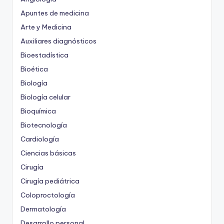
Apuntes de medicina
Arte y Medicina
Auxiliares diagnósticos
Bioestadística
Bioética
Biología
Biología celular
Bioquímica
Biotecnología
Cardiología
Ciencias básicas
Cirugía
Cirugía pediátrica
Coloproctología
Dermatología
Desarrollo personal