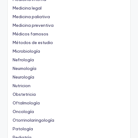
Medicina legal
Medicina paliativa
Medicina preventiva
Médicos famosos
Métodos de estudio
Microbiología
Nefrología
Neumología
Neurología
Nutricion
Obstetricia
Oftalmología
Oncología
Otorrinolaringología
Patología
Pediatría