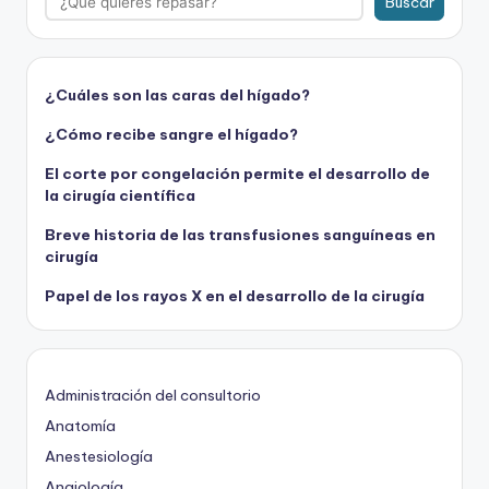
Buscar
¿Cuáles son las caras del hígado?
¿Cómo recibe sangre el hígado?
El corte por congelación permite el desarrollo de
la cirugía científica
Breve historia de las transfusiones sanguíneas en
cirugía
Papel de los rayos X en el desarrollo de la cirugía
Administración del consultorio
Anatomía
Anestesiología
Angiología