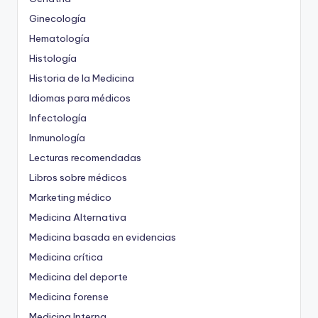
Ginecología
Hematología
Histología
Historia de la Medicina
Idiomas para médicos
Infectología
Inmunología
Lecturas recomendadas
Libros sobre médicos
Marketing médico
Medicina Alternativa
Medicina basada en evidencias
Medicina crítica
Medicina del deporte
Medicina forense
Medicina Interna