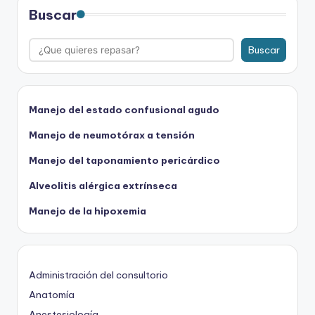
Buscar
Buscar
Manejo del estado confusional agudo
Manejo de neumotórax a tensión
Manejo del taponamiento pericárdico
Alveolitis alérgica extrínseca
Manejo de la hipoxemia
Administración del consultorio
Anatomía
Anestesiología