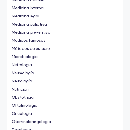
Medicina Interna
Medicina legal
Medicina paliativa
Medicina preventiva
Médicos famosos
Métodos de estudio
Microbiología
Nefrología
Neumología
Neurología
Nutricion
Obstetricia
Oftalmología
Oncología
Otorrinolaringología
Patología