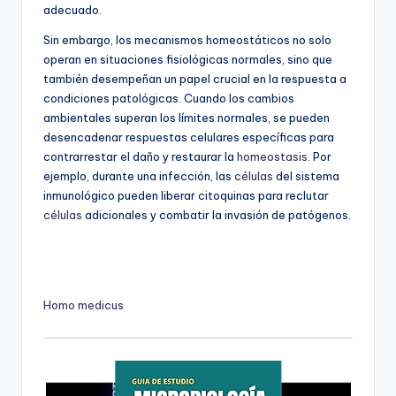
adecuado.
Sin embargo, los mecanismos homeostáticos no solo
operan en situaciones fisiológicas normales, sino que
también desempeñan un papel crucial en la respuesta a
condiciones patológicas. Cuando los cambios
ambientales superan los límites normales, se pueden
desencadenar respuestas celulares específicas para
contrarrestar el daño y restaurar la
homeostasis
. Por
ejemplo, durante una infección, las
células
del sistema
inmunológico pueden liberar citoquinas para reclutar
células
adicionales y combatir la invasión de patógenos.
Homo medicus