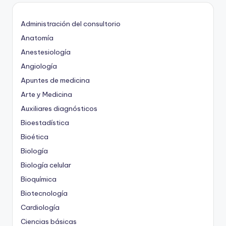
Administración del consultorio
Anatomía
Anestesiología
Angiología
Apuntes de medicina
Arte y Medicina
Auxiliares diagnósticos
Bioestadística
Bioética
Biología
Biología celular
Bioquímica
Biotecnología
Cardiología
Ciencias básicas