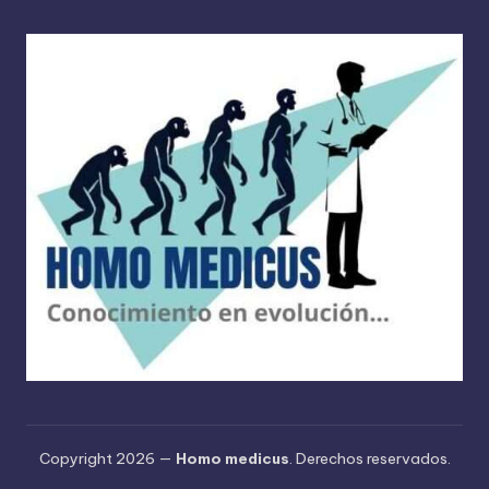
Copyright 2026 —
Homo medicus
. Derechos reservados.