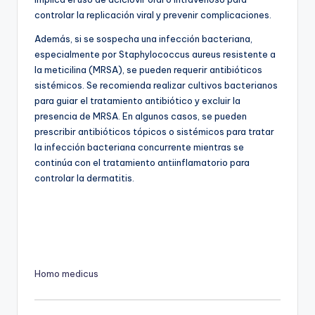
controlar la replicación viral y prevenir complicaciones.
Además, si se sospecha una infección bacteriana,
especialmente por Staphylococcus aureus resistente a
la meticilina (MRSA), se pueden requerir antibióticos
sistémicos. Se recomienda realizar cultivos bacterianos
para guiar el tratamiento antibiótico y excluir la
presencia de MRSA. En algunos casos, se pueden
prescribir antibióticos tópicos o sistémicos para tratar
la infección bacteriana concurrente mientras se
continúa con el tratamiento antiinflamatorio para
controlar la dermatitis.
Homo medicus