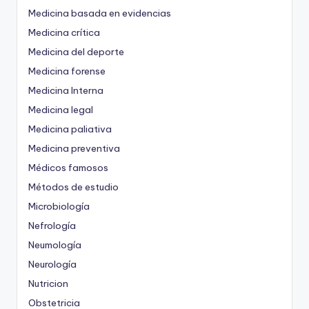
Medicina basada en evidencias
Medicina crítica
Medicina del deporte
Medicina forense
Medicina Interna
Medicina legal
Medicina paliativa
Medicina preventiva
Médicos famosos
Métodos de estudio
Microbiología
Nefrología
Neumología
Neurología
Nutricion
Obstetricia