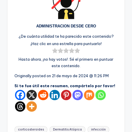
ADMINISTRACION DESDE CERO
¿De cuánta utilidad te ha parecido este contenido?
¡Haz clic en una estrella para puntuarlo!
Hasta ahora, ¡no hay votos!. Sé el primero en puntuar
este contenido.
Originally posted on
21 de mayo de 2024 @ 11:26 PM
Si te fue útil este resumen, compártelo por favor!
Etiquetas:
corticosteroides
Dermatitis Atópica
infección