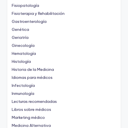
Fisiopatología
Fisioterapia y Rehabilitación
Gastroenterología
Genética
Geriatría
Ginecología
Hematología
Histología
Historia de la Medicina
Idiomas para médicos
Infectología
Inmunología
Lecturas recomendadas
Libros sobre médicos
Marketing médico
Medicina Alternativa