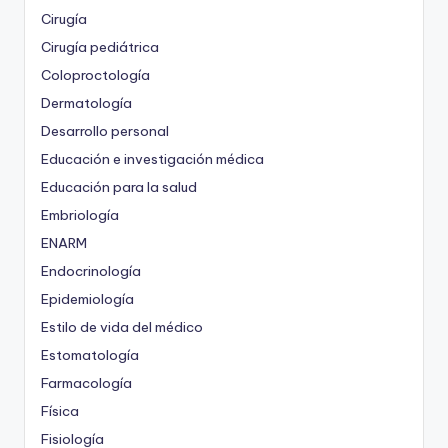
Cirugía
Cirugía pediátrica
Coloproctología
Dermatología
Desarrollo personal
Educación e investigación médica
Educación para la salud
Embriología
ENARM
Endocrinología
Epidemiología
Estilo de vida del médico
Estomatología
Farmacología
Física
Fisiología