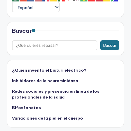
Buscar
Buscar
¿Quién inventó el bisturí eléctrico?
Inhibidores de la neuraminidasa
Redes sociales y presencia en línea de los
profesionales de la salud
Bifosfonatos
Variaciones de la piel en el cuerpo