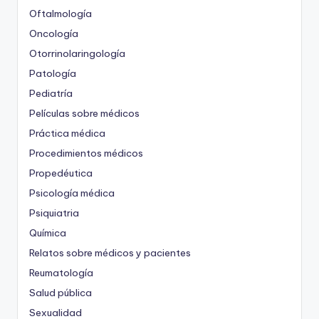
Oftalmología
Oncología
Otorrinolaringología
Patología
Pediatría
Películas sobre médicos
Práctica médica
Procedimientos médicos
Propedéutica
Psicología médica
Psiquiatria
Química
Relatos sobre médicos y pacientes
Reumatología
Salud pública
Sexualidad