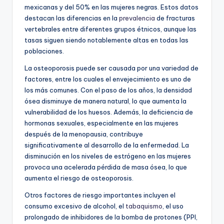
mexicanas y del 50% en las mujeres negras. Estos datos
destacan las diferencias en la
prevalencia
de fracturas
vertebrales entre diferentes grupos étnicos, aunque las
tasas siguen siendo notablemente altas en todas las
poblaciones.
La osteoporosis puede ser causada por una variedad de
factores, entre los cuales el envejecimiento es uno de
los más comunes. Con el paso de los años, la densidad
ósea disminuye de manera natural, lo que aumenta la
vulnerabilidad de los huesos. Además, la deficiencia de
hormonas sexuales, especialmente en las mujeres
después de la menopausia, contribuye
significativamente al desarrollo de la enfermedad. La
disminución en los niveles de estrógeno en las mujeres
provoca una acelerada pérdida de masa ósea, lo que
aumenta el riesgo de osteoporosis.
Otros factores de riesgo importantes incluyen el
consumo excesivo de alcohol, el
tabaquismo
, el uso
prolongado de inhibidores de la bomba de protones (PPI,