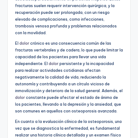
fracturas suelen requerir intervención quirúrgica, y la
recuperación puede ser prolongada, con un riesgo
elevado de complicaciones, como infecciones,
trombosis venosa profunda y problemas relacionados
con la movilidad.
El
dolor
crónico es una consecuencia común de las
fracturas vertebrales y de cadera, lo que puede limitar la
capacidad de los pacientes para llevar una vida
independiente. El
dolor
persistente y la incapacidad
para realizar actividades cotidianas afectan
negativamente la calidad de vida, reduciendo la
autonomía y contribuyendo a un círculo vicioso de
inmovilización y deterioro de la salud general. Además, el
dolor
constante puede afectar el estado de ánimo de
los pacientes, llevando a la depresión y la ansiedad, que
son comunes en aquellos con osteoporosis avanzada.
En cuanto a la evaluación clínica de la osteoporosis, una
vez que se diagnostica la enfermedad, es fundamental
realizar una historia clínica detallada y un examen físico