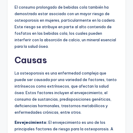
El consumo prolongado de bebidas cola también ha
demostrado estar asociado con un mayor riesgo de
osteoporosis en mujeres, particularmente en la cadera.
Este riesgo se atribuye en parte al alto contenido de
fosfatos en las bebidas cola, los cuales pueden
interferir con la absorción de calcio, un mineral esencial
para la salud ósea.
Causas
La osteoporosis es una enfermedad compleja que
puede ser causada por una variedad de factores, tanto
intrínsecos como extrínsecos, que afectan la salud
ósea. Estos factores incluyen el envejecimiento, el
consumo de sustancias, predisposiciones genéticas,
deficiencias hormonales, trastornos metabólicos y
enfermedades crónicas, entre otros.
Envejecimiento:
El envejecimiento es uno de los
principales factores de riesgo para la osteoporosis. A