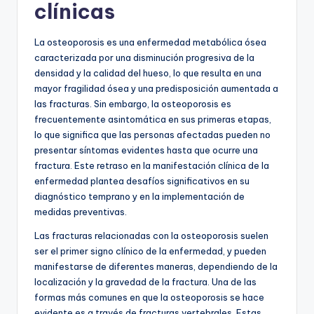
clínicas
La osteoporosis es una enfermedad metabólica ósea
caracterizada por una disminución progresiva de la
densidad y la calidad del hueso, lo que resulta en una
mayor fragilidad ósea y una predisposición aumentada a
las fracturas. Sin embargo, la osteoporosis es
frecuentemente asintomática en sus primeras etapas,
lo que significa que las personas afectadas pueden no
presentar síntomas evidentes hasta que ocurre una
fractura. Este retraso en la manifestación clínica de la
enfermedad plantea desafíos significativos en su
diagnóstico temprano y en la implementación de
medidas preventivas.
Las fracturas relacionadas con la osteoporosis suelen
ser el primer signo clínico de la enfermedad, y pueden
manifestarse de diferentes maneras, dependiendo de la
localización y la gravedad de la fractura. Una de las
formas más comunes en que la osteoporosis se hace
evidente es a través de fracturas vertebrales. Estas