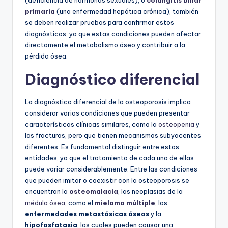
primaria
(una enfermedad hepática crónica), también
se deben realizar pruebas para confirmar estos
diagnósticos, ya que estas condiciones pueden afectar
directamente el metabolismo óseo y contribuir a la
pérdida ósea.
Diagnóstico diferencial
La diagnóstico diferencial de la osteoporosis implica
considerar varias condiciones que pueden presentar
características clínicas similares, como la
osteopenia
y
las fracturas, pero que tienen mecanismos subyacentes
diferentes. Es fundamental distinguir entre estas
entidades, ya que el tratamiento de cada una de ellas
puede variar considerablemente. Entre las condiciones
que pueden imitar o coexistir con la osteoporosis se
encuentran la
osteomalacia
, las neoplasias de la
médula ósea
, como el
mieloma múltiple
, las
enfermedades metastásicas óseas
y la
hipofosfatasia
, las cuales pueden causar una