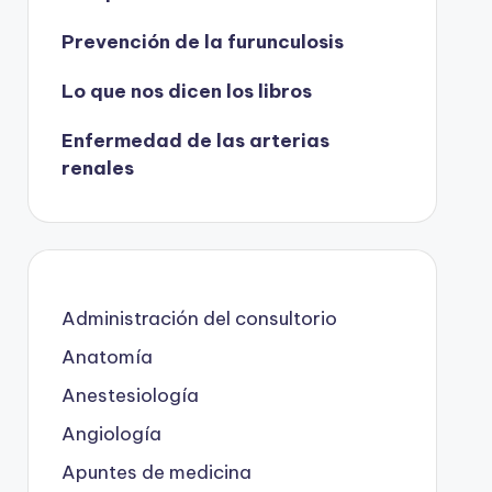
Prevención de la furunculosis
Lo que nos dicen los libros
Enfermedad de las arterias
renales
Administración del consultorio
Anatomía
Anestesiología
Angiología
Apuntes de medicina