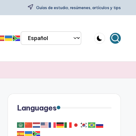
Guías de estudio, resúmenes, artículos y tips
Languages