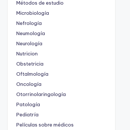
Métodos de estudio
Microbiología
Nefrología
Neumología
Neurología
Nutricion
Obstetricia
Oftalmología
Oncología
Otorrinolaringología
Patología
Pediatría
Películas sobre médicos