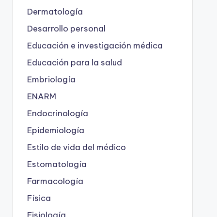
Dermatología
Desarrollo personal
Educación e investigación médica
Educación para la salud
Embriología
ENARM
Endocrinología
Epidemiología
Estilo de vida del médico
Estomatología
Farmacología
Física
Fisiología