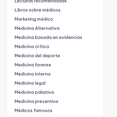
Lecturas recomendadas
Libros sobre médicos
Marketing médico
Medicina Alternativa
Medicina basada en evidencias
Medicina crítica
Medicina del deporte
Medicina forense
Medicina Interna
Medicina legal
Medicina paliativa
Medicina preventiva
Médicos famosos