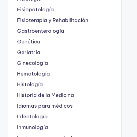
Fisiopatología
Fisioterapia y Rehabilitación
Gastroenterología
Genética
Geriatría
Ginecología
Hematología
Histología
Historia de la Medicina
Idiomas para médicos
Infectología
Inmunología