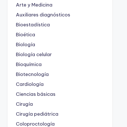
Arte y Medicina
Auxiliares diagnósticos
Bioestadística
Bioética
Biología
Biología celular
Bioquímica
Biotecnología
Cardiología
Ciencias básicas
Cirugía
Cirugía pediátrica
Coloproctología