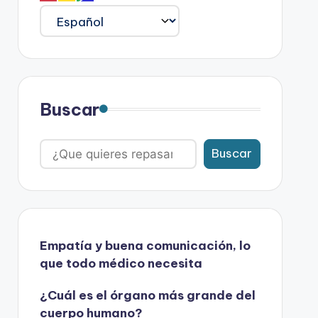
Buscar
Buscar
Empatía y buena comunicación, lo
que todo médico necesita
¿Cuál es el órgano más grande del
cuerpo humano?