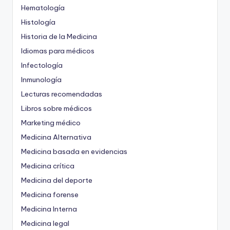
Hematología
Histología
Historia de la Medicina
Idiomas para médicos
Infectología
Inmunología
Lecturas recomendadas
Libros sobre médicos
Marketing médico
Medicina Alternativa
Medicina basada en evidencias
Medicina crítica
Medicina del deporte
Medicina forense
Medicina Interna
Medicina legal