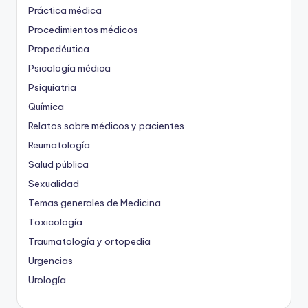
Práctica médica
Procedimientos médicos
Propedéutica
Psicología médica
Psiquiatria
Química
Relatos sobre médicos y pacientes
Reumatología
Salud pública
Sexualidad
Temas generales de Medicina
Toxicología
Traumatología y ortopedia
Urgencias
Urología