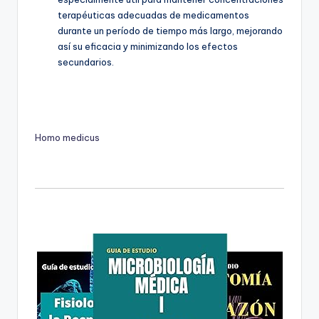
terapéuticas adecuadas de medicamentos
durante un período de tiempo más largo, mejorando
así su eficacia y minimizando los efectos
secundarios.
Homo medicus