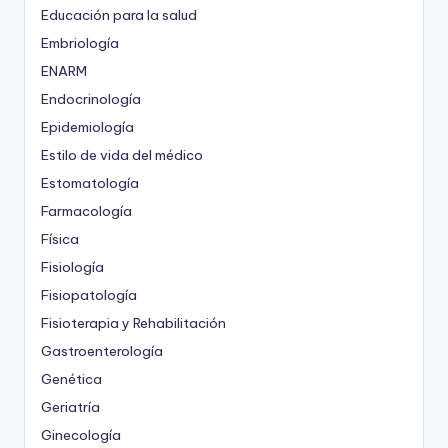
Educación para la salud
Embriología
ENARM
Endocrinología
Epidemiología
Estilo de vida del médico
Estomatología
Farmacología
Física
Fisiología
Fisiopatología
Fisioterapia y Rehabilitación
Gastroenterología
Genética
Geriatría
Ginecología