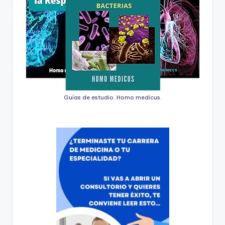
Guías de estudio. Homo medicus.