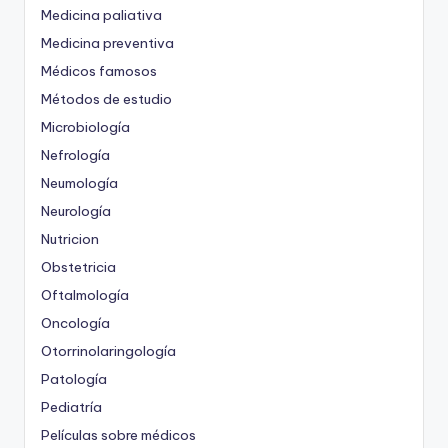
Medicina paliativa
Medicina preventiva
Médicos famosos
Métodos de estudio
Microbiología
Nefrología
Neumología
Neurología
Nutricion
Obstetricia
Oftalmología
Oncología
Otorrinolaringología
Patología
Pediatría
Películas sobre médicos