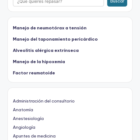
Buscar
Manejo de neumotórax a tensión
Manejo del taponamiento pericárdico
Alveolitis alérgica extrínseca
Manejo de la hipoxemia
Factor reumatoide
Administración del consultorio
Anatomía
Anestesiología
Angiología
Apuntes de medicina