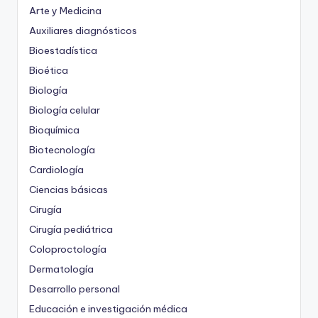
Arte y Medicina
Auxiliares diagnósticos
Bioestadística
Bioética
Biología
Biología celular
Bioquímica
Biotecnología
Cardiología
Ciencias básicas
Cirugía
Cirugía pediátrica
Coloproctología
Dermatología
Desarrollo personal
Educación e investigación médica