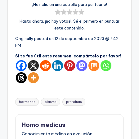
¡Haz clic en una estrella para puntuarlo!
Hasta ahora, ¡no hay votos!. Sé el primero en puntuar
este contenido.
Originally posted on
12 de septiembre de 2023 @ 7:42
PM
Si te fue útil este resumen, compártelo por favor!
Etiquetas:
hormonas
plasma
proteínas
Homo medicus
Conocimiento médico en evolución...