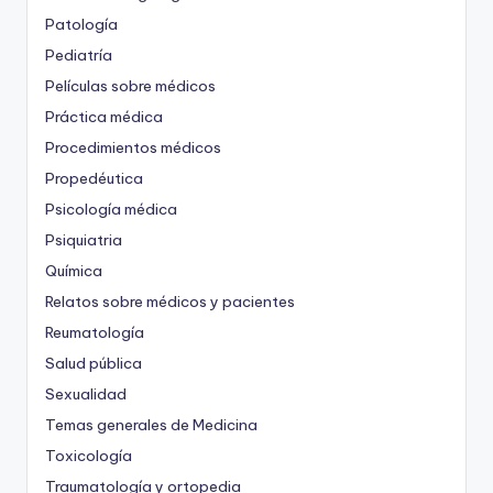
Patología
Pediatría
Películas sobre médicos
Práctica médica
Procedimientos médicos
Propedéutica
Psicología médica
Psiquiatria
Química
Relatos sobre médicos y pacientes
Reumatología
Salud pública
Sexualidad
Temas generales de Medicina
Toxicología
Traumatología y ortopedia