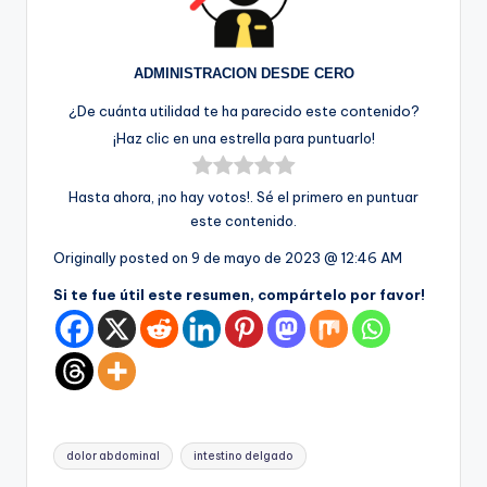
ADMINISTRACION DESDE CERO
¿De cuánta utilidad te ha parecido este contenido?
¡Haz clic en una estrella para puntuarlo!
Hasta ahora, ¡no hay votos!. Sé el primero en puntuar
este contenido.
Originally posted on
9 de mayo de 2023 @ 12:46 AM
Si te fue útil este resumen, compártelo por favor!
Etiquetas:
dolor abdominal
intestino delgado