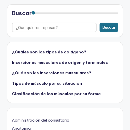
Buscar
Buscar
¿Cuáles son los tipos de colágeno?
Inserciones musculares de origen y terminales
¿Qué son las inserciones musculares?
Tipos de músculo por su situación
Clasificación de los músculos por su forma
Administración del consultorio
Anatomía