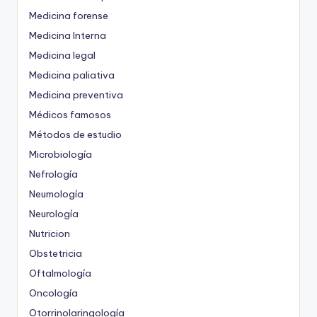
Medicina forense
Medicina Interna
Medicina legal
Medicina paliativa
Medicina preventiva
Médicos famosos
Métodos de estudio
Microbiología
Nefrología
Neumología
Neurología
Nutricion
Obstetricia
Oftalmología
Oncología
Otorrinolaringología