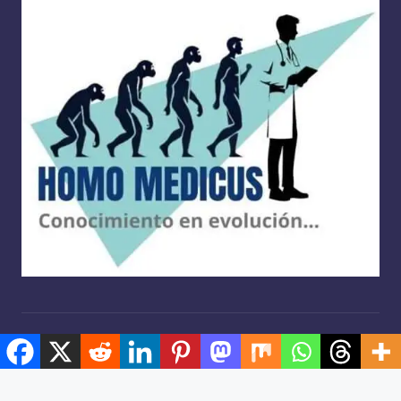
Copyright 2026 —
Homo medicus
. Derechos reservados.