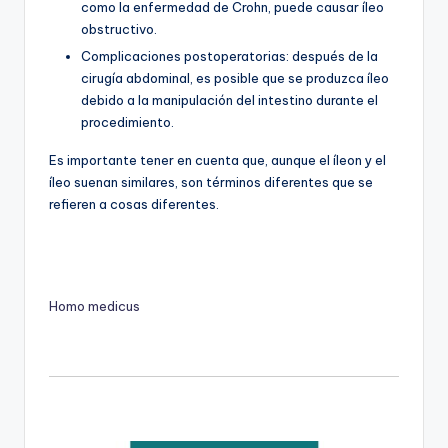
como la enfermedad de Crohn, puede causar íleo
obstructivo.
Complicaciones postoperatorias: después de la
cirugía abdominal, es posible que se produzca íleo
debido a la manipulación del intestino durante el
procedimiento.
Es importante tener en cuenta que, aunque el íleon y el
íleo suenan similares, son términos diferentes que se
refieren a cosas diferentes.
Homo medicus