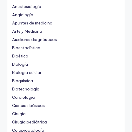
Anestesiología
Angiología
Apuntes de medicina
Arte y Medicina
Auxiliares diagnósticos
Bioestadística
Bioética
Biología
Biología celular
Bioquímica
Biotecnología
Cardiología
Ciencias básicas
Cirugía
Cirugía pediátrica
Coloproctología