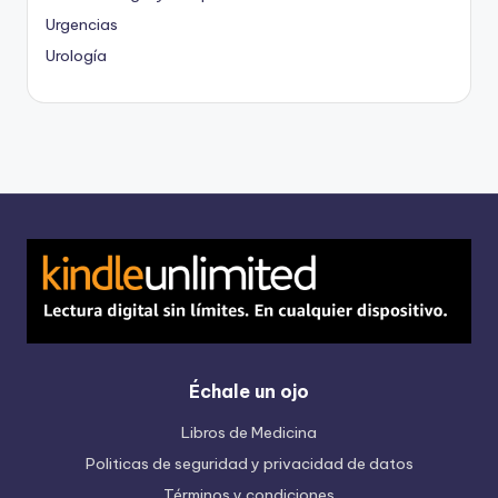
Urgencias
Urología
Échale un ojo
Libros de Medicina
Politicas de seguridad y privacidad de datos
Términos y condiciones