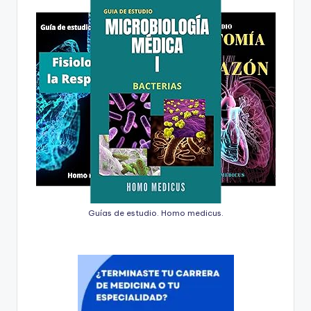
Guías de estudio. Homo medicus.