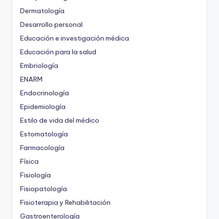
Dermatología
Desarrollo personal
Educación e investigación médica
Educación para la salud
Embriología
ENARM
Endocrinología
Epidemiología
Estilo de vida del médico
Estomatología
Farmacología
Física
Fisiología
Fisiopatología
Fisioterapia y Rehabilitación
Gastroenterología