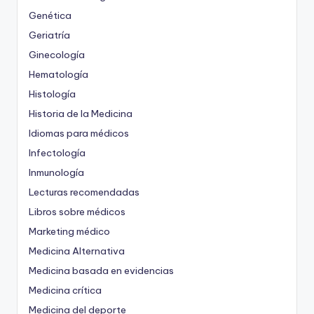
Genética
Geriatría
Ginecología
Hematología
Histología
Historia de la Medicina
Idiomas para médicos
Infectología
Inmunología
Lecturas recomendadas
Libros sobre médicos
Marketing médico
Medicina Alternativa
Medicina basada en evidencias
Medicina crítica
Medicina del deporte