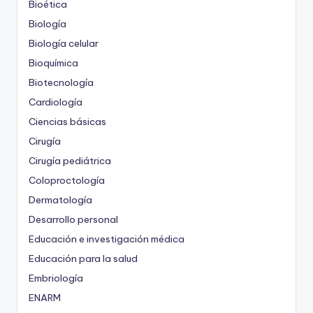
Bioética
Biología
Biología celular
Bioquímica
Biotecnología
Cardiología
Ciencias básicas
Cirugía
Cirugía pediátrica
Coloproctología
Dermatología
Desarrollo personal
Educación e investigación médica
Educación para la salud
Embriología
ENARM