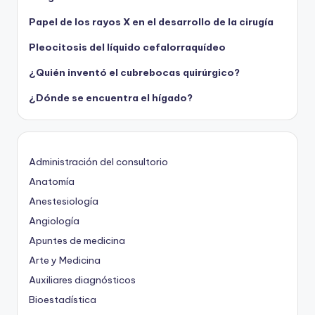
Papel de los rayos X en el desarrollo de la cirugía
Pleocitosis del líquido cefalorraquídeo
¿Quién inventó el cubrebocas quirúrgico?
¿Dónde se encuentra el hígado?
Administración del consultorio
Anatomía
Anestesiología
Angiología
Apuntes de medicina
Arte y Medicina
Auxiliares diagnósticos
Bioestadística