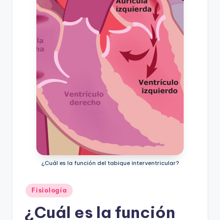
¿Cuál es la función del tabique interventricular?
Publicado
Fisiología
en
¿Cuál es la función