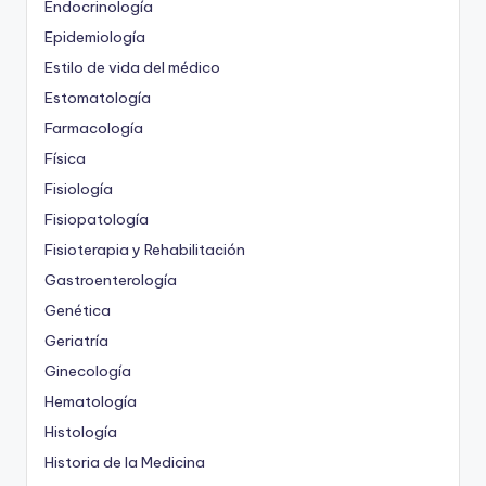
Endocrinología
Epidemiología
Estilo de vida del médico
Estomatología
Farmacología
Física
Fisiología
Fisiopatología
Fisioterapia y Rehabilitación
Gastroenterología
Genética
Geriatría
Ginecología
Hematología
Histología
Historia de la Medicina