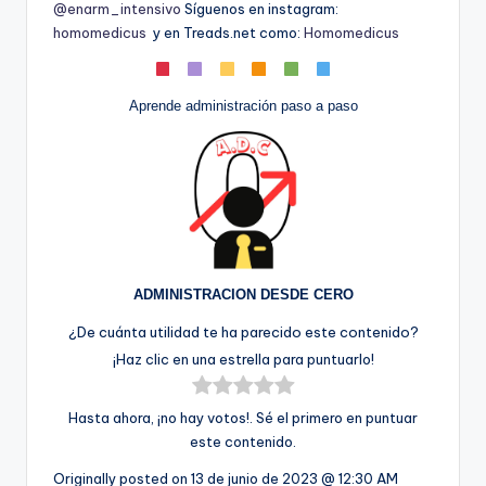
@enarm_intensivo
Síguenos en instagram:
homomedicus
y en Treads.net como:
Homomedicus
Aprende administración paso a paso
ADMINISTRACION DESDE CERO
¿De cuánta utilidad te ha parecido este contenido?
¡Haz clic en una estrella para puntuarlo!
Hasta ahora, ¡no hay votos!. Sé el primero en puntuar
este contenido.
Originally posted on
13 de junio de 2023 @ 12:30 AM