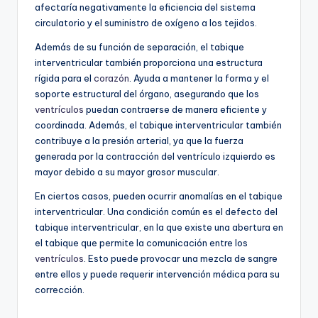
afectaría negativamente la eficiencia del sistema
circulatorio y el suministro de oxígeno a los tejidos.
Además de su función de separación, el tabique
interventricular también proporciona una estructura
rígida para el
corazón
. Ayuda a mantener la forma y el
soporte estructural del órgano, asegurando que los
ventrículos
puedan contraerse de manera eficiente y
coordinada. Además, el tabique interventricular también
contribuye a la presión arterial, ya que la fuerza
generada por la contracción del ventrículo izquierdo es
mayor debido a su mayor grosor muscular.
En ciertos casos, pueden ocurrir anomalías en el tabique
interventricular. Una condición común es el defecto del
tabique interventricular, en la que existe una abertura en
el tabique que permite la comunicación entre los
ventrículos
. Esto puede provocar una mezcla de sangre
entre ellos y puede requerir intervención médica para su
corrección.