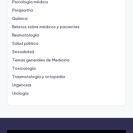
Psicología médica
Psiquiatria
Química
Relatos sobre médicos y pacientes
Reumatología
Salud pública
Sexualidad
Temas generales de Medicina
Toxicología
Traumatología y ortopedia
Urgencias
Urología