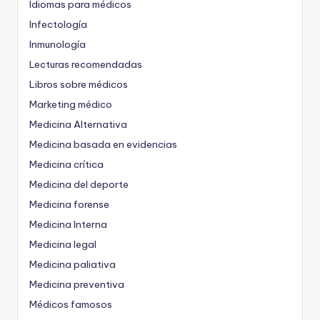
Idiomas para médicos
Infectología
Inmunología
Lecturas recomendadas
Libros sobre médicos
Marketing médico
Medicina Alternativa
Medicina basada en evidencias
Medicina crítica
Medicina del deporte
Medicina forense
Medicina Interna
Medicina legal
Medicina paliativa
Medicina preventiva
Médicos famosos