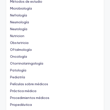
Métodos de estudio
Microbiología
Nefrología
Neumología
Neurología
Nutricion
Obstetricia
Oftalmología
Oncología
Otorrinolaringología
Patología
Pediatría
Películas sobre médicos
Práctica médica
Procedimientos médicos
Propedéutica