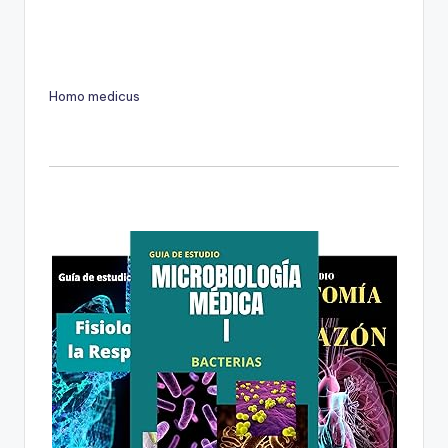
Homo medicus