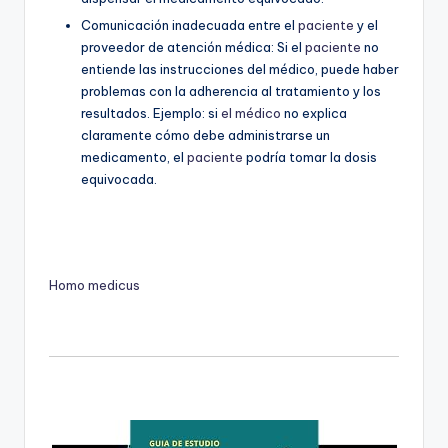
Comunicación inadecuada entre el
paciente
y el
proveedor de atención médica: Si el
paciente
no
entiende las instrucciones del médico, puede haber
problemas con la adherencia al tratamiento y los
resultados. Ejemplo: si
el médico
no explica
claramente cómo debe administrarse un
medicamento, el
paciente
podría tomar la dosis
equivocada.
Homo medicus