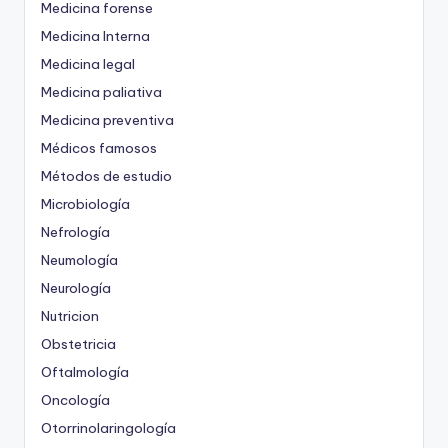
Medicina forense
Medicina Interna
Medicina legal
Medicina paliativa
Medicina preventiva
Médicos famosos
Métodos de estudio
Microbiología
Nefrología
Neumología
Neurología
Nutricion
Obstetricia
Oftalmología
Oncología
Otorrinolaringología