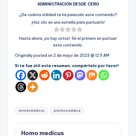
ADMINISTRACION DESDE CERO
¿De cuánta utilidad te ha parecido este contenido?
¡Haz clic en una estrella para puntuarlo!
Hasta ahora, ¡no hay votos!. Sé el primero en puntuar
este contenido.
Originally posted on
2 de mayo de 2023 @ 12:11 AM
Si te fue útil este resumen, compártelo por favor!
Etiquetas:
errores médicos
practica médica
Homo medicus