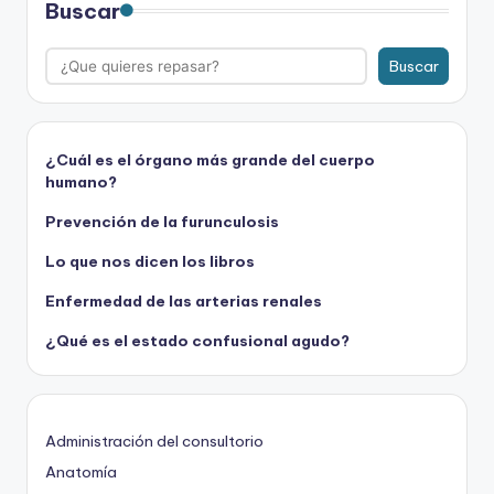
Buscar
Buscar
¿Cuál es el órgano más grande del cuerpo
humano?
Prevención de la furunculosis
Lo que nos dicen los libros
Enfermedad de las arterias renales
¿Qué es el estado confusional agudo?
Administración del consultorio
Anatomía