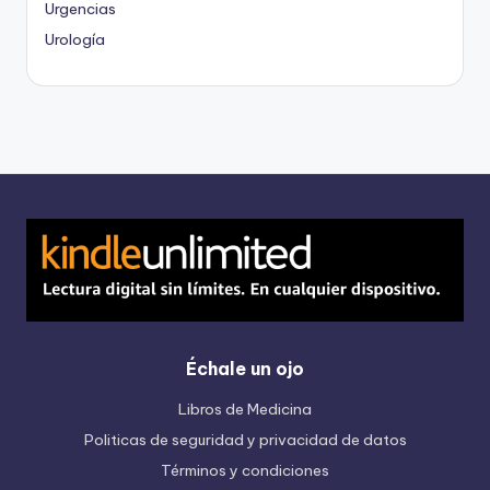
Urgencias
Urología
Échale un ojo
Libros de Medicina
Politicas de seguridad y privacidad de datos
Términos y condiciones