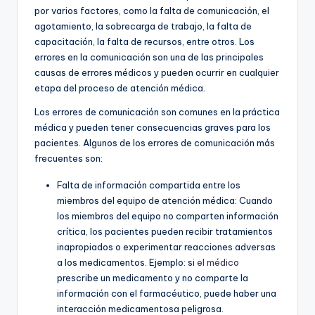
por varios factores, como la falta de comunicación, el
agotamiento, la sobrecarga de trabajo, la falta de
capacitación, la falta de recursos, entre otros. Los
errores en la comunicación son una de las principales
causas de errores médicos y pueden ocurrir en cualquier
etapa del proceso de atención médica.
Los errores de comunicación son comunes en la práctica
médica y pueden tener consecuencias graves para los
pacientes. Algunos de los errores de comunicación más
frecuentes son:
Falta de información compartida entre los
miembros del equipo de atención médica: Cuando
los miembros del equipo no comparten información
crítica, los pacientes pueden recibir tratamientos
inapropiados o experimentar reacciones adversas
a los medicamentos. Ejemplo: si
el médico
prescribe un medicamento y no comparte la
información con el farmacéutico, puede haber una
interacción medicamentosa peligrosa.