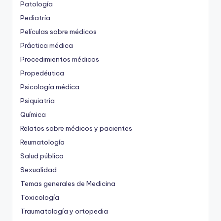
Patología
Pediatría
Películas sobre médicos
Práctica médica
Procedimientos médicos
Propedéutica
Psicología médica
Psiquiatria
Química
Relatos sobre médicos y pacientes
Reumatología
Salud pública
Sexualidad
Temas generales de Medicina
Toxicología
Traumatología y ortopedia