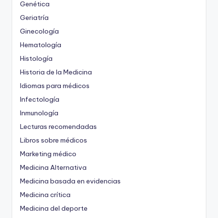
Genética
Geriatría
Ginecología
Hematología
Histología
Historia de la Medicina
Idiomas para médicos
Infectología
Inmunología
Lecturas recomendadas
Libros sobre médicos
Marketing médico
Medicina Alternativa
Medicina basada en evidencias
Medicina crítica
Medicina del deporte