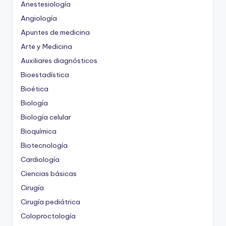
Anestesiología
Angiología
Apuntes de medicina
Arte y Medicina
Auxiliares diagnósticos
Bioestadística
Bioética
Biología
Biología celular
Bioquímica
Biotecnología
Cardiología
Ciencias básicas
Cirugía
Cirugía pediátrica
Coloproctología