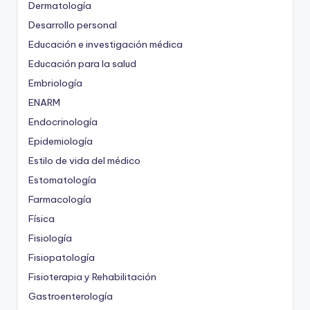
Dermatología
Desarrollo personal
Educación e investigación médica
Educación para la salud
Embriología
ENARM
Endocrinología
Epidemiología
Estilo de vida del médico
Estomatología
Farmacología
Física
Fisiología
Fisiopatología
Fisioterapia y Rehabilitación
Gastroenterología