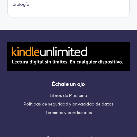
Urología
Échale un ojo
Libros de Medicina
Politicas de seguridad y privacidad de datos
Términos y condiciones