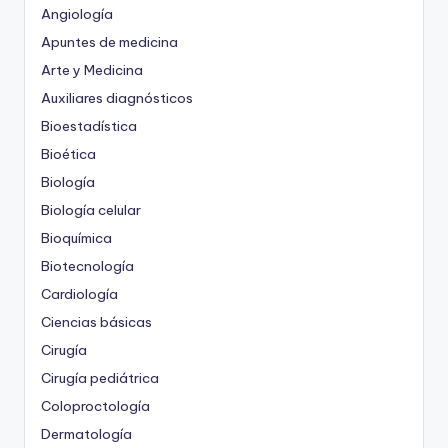
Angiología
Apuntes de medicina
Arte y Medicina
Auxiliares diagnósticos
Bioestadística
Bioética
Biología
Biología celular
Bioquímica
Biotecnología
Cardiología
Ciencias básicas
Cirugía
Cirugía pediátrica
Coloproctología
Dermatología