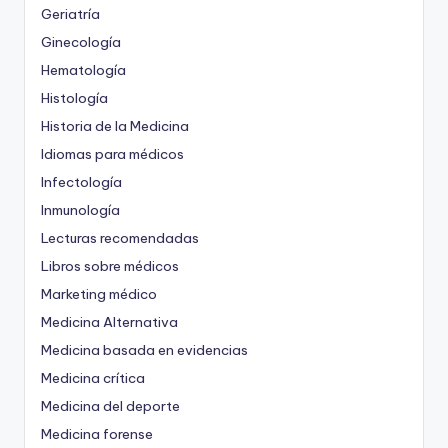
Geriatría
Ginecología
Hematología
Histología
Historia de la Medicina
Idiomas para médicos
Infectología
Inmunología
Lecturas recomendadas
Libros sobre médicos
Marketing médico
Medicina Alternativa
Medicina basada en evidencias
Medicina crítica
Medicina del deporte
Medicina forense