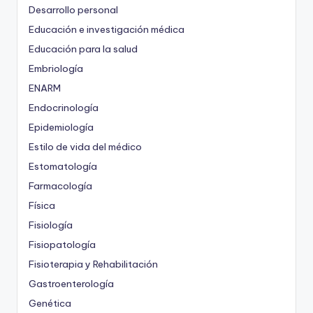
Desarrollo personal
Educación e investigación médica
Educación para la salud
Embriología
ENARM
Endocrinología
Epidemiología
Estilo de vida del médico
Estomatología
Farmacología
Física
Fisiología
Fisiopatología
Fisioterapia y Rehabilitación
Gastroenterología
Genética