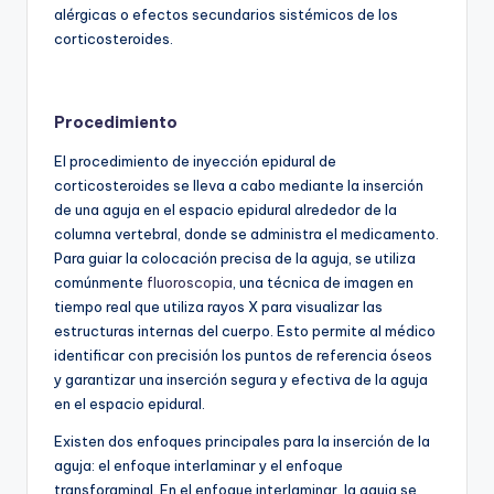
alérgicas o efectos secundarios sistémicos de los
corticosteroides.
Procedimiento
El procedimiento de inyección epidural de
corticosteroides se lleva a cabo mediante la inserción
de una aguja en el espacio epidural alrededor de la
columna vertebral, donde se administra el medicamento.
Para guiar la colocación precisa de la aguja, se utiliza
comúnmente
fluoroscopia
, una técnica de imagen en
tiempo real que utiliza rayos X para visualizar las
estructuras internas del cuerpo. Esto permite al médico
identificar con precisión los puntos de referencia óseos
y garantizar una inserción segura y efectiva de la aguja
en el espacio epidural.
Existen dos enfoques principales para la inserción de la
aguja: el enfoque interlaminar y el enfoque
transforaminal. En el enfoque interlaminar, la aguja se