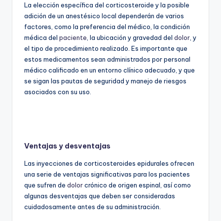
La elección específica del corticosteroide y la posible
adición de un anestésico local dependerán de varios
factores, como la preferencia del médico, la condición
médica del
paciente
, la ubicación y gravedad del
dolor
, y
el tipo de procedimiento realizado. Es importante que
estos medicamentos sean administrados por personal
médico calificado en un entorno clínico adecuado, y que
se sigan las pautas de seguridad y manejo de riesgos
asociados con su uso.
Ventajas y desventajas
Las inyecciones de corticosteroides epidurales ofrecen
una serie de ventajas significativas para los pacientes
que sufren de
dolor
crónico de origen espinal, así como
algunas desventajas que deben ser consideradas
cuidadosamente antes de su administración.