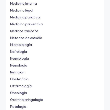
Medicina Interna
Medicina legal
Medicina paliativa
Medicina preventiva
Médicos famosos
Métodos de estudio
Microbiología
Nefrología
Neumología
Neurología
Nutricion
Obstetricia
Oftalmología
Oncología
Otorrinolaringología
Patología