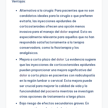
Ventajas:
Alternativa a la cirugía: Para pacientes que no son
candidatos ideales para la cirugía o que prefieren
evitarla, las inyecciones epidurales de
corticosteroides ofrecen una opción menos
invasiva para el manejo del
dolor
espinal. Esto es
especialmente relevante para aquellos que no han
respondido satisfactoriamente a la terapia
conservadora, como la fisioterapia y los
analgésicos.
Mejora a corto plazo del
dolor
: La evidencia sugiere
que las inyecciones de corticosteroides epidurales
pueden proporcionar una mejora significativa del
dolor
a corto plazo en pacientes con radiculopatía
en la región lumbar o cervical. Esta mejora puede
ser crucial para mejorar la calidad de vida y la
funcionalidad del
paciente
mientras se investigan
otras opciones de tratamiento a largo plazo.
Bajo riesgo de efectos secundarios graves: En