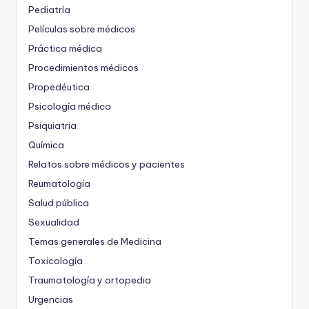
Pediatría
Películas sobre médicos
Práctica médica
Procedimientos médicos
Propedéutica
Psicología médica
Psiquiatria
Química
Relatos sobre médicos y pacientes
Reumatología
Salud pública
Sexualidad
Temas generales de Medicina
Toxicología
Traumatología y ortopedia
Urgencias