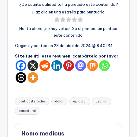
¿De cuánta utilidad te ha parecido este contenido?
¡Haz clic en una estrella para puntuarlo!
Hasta ahora, ¡no hay votos!. Sé el primero en puntuar
este contenido.
Originally posted on
28 de abril de 2024 @ 8:40 PM
Si te fue útil este resumen, compártelo por favor!
Etiquetas:
corticosteroides
dolor
epidural
Espinal
parenteral
Homo medicus