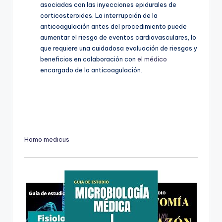
asociadas con las inyecciones epidurales de
corticosteroides. La interrupción de la
anticoagulación antes del procedimiento puede
aumentar el riesgo de eventos cardiovasculares, lo
que requiere una cuidadosa evaluación de riesgos y
beneficios en colaboración con
el médico
encargado de la anticoagulación.
Homo medicus