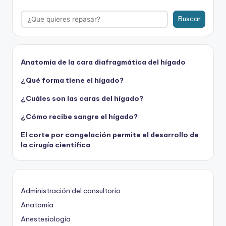
Buscar
Anatomía de la cara diafragmática del hígado
¿Qué forma tiene el hígado?
¿Cuáles son las caras del hígado?
¿Cómo recibe sangre el hígado?
El corte por congelación permite el desarrollo de
la cirugía científica
Administración del consultorio
Anatomía
Anestesiología