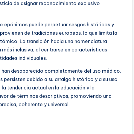
usticia de asignar reconocimiento exclusivo
de epónimos puede perpetuar sesgos históricos y
provienen de tradiciones europeas, lo que limita la
tómico. La transición hacia una nomenclatura
 más inclusiva, al centrarse en características
tidades individuales.
no han desaparecido completamente del uso médico.
s persisten debido a su arraigo histórico y a su uso
 la tendencia actual en la educación y la
avor de términos descriptivos, promoviendo una
recisa, coherente y universal.