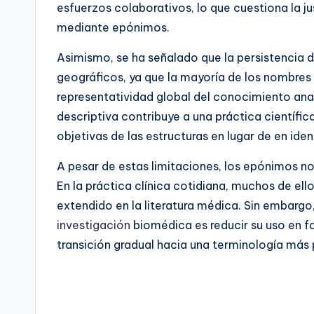
esfuerzos colaborativos, lo que cuestiona la j
mediante epónimos.
Asimismo, se ha señalado que la persistencia 
geográficos, ya que la mayoría de los nombres 
representatividad global del conocimiento ana
descriptiva contribuye a una práctica científica
objetivas de las estructuras en lugar de en iden
A pesar de estas limitaciones, los epónimos 
En la práctica clínica cotidiana, muchos de ello
extendido en la literatura médica. Sin embargo,
investigación
biomédica es reducir su uso en f
transición gradual hacia una terminología más p