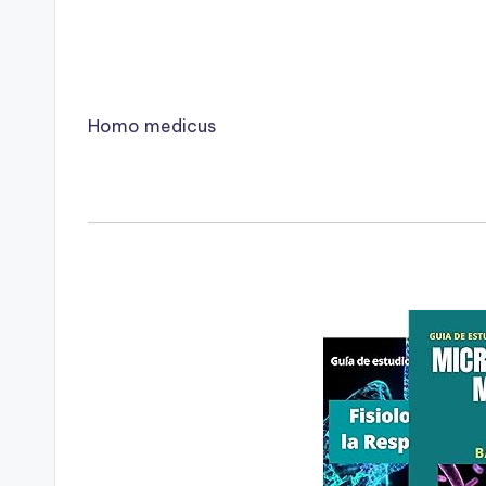
Homo medicus