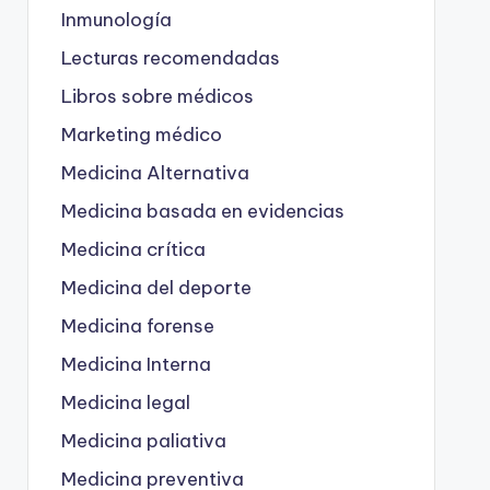
Inmunología
Lecturas recomendadas
Libros sobre médicos
Marketing médico
Medicina Alternativa
Medicina basada en evidencias
Medicina crítica
Medicina del deporte
Medicina forense
Medicina Interna
Medicina legal
Medicina paliativa
Medicina preventiva