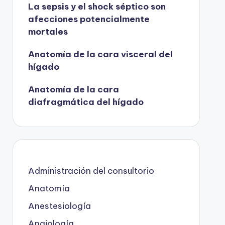
La sepsis y el shock séptico son
afecciones potencialmente
mortales
Anatomía de la cara visceral del
hígado
Anatomía de la cara
diafragmática del hígado
Administración del consultorio
Anatomía
Anestesiología
Angiología