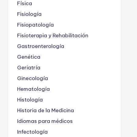
Física
Fisiología
Fisiopatología
Fisioterapia y Rehabilitación
Gastroenterología
Genética
Geriatría
Ginecología
Hematología
Histología
Historia de la Medicina
Idiomas para médicos
Infectología