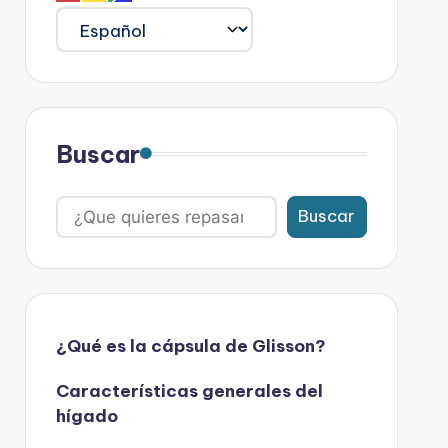
Buscar
Buscar
¿Qué es la cápsula de Glisson?
Características generales del
hígado