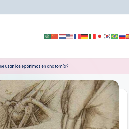
 se usan los epónimos en anatomía?