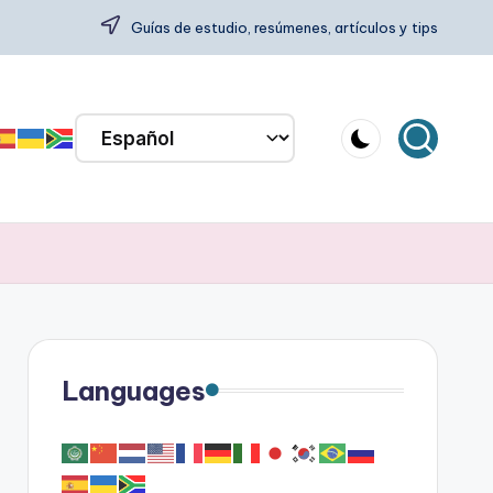
Guías de estudio, resúmenes, artículos y tips
Languages