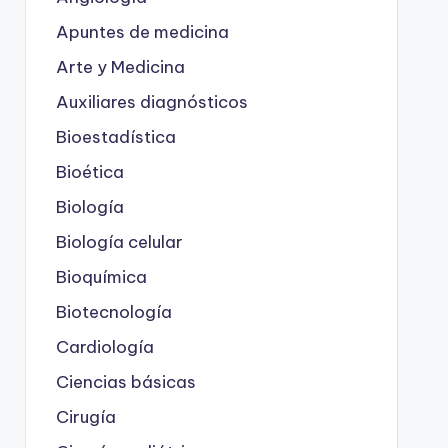
Apuntes de medicina
Arte y Medicina
Auxiliares diagnósticos
Bioestadística
Bioética
Biología
Biología celular
Bioquímica
Biotecnología
Cardiología
Ciencias básicas
Cirugía