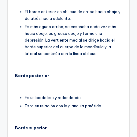
El borde anterior es oblicuo de arriba hacia abajo y
de atrás hacia adelante.
Es más agudo arriba, se ensancha cada vez más
hacia abajo, es grueso abajo y forma una
depresión. La vertiente medial se dirige hacia el
borde superior del cuerpo de la mandíbula y la
lateral se continúa con la línea oblicua.
Borde posterior
Es un borde liso y redondeado.
Esta en relación con la glándula parótida.
Borde superior