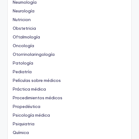
Neumología
Neurología
Nutricion
Obstetricia
Oftalmología
Oncología
Otorrinolaringología
Patología
Pediatría
Películas sobre médicos
Práctica médica
Procedimientos médicos
Propedéutica
Psicología médica
Psiquiatria
Química