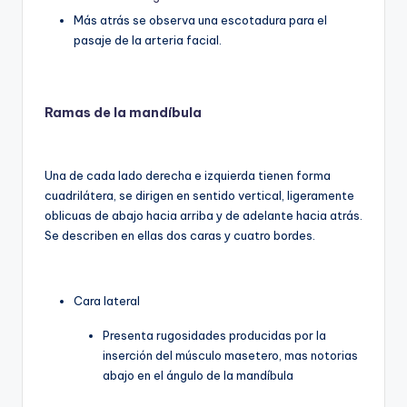
Más atrás se observa una escotadura para el
pasaje de la arteria facial.
Ramas de la mandíbula
Una de cada lado derecha e izquierda tienen forma
cuadrilátera, se dirigen en sentido vertical, ligeramente
oblicuas de abajo hacia arriba y de adelante hacia atrás.
Se describen en ellas dos caras y cuatro bordes.
Cara lateral
Presenta rugosidades producidas por la
inserción del músculo masetero, mas notorias
abajo en el ángulo de la mandíbula