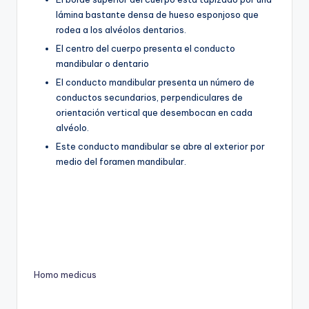
lámina bastante densa de hueso esponjoso que
rodea a los alvéolos dentarios.
El centro del cuerpo presenta el conducto
mandibular o dentario
El conducto mandibular presenta un número de
conductos secundarios, perpendiculares de
orientación vertical que desembocan en cada
alvéolo.
Este conducto mandibular se abre al exterior por
medio del foramen mandibular.
Homo medicus