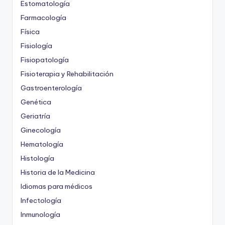
Estomatología
Farmacología
Física
Fisiología
Fisiopatología
Fisioterapia y Rehabilitación
Gastroenterología
Genética
Geriatría
Ginecología
Hematología
Histología
Historia de la Medicina
Idiomas para médicos
Infectología
Inmunología