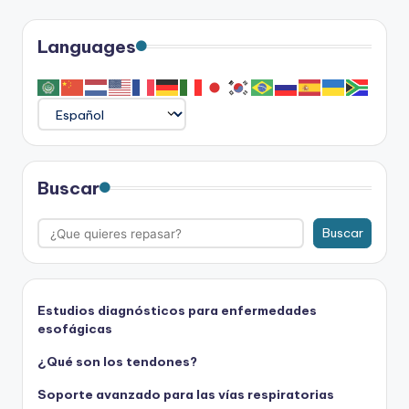
Languages
Buscar
Buscar
Estudios diagnósticos para enfermedades
esofágicas
¿Qué son los tendones?
Soporte avanzado para las vías respiratorias