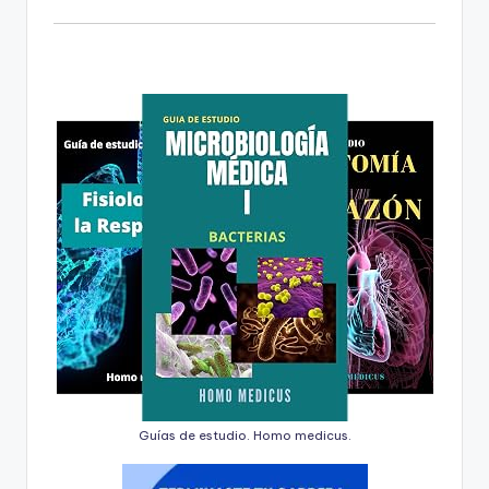
Guías de estudio. Homo medicus.