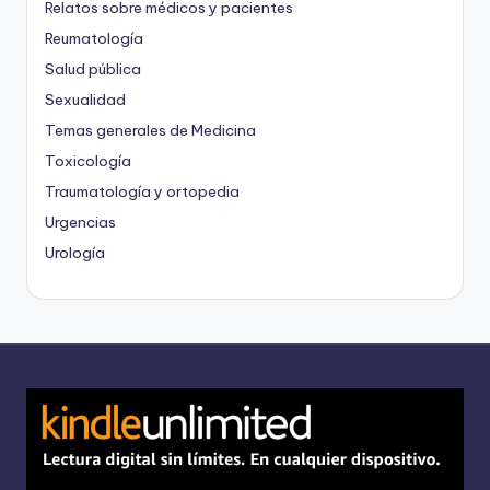
Relatos sobre médicos y pacientes
Reumatología
Salud pública
Sexualidad
Temas generales de Medicina
Toxicología
Traumatología y ortopedia
Urgencias
Urología