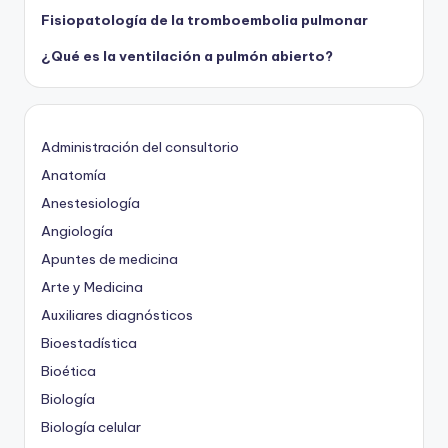
Fisiopatología de la tromboembolia pulmonar
¿Qué es la ventilación a pulmón abierto?
Administración del consultorio
Anatomía
Anestesiología
Angiología
Apuntes de medicina
Arte y Medicina
Auxiliares diagnósticos
Bioestadística
Bioética
Biología
Biología celular