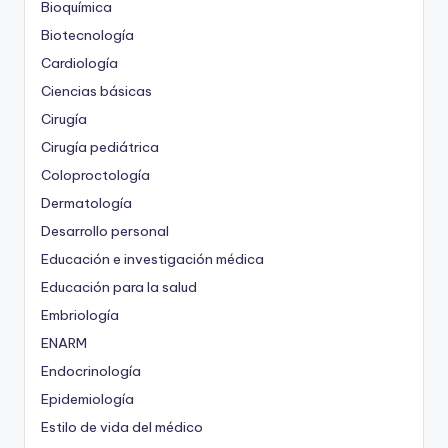
Bioquímica
Biotecnología
Cardiología
Ciencias básicas
Cirugía
Cirugía pediátrica
Coloproctología
Dermatología
Desarrollo personal
Educación e investigación médica
Educación para la salud
Embriología
ENARM
Endocrinología
Epidemiología
Estilo de vida del médico