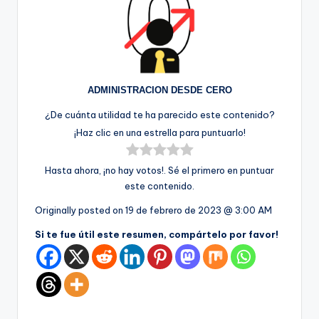
ADMINISTRACION DESDE CERO
¿De cuánta utilidad te ha parecido este contenido?
¡Haz clic en una estrella para puntuarlo!
Hasta ahora, ¡no hay votos!. Sé el primero en puntuar
este contenido.
Originally posted on
19 de febrero de 2023 @ 3:00 AM
Si te fue útil este resumen, compártelo por favor!