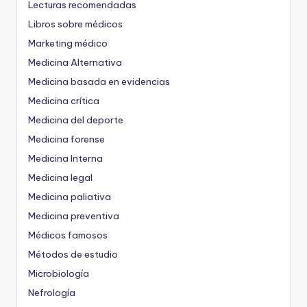
Lecturas recomendadas
Libros sobre médicos
Marketing médico
Medicina Alternativa
Medicina basada en evidencias
Medicina crítica
Medicina del deporte
Medicina forense
Medicina Interna
Medicina legal
Medicina paliativa
Medicina preventiva
Médicos famosos
Métodos de estudio
Microbiología
Nefrología