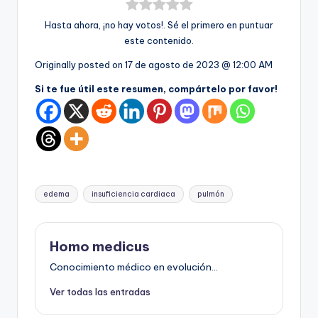
Hasta ahora, ¡no hay votos!. Sé el primero en puntuar
este contenido.
Originally posted on
17 de agosto de 2023 @ 12:00 AM
Si te fue útil este resumen, compártelo por favor!
Etiquetas:
edema
insuficiencia cardiaca
pulmón
Homo medicus
Conocimiento médico en evolución...
Ver todas las entradas