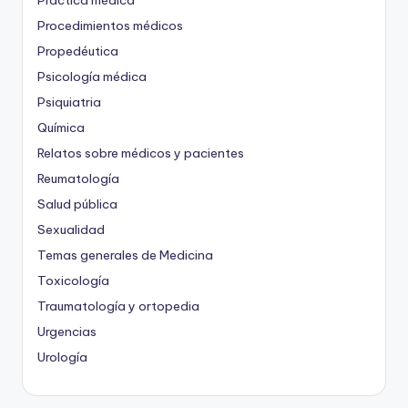
Práctica médica
Procedimientos médicos
Propedéutica
Psicología médica
Psiquiatria
Química
Relatos sobre médicos y pacientes
Reumatología
Salud pública
Sexualidad
Temas generales de Medicina
Toxicología
Traumatología y ortopedia
Urgencias
Urología