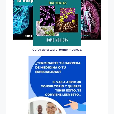
Guías de estudio. Homo medicus.