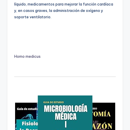
líquido, medicamentos para mejorar la función cardíaca
y, en casos graves, la administración de oxígeno y
soporte ventilatorio.
Homo medicus