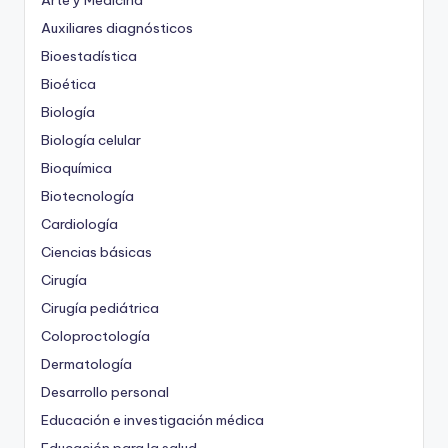
Arte y Medicina
Auxiliares diagnósticos
Bioestadística
Bioética
Biología
Biología celular
Bioquímica
Biotecnología
Cardiología
Ciencias básicas
Cirugía
Cirugía pediátrica
Coloproctología
Dermatología
Desarrollo personal
Educación e investigación médica