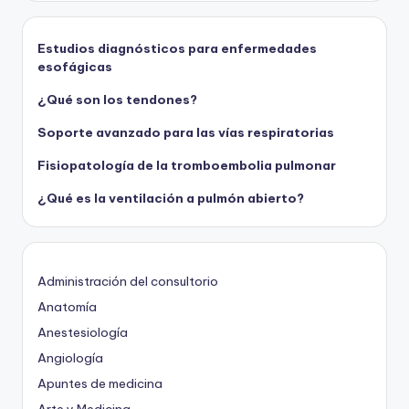
Estudios diagnósticos para enfermedades
esofágicas
¿Qué son los tendones?
Soporte avanzado para las vías respiratorias
Fisiopatología de la tromboembolia pulmonar
¿Qué es la ventilación a pulmón abierto?
Administración del consultorio
Anatomía
Anestesiología
Angiología
Apuntes de medicina