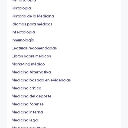
Hematología
Histología
Historia de la Medicina
Idiomas para médicos
Infectología
Inmunología
Lecturas recomendadas
Libros sobre médicos
Marketing médico
Medicina Alternativa
Medicina basada en evidencias
Medicina crítica
Medicina del deporte
Medicina forense
Medicina Interna
Medicina legal