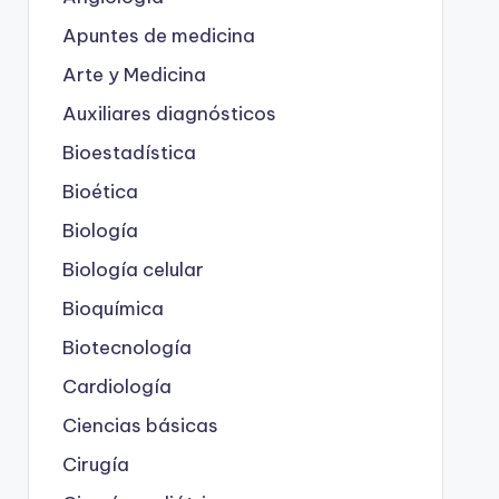
Apuntes de medicina
Arte y Medicina
Auxiliares diagnósticos
Bioestadística
Bioética
Biología
Biología celular
Bioquímica
Biotecnología
Cardiología
Ciencias básicas
Cirugía