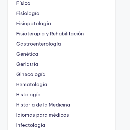
Física
Fisiología
Fisiopatología
Fisioterapia y Rehabilitación
Gastroenterología
Genética
Geriatría
Ginecología
Hematología
Histología
Historia de la Medicina
Idiomas para médicos
Infectología