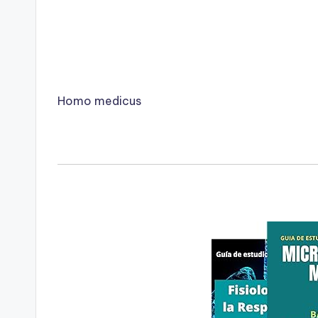
Homo medicus