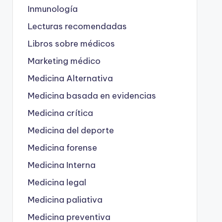
Inmunología
Lecturas recomendadas
Libros sobre médicos
Marketing médico
Medicina Alternativa
Medicina basada en evidencias
Medicina crítica
Medicina del deporte
Medicina forense
Medicina Interna
Medicina legal
Medicina paliativa
Medicina preventiva