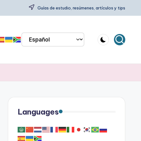
Guías de estudio, resúmenes, artículos y tips
Languages