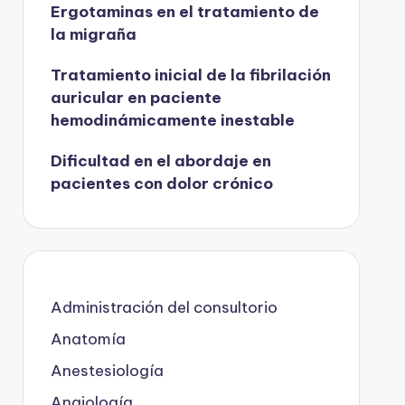
Ergotaminas en el tratamiento de
la migraña
Tratamiento inicial de la fibrilación
auricular en paciente
hemodinámicamente inestable
Dificultad en el abordaje en
pacientes con dolor crónico
Administración del consultorio
Anatomía
Anestesiología
Angiología