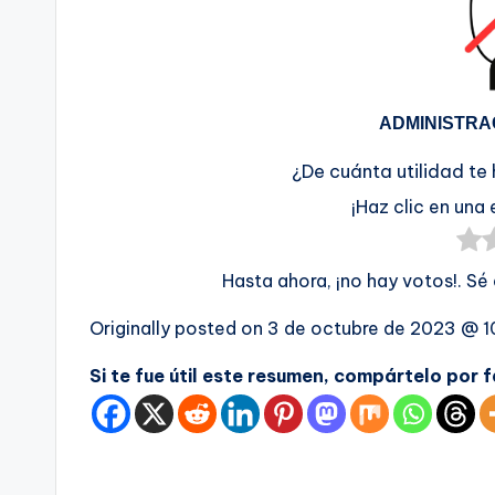
ADMINISTRA
¿De cuánta utilidad te
¡Haz clic en una 
Hasta ahora, ¡no hay votos!. Sé
Originally posted on
3 de octubre de 2023 @ 1
Si te fue útil este resumen, compártelo por 