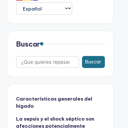
Buscar
Buscar
Características generales del
hígado
La sepsis y el shock séptico son
afecciones potencialmente