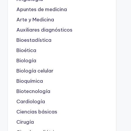
Apuntes de medicina
Arte y Medicina
Auxiliares diagnósticos
Bioestadística
Bioética
Biología
Biología celular
Bioquímica
Biotecnología
Cardiología
Ciencias básicas
Cirugía