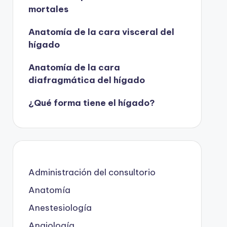
mortales
Anatomía de la cara visceral del
hígado
Anatomía de la cara
diafragmática del hígado
¿Qué forma tiene el hígado?
Administración del consultorio
Anatomía
Anestesiología
Angiología