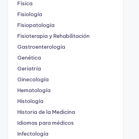
Física
Fisiología
Fisiopatología
Fisioterapia y Rehabilitación
Gastroenterología
Genética
Geriatría
Ginecología
Hematología
Histología
Historia de la Medicina
Idiomas para médicos
Infectología