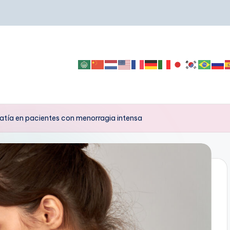
tía en pacientes con menorragia intensa