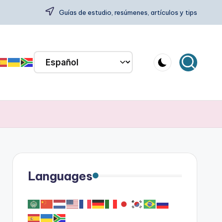
Guías de estudio, resúmenes, artículos y tips
Languages