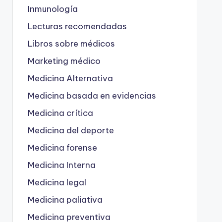
Inmunología
Lecturas recomendadas
Libros sobre médicos
Marketing médico
Medicina Alternativa
Medicina basada en evidencias
Medicina crítica
Medicina del deporte
Medicina forense
Medicina Interna
Medicina legal
Medicina paliativa
Medicina preventiva