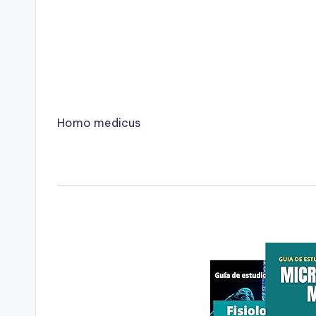
Homo medicus