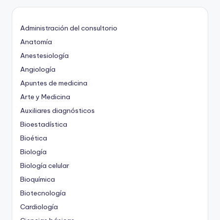
Administración del consultorio
Anatomía
Anestesiología
Angiología
Apuntes de medicina
Arte y Medicina
Auxiliares diagnósticos
Bioestadística
Bioética
Biología
Biología celular
Bioquímica
Biotecnología
Cardiología