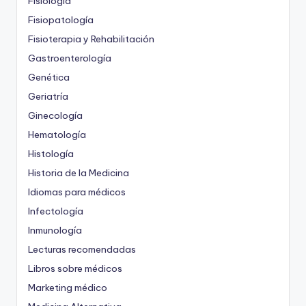
Fisiología
Fisiopatología
Fisioterapia y Rehabilitación
Gastroenterología
Genética
Geriatría
Ginecología
Hematología
Histología
Historia de la Medicina
Idiomas para médicos
Infectología
Inmunología
Lecturas recomendadas
Libros sobre médicos
Marketing médico