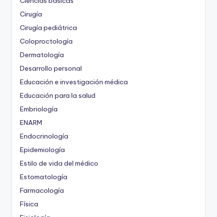
Ciencias básicas
Cirugía
Cirugía pediátrica
Coloproctología
Dermatología
Desarrollo personal
Educación e investigación médica
Educación para la salud
Embriología
ENARM
Endocrinología
Epidemiología
Estilo de vida del médico
Estomatología
Farmacología
Física