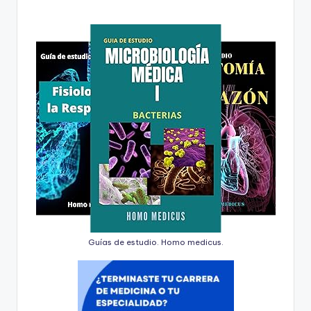
Guías de estudio. Homo medicus.