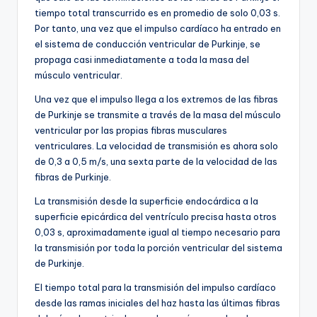
tiempo total transcurrido es en promedio de solo 0,03 s.
Por tanto, una vez que el impulso cardíaco ha entrado en
el sistema de conducción ventricular de Purkinje, se
propaga casi inmediatamente a toda la masa del
músculo ventricular.
Una vez que el impulso llega a los extremos de las fibras
de Purkinje se transmite a través de la masa del músculo
ventricular por las propias fibras musculares
ventriculares. La velocidad de transmisión es ahora solo
de 0,3 a 0,5 m/s, una sexta parte de la velocidad de las
fibras de Purkinje.
La transmisión desde la superficie endocárdica a la
superficie epicárdica del ventrículo precisa hasta otros
0,03 s, aproximadamente igual al tiempo necesario para
la transmisión por toda la porción ventricular del sistema
de Purkinje.
El tiempo total para la transmisión del impulso cardíaco
desde las ramas iniciales del haz hasta las últimas fibras