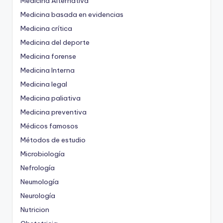
Medicina Alternativa
Medicina basada en evidencias
Medicina crítica
Medicina del deporte
Medicina forense
Medicina Interna
Medicina legal
Medicina paliativa
Medicina preventiva
Médicos famosos
Métodos de estudio
Microbiología
Nefrología
Neumología
Neurología
Nutricion