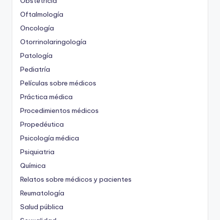
Obstetricia
Oftalmología
Oncología
Otorrinolaringología
Patología
Pediatría
Películas sobre médicos
Práctica médica
Procedimientos médicos
Propedéutica
Psicología médica
Psiquiatria
Química
Relatos sobre médicos y pacientes
Reumatología
Salud pública