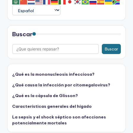
Buscar
Buscar
¿Qué es la mononucleosis infecciosa?
¿Qué causa la infección por citomegalovirus?
¿Qué es la cápsula de Glisson?
Características generales del hígado
La sepsis y el shock séptico son afecciones
potencialmente mortales