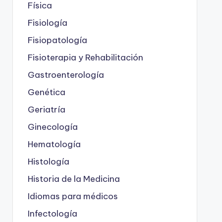
Física
Fisiología
Fisiopatología
Fisioterapia y Rehabilitación
Gastroenterología
Genética
Geriatría
Ginecología
Hematología
Histología
Historia de la Medicina
Idiomas para médicos
Infectología