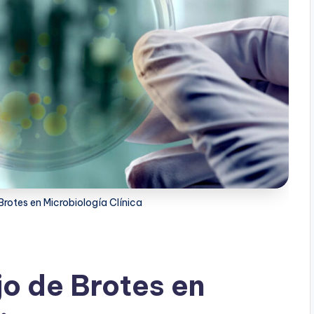
rotes en Microbiología Clínica
o de Brotes en