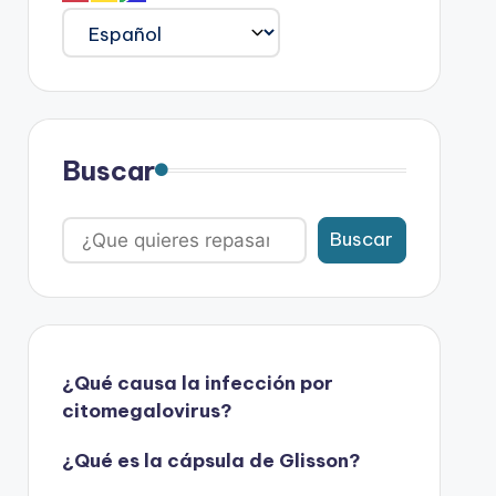
Buscar
Buscar
¿Qué causa la infección por
citomegalovirus?
¿Qué es la cápsula de Glisson?