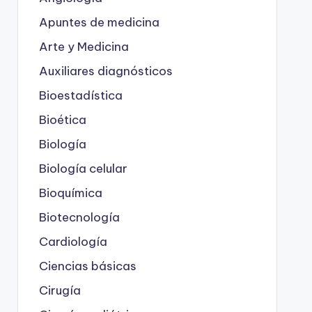
Apuntes de medicina
Arte y Medicina
Auxiliares diagnósticos
Bioestadística
Bioética
Biología
Biología celular
Bioquímica
Biotecnología
Cardiología
Ciencias básicas
Cirugía