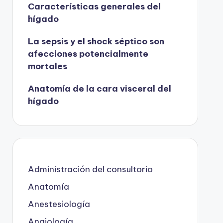
Características generales del
hígado
La sepsis y el shock séptico son
afecciones potencialmente
mortales
Anatomía de la cara visceral del
hígado
Administración del consultorio
Anatomía
Anestesiología
Angiología