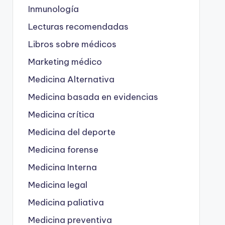
Inmunología
Lecturas recomendadas
Libros sobre médicos
Marketing médico
Medicina Alternativa
Medicina basada en evidencias
Medicina crítica
Medicina del deporte
Medicina forense
Medicina Interna
Medicina legal
Medicina paliativa
Medicina preventiva