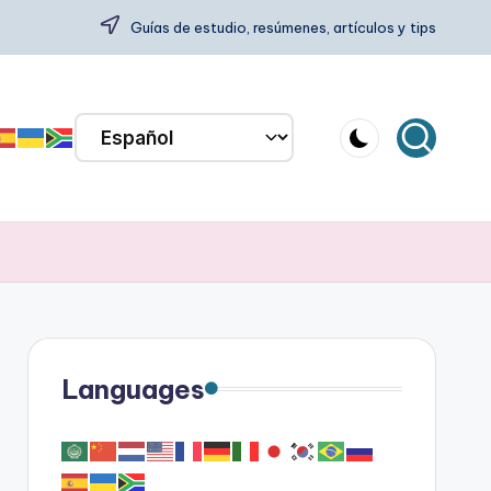
Guías de estudio, resúmenes, artículos y tips
Languages