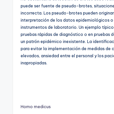
puede ser fuente de
pseudo-brotes
, situacion
incorrecta. Los pseudo-brotes pueden originar
interpretación de los datos epidemiológicos o
instrumentos de laboratorio. Un ejemplo típico 
pruebas rápidas de diagnóstico o en pruebas d
un patrón epidémico inexistente. La identifi
para evitar la implementación de medidas de c
elevados, ansiedad entre el personal y los paci
inapropiadas.
Homo medicus