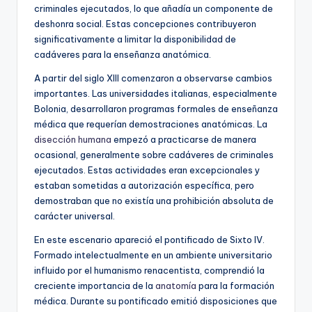
criminales ejecutados, lo que añadía un componente de
deshonra social. Estas concepciones contribuyeron
significativamente a limitar la disponibilidad de
cadáveres para la enseñanza anatómica.
A partir del siglo XIII comenzaron a observarse cambios
importantes. Las universidades italianas, especialmente
Bolonia, desarrollaron programas formales de enseñanza
médica que requerían demostraciones anatómicas. La
disección humana
empezó a practicarse de manera
ocasional, generalmente sobre cadáveres de criminales
ejecutados. Estas actividades eran excepcionales y
estaban sometidas a autorización específica, pero
demostraban que no existía una prohibición absoluta de
carácter universal.
En este escenario apareció el pontificado de Sixto IV.
Formado intelectualmente en un ambiente universitario
influido por el humanismo renacentista, comprendió la
creciente importancia de la
anatomía
para la formación
médica. Durante su pontificado emitió disposiciones que