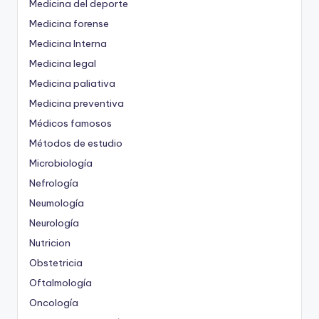
Medicina del deporte
Medicina forense
Medicina Interna
Medicina legal
Medicina paliativa
Medicina preventiva
Médicos famosos
Métodos de estudio
Microbiología
Nefrología
Neumología
Neurología
Nutricion
Obstetricia
Oftalmología
Oncología