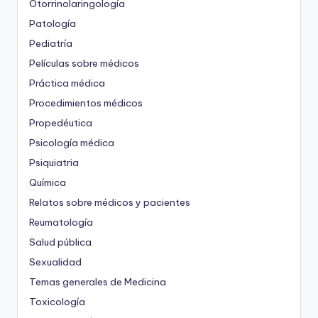
Otorrinolaringología
Patología
Pediatría
Películas sobre médicos
Práctica médica
Procedimientos médicos
Propedéutica
Psicología médica
Psiquiatria
Química
Relatos sobre médicos y pacientes
Reumatología
Salud pública
Sexualidad
Temas generales de Medicina
Toxicología