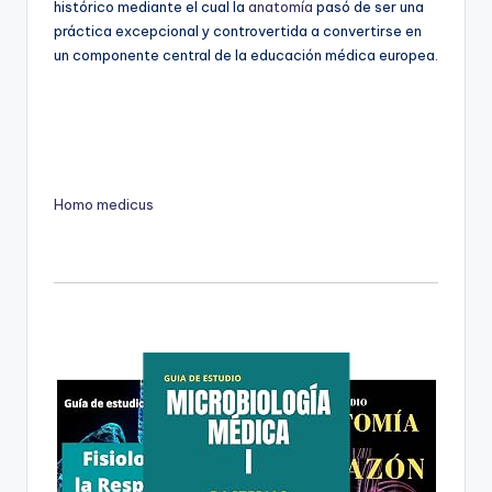
histórico mediante el cual la
anatomía
pasó de ser una
práctica excepcional y controvertida a convertirse en
un componente central de la educación médica europea.
Homo medicus