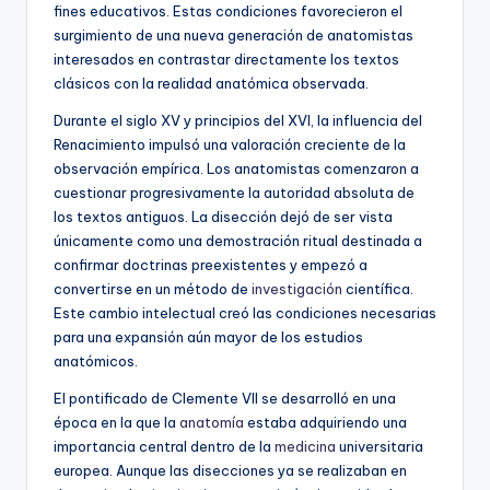
fines educativos. Estas condiciones favorecieron el
surgimiento de una nueva generación de anatomistas
interesados en contrastar directamente los textos
clásicos con la realidad anatómica observada.
Durante el siglo XV y principios del XVI, la influencia del
Renacimiento impulsó una valoración creciente de la
observación empírica. Los anatomistas comenzaron a
cuestionar progresivamente la autoridad absoluta de
los textos antiguos. La disección dejó de ser vista
únicamente como una demostración ritual destinada a
confirmar doctrinas preexistentes y empezó a
convertirse en un método de
investigación
científica.
Este cambio intelectual creó las condiciones necesarias
para una expansión aún mayor de los estudios
anatómicos.
El pontificado de Clemente VII se desarrolló en una
época en la que la
anatomía
estaba adquiriendo una
importancia central dentro de la
medicina
universitaria
europea. Aunque las disecciones ya se realizaban en