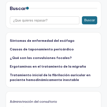
Buscar
Buscar
Síntomas de enfermedad del esófago
Causas de taponamiento pericárdico
¿Qué son las convulsiones focales?
Ergotaminas en el tratamiento de la migraña
Tratamiento inicial de la fibrilación auricular en
paciente hemodinámicamente inestable
Administración del consultorio