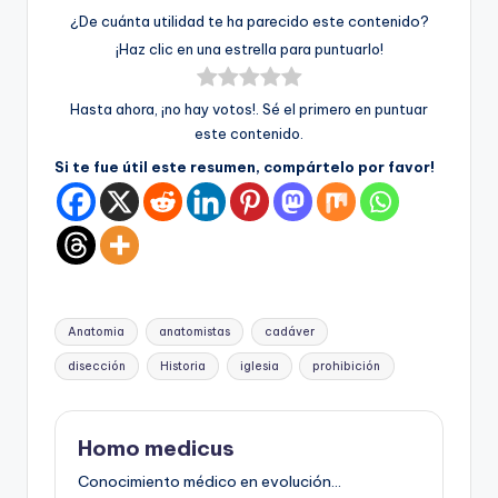
¿De cuánta utilidad te ha parecido este contenido?
¡Haz clic en una estrella para puntuarlo!
Hasta ahora, ¡no hay votos!. Sé el primero en puntuar
este contenido.
Si te fue útil este resumen, compártelo por favor!
Etiquetas:
Anatomia
anatomistas
cadáver
disección
Historia
iglesia
prohibición
Homo medicus
Conocimiento médico en evolución...