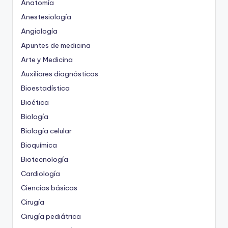
Anatomía
Anestesiología
Angiología
Apuntes de medicina
Arte y Medicina
Auxiliares diagnósticos
Bioestadística
Bioética
Biología
Biología celular
Bioquímica
Biotecnología
Cardiología
Ciencias básicas
Cirugía
Cirugía pediátrica