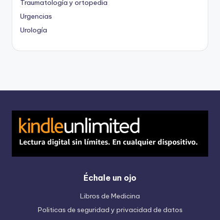
Traumatología y ortopedia
Urgencias
Urología
Échale un ojo
Libros de Medicina
Politicas de seguridad y privacidad de datos