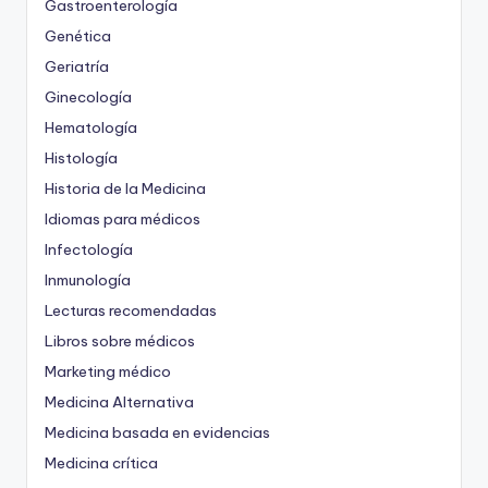
Gastroenterología
Genética
Geriatría
Ginecología
Hematología
Histología
Historia de la Medicina
Idiomas para médicos
Infectología
Inmunología
Lecturas recomendadas
Libros sobre médicos
Marketing médico
Medicina Alternativa
Medicina basada en evidencias
Medicina crítica