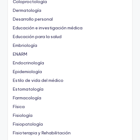
Coloproctología
Dermatología
Desarrollo personal
Educación e investigación médica
Educación para la salud
Embriología
ENARM
Endocrinología
Epidemiología
Estilo de vida del médico
Estomatología
Farmacología
Física
Fisiología
Fisiopatología
Fisioterapia y Rehabilitación