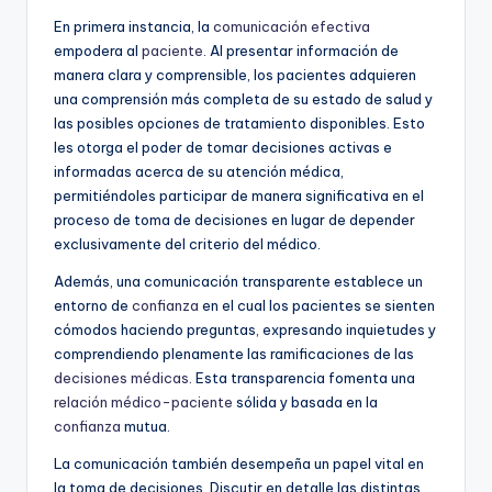
En primera instancia, la
comunicación efectiva
empodera al
paciente
. Al presentar información de
manera clara y comprensible, los pacientes adquieren
una comprensión más completa de su estado de salud y
las posibles opciones de tratamiento disponibles. Esto
les otorga el poder de tomar decisiones activas e
informadas acerca de su atención médica,
permitiéndoles participar de manera significativa en el
proceso de toma de decisiones en lugar de depender
exclusivamente del criterio del médico.
Además, una comunicación transparente establece un
entorno de
confianza
en el cual los pacientes se sienten
cómodos haciendo preguntas, expresando inquietudes y
comprendiendo plenamente las ramificaciones de las
decisiones médicas
. Esta transparencia fomenta una
relación médico-paciente
sólida y basada en la
confianza
mutua.
La comunicación también desempeña un papel vital en
la toma de decisiones. Discutir en detalle las distintas