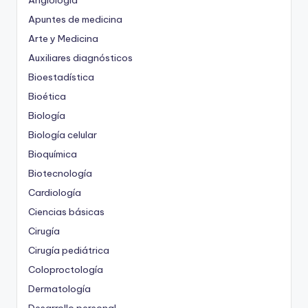
Angiología
Apuntes de medicina
Arte y Medicina
Auxiliares diagnósticos
Bioestadística
Bioética
Biología
Biología celular
Bioquímica
Biotecnología
Cardiología
Ciencias básicas
Cirugía
Cirugía pediátrica
Coloproctología
Dermatología