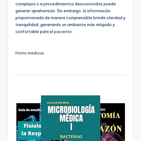
complejos o a procedimientos desconocidos puede
generar aprehensión. Sin embargo, la información
proporcionada de manera comprensible brinda claridad y
tranquilidad, generando un ambiente más relajado y
confortable para el
paciente
.
Homo medicus