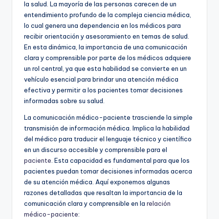
la salud. La mayoría de las personas carecen de un
entendimiento profundo de la compleja ciencia médica,
lo cual genera una dependencia en los médicos para
recibir orientación y asesoramiento en temas de salud.
En esta dinámica, la importancia de una comunicación
clara y comprensible por parte de los médicos adquiere
un rol central, ya que esta habilidad se convierte en un
vehículo esencial para brindar una atención médica
efectiva y permitir a los pacientes tomar decisiones
informadas sobre su salud.
La comunicación médico-paciente trasciende la simple
transmisión de información médica. Implica la habilidad
del médico para traducir el lenguaje técnico y científico
en un discurso accesible y comprensible para el
paciente
. Esta capacidad es fundamental para que los
pacientes puedan tomar decisiones informadas acerca
de su atención médica. Aquí exponemos algunas
razones detalladas que resaltan la importancia de la
comunicación clara y comprensible en la
relación
médico-paciente
: