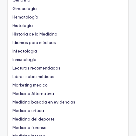
Geriatría
Ginecología
Hematología
Histología
Historia de la Medicina
Idiomas para médicos
Infectología
Inmunología
Lecturas recomendadas
Libros sobre médicos
Marketing médico
Medicina Alternativa
Medicina basada en evidencias
Medicina crítica
Medicina del deporte
Medicina forense