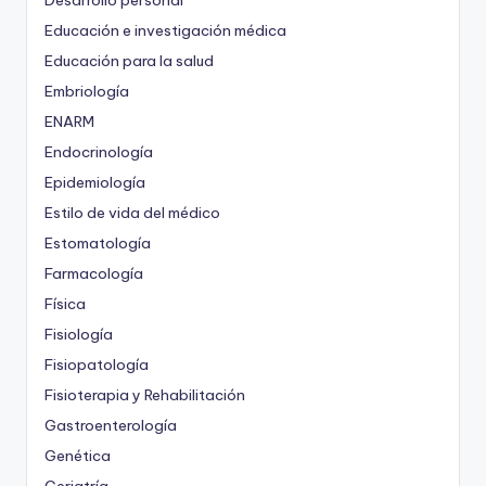
Desarrollo personal
Educación e investigación médica
Educación para la salud
Embriología
ENARM
Endocrinología
Epidemiología
Estilo de vida del médico
Estomatología
Farmacología
Física
Fisiología
Fisiopatología
Fisioterapia y Rehabilitación
Gastroenterología
Genética