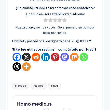
¿De cuánta utilidad te ha parecido este contenido?
¡Haz clic en una estrella para puntuarlo!
Hasta ahora, ¡no hay votos!. Sé el primero en puntuar
este contenido.
Originally posted on
6 de agosto de 2023 @ 8:19 AM
Si te fue útil este resumen, compártelo por favor!
Etiquetas:
bioética
médico
salud
Homo medicus