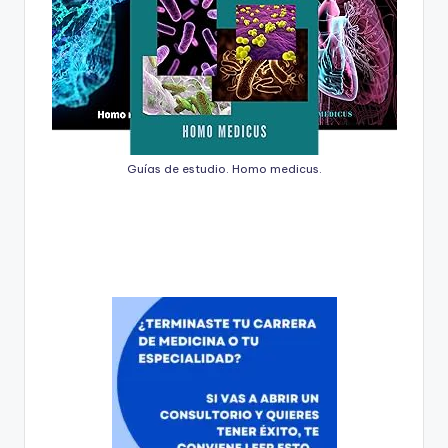
Guías de estudio. Homo medicus.