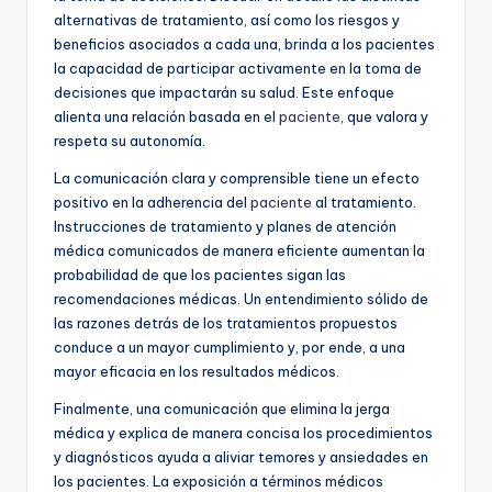
alternativas de tratamiento, así como los riesgos y
beneficios asociados a cada una, brinda a los pacientes
la capacidad de participar activamente en la toma de
decisiones que impactarán su salud. Este enfoque
alienta una relación basada en el
paciente
, que valora y
respeta su autonomía.
La comunicación clara y comprensible tiene un efecto
positivo en la adherencia del
paciente
al tratamiento.
Instrucciones de tratamiento y planes de atención
médica comunicados de manera eficiente aumentan la
probabilidad de que los pacientes sigan las
recomendaciones médicas. Un entendimiento sólido de
las razones detrás de los tratamientos propuestos
conduce a un mayor cumplimiento y, por ende, a una
mayor eficacia en los resultados médicos.
Finalmente, una comunicación que elimina la jerga
médica y explica de manera concisa los procedimientos
y diagnósticos ayuda a aliviar temores y ansiedades en
los pacientes. La exposición a términos médicos