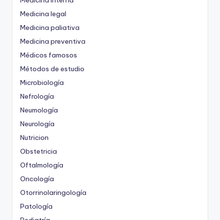
Medicina Interna
Medicina legal
Medicina paliativa
Medicina preventiva
Médicos famosos
Métodos de estudio
Microbiología
Nefrología
Neumología
Neurología
Nutricion
Obstetricia
Oftalmología
Oncología
Otorrinolaringología
Patología