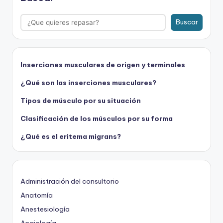
Buscar
Inserciones musculares de origen y terminales
¿Qué son las inserciones musculares?
Tipos de músculo por su situación
Clasificación de los músculos por su forma
¿Qué es el eritema migrans?
Administración del consultorio
Anatomía
Anestesiología