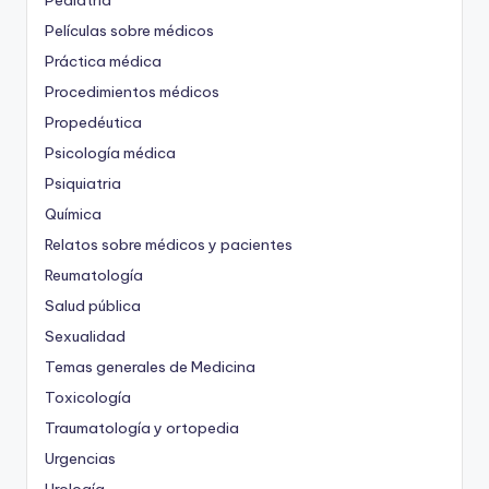
Pediatría
Películas sobre médicos
Práctica médica
Procedimientos médicos
Propedéutica
Psicología médica
Psiquiatria
Química
Relatos sobre médicos y pacientes
Reumatología
Salud pública
Sexualidad
Temas generales de Medicina
Toxicología
Traumatología y ortopedia
Urgencias