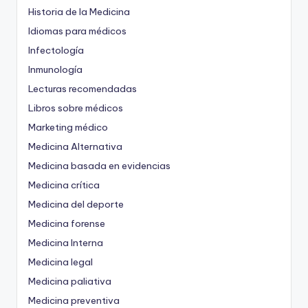
Historia de la Medicina
Idiomas para médicos
Infectología
Inmunología
Lecturas recomendadas
Libros sobre médicos
Marketing médico
Medicina Alternativa
Medicina basada en evidencias
Medicina crítica
Medicina del deporte
Medicina forense
Medicina Interna
Medicina legal
Medicina paliativa
Medicina preventiva