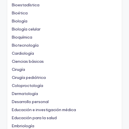
Bioestadística
Bioética
Biología
Biología celular
Bioquímica
Biotecnología
Cardiología
Ciencias básicas
Cirugía
Cirugía pediátrica
Coloproctología
Dermatología
Desarrollo personal
Educación e investigación médica
Educación para la salud
Embriología