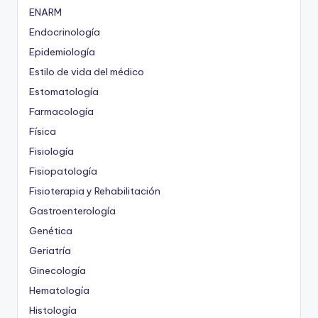
ENARM
Endocrinología
Epidemiología
Estilo de vida del médico
Estomatología
Farmacología
Física
Fisiología
Fisiopatología
Fisioterapia y Rehabilitación
Gastroenterología
Genética
Geriatría
Ginecología
Hematología
Histología