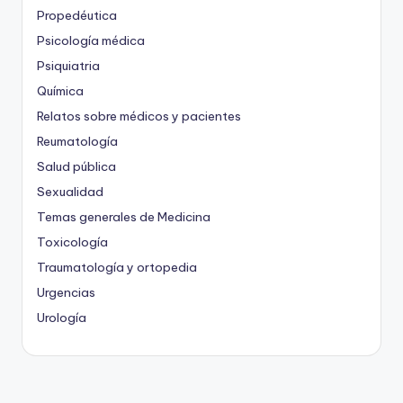
Propedéutica
Psicología médica
Psiquiatria
Química
Relatos sobre médicos y pacientes
Reumatología
Salud pública
Sexualidad
Temas generales de Medicina
Toxicología
Traumatología y ortopedia
Urgencias
Urología