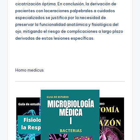
cicatrización óptima. En conclusión, la derivación de
pacientes con laceraciones palpebrales a cuidados
especializados se justifica por la necesidad de
preservar la funcionalidad anatómica y fisiológica del
ojo, mitigando el riesgo de complicaciones a largo plazo
derivadas de estas lesiones específicas.
Homo medicus