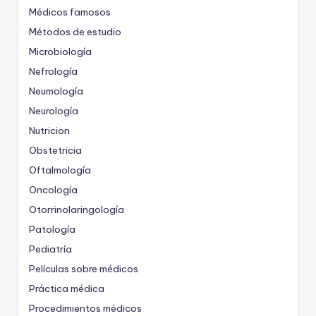
Médicos famosos
Métodos de estudio
Microbiología
Nefrología
Neumología
Neurología
Nutricion
Obstetricia
Oftalmología
Oncología
Otorrinolaringología
Patología
Pediatría
Películas sobre médicos
Práctica médica
Procedimientos médicos