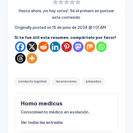
Hasta ahora, ¡no hay votos!. Sé el primero en puntuar
este contenido.
Originally posted on
15 de junio de 2024 @ 1:01 AM
Si te fue útil este resumen, compártelo por favor!
Etiquetas:
conducto lagrimal
laceraciones
párpados
Homo medicus
Conocimiento médico en evolución...
Ver todas las entradas