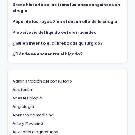
Breve historia de las transfusiones sanguíneas en
cirugía
Papel de los rayos X en el desarrollo de la cirugía
Pleocitosis del líquido cefalorraquídeo
¿Quién inventó el cubrebocas quirúrgico?
¿Dónde se encuentra el hígado?
Administración del consultorio
Anatomía
Anestesiología
Angiología
Apuntes de medicina
Arte y Medicina
Auxiliares diagnósticos