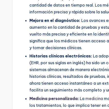
cantidad de datos en tiempo real. Los mé
información precisa y rápida sobre la salu
Mejora en el diagnóstico:
Los avances en
aumento en la cantidad de pruebas y estu
vuelto más precisa y eficiente en la iden
significa que los médicos tienen acceso 
y tomar decisiones clínicas.
Historias clínicas electrónicas:
La adopc
(EHR, por sus siglas en inglés) ha sido un
sistemas almacenan de manera electrónica
historias clínicas, resultados de pruebas
ahora tienen acceso instantáneo a un ext
facilita un seguimiento más completo y 
Medicina personalizada
:
La
medicina
mo
los tratamientos, lo que implica tener en