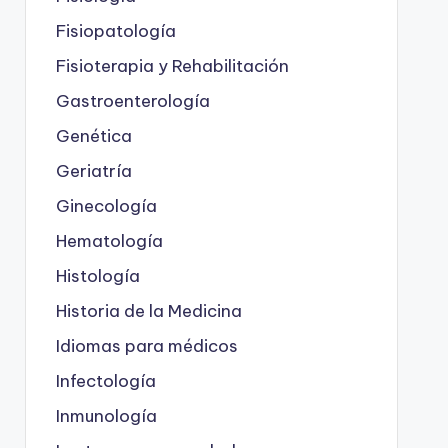
Fisiopatología
Fisioterapia y Rehabilitación
Gastroenterología
Genética
Geriatría
Ginecología
Hematología
Histología
Historia de la Medicina
Idiomas para médicos
Infectología
Inmunología