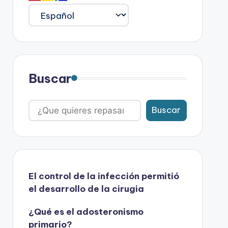
Buscar
Buscar
El control de la infección permitió
el desarrollo de la cirugia
¿Qué es el adosteronismo
primario?