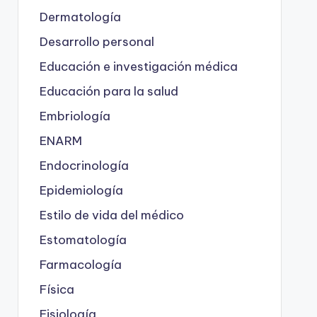
Dermatología
Desarrollo personal
Educación e investigación médica
Educación para la salud
Embriología
ENARM
Endocrinología
Epidemiología
Estilo de vida del médico
Estomatología
Farmacología
Física
Fisiología