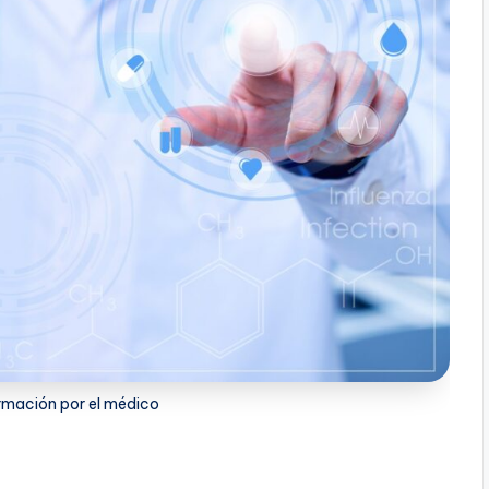
rmación por el médico