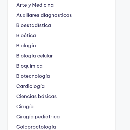
Arte y Medicina
Auxiliares diagnósticos
Bioestadística
Bioética
Biología
Biología celular
Bioquímica
Biotecnología
Cardiología
Ciencias básicas
Cirugía
Cirugía pediátrica
Coloproctología