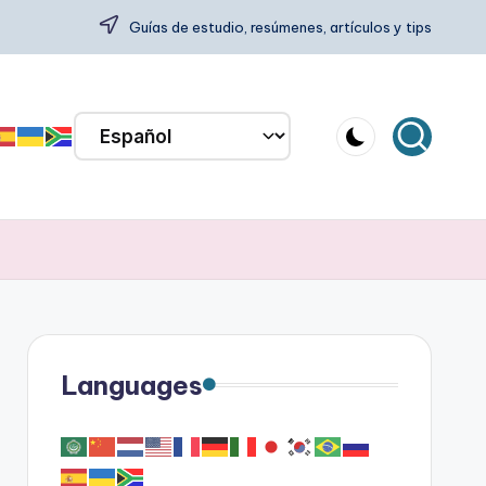
Guías de estudio, resúmenes, artículos y tips
Languages