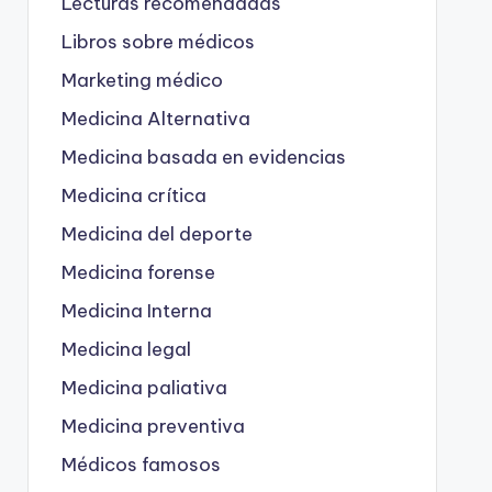
Lecturas recomendadas
Libros sobre médicos
Marketing médico
Medicina Alternativa
Medicina basada en evidencias
Medicina crítica
Medicina del deporte
Medicina forense
Medicina Interna
Medicina legal
Medicina paliativa
Medicina preventiva
Médicos famosos