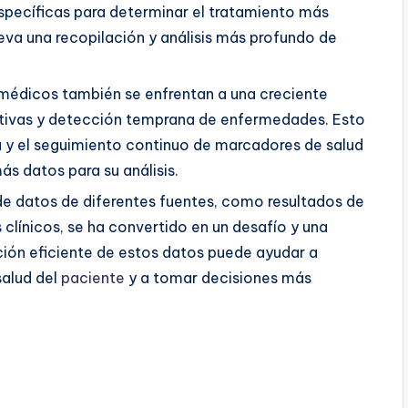
specíficas para determinar el tratamiento más
leva una recopilación y análisis más profundo de
médicos también se enfrentan a una creciente
tivas y detección temprana de enfermedades. Esto
na y el seguimiento continuo de marcadores de salud
s datos para su análisis.
de datos de diferentes fuentes, como resultados de
 clínicos, se ha convertido en un desafío y una
ción eficiente de estos datos puede ayudar a
alud del
paciente
y a tomar decisiones más