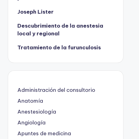
Joseph Lister
Descubrimiento de la anestesia
local y regional
Tratamiento de la furunculosis
Administración del consultorio
Anatomía
Anestesiología
Angiología
Apuntes de medicina