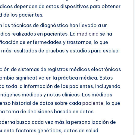
dicos dependen de estos dispositivos para obtener
d de los pacientes.
 las técnicas de diagnóstico han llevado a un
dios realizados en pacientes. La
medicina
se ha
tificación de enfermedades y trastornos, lo que
a más resultados de pruebas y estudios para evaluar
ión de sistemas de registros médicos electrónicos
 cambio significativo en la práctica médica. Estos
 toda la información de los pacientes, incluyendo
, imágenes médicas y notas clínicas. Los médicos
enso historial de datos sobre cada
paciente
, lo que
una toma de decisiones basada en datos.
derna busca cada vez más la personalización de
 cuenta factores genéticos, datos de salud