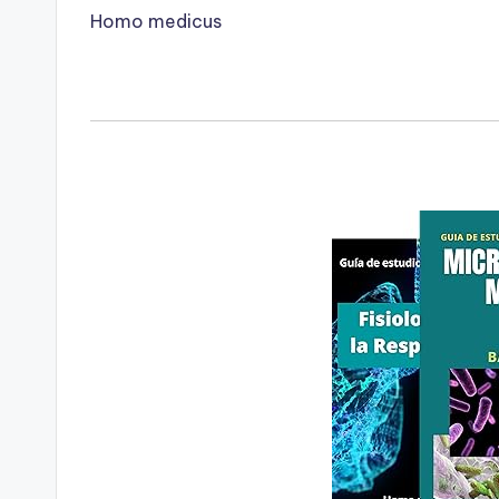
Homo medicus