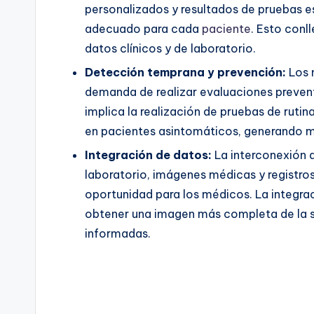
personalizados y resultados de pruebas e
adecuado para cada
paciente
. Esto conl
datos clínicos y de laboratorio.
Detección temprana y prevención:
Los 
demanda de realizar evaluaciones preven
implica la realización de pruebas de ruti
en pacientes asintomáticos, generando má
Integración de datos:
La interconexión 
laboratorio, imágenes médicas y registros
oportunidad para los médicos. La integra
obtener una imagen más completa de la s
informadas.