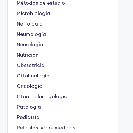
Métodos de estudio
Microbiología
Nefrología
Neumología
Neurología
Nutricion
Obstetricia
Oftalmología
Oncología
Otorrinolaringología
Patología
Pediatría
Películas sobre médicos